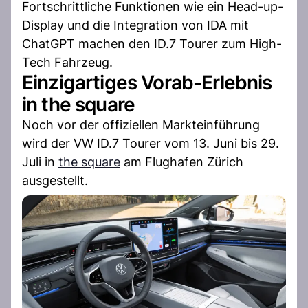
Fortschrittliche Funktionen wie ein Head-up-
Display und die Integration von IDA mit
ChatGPT machen den ID.7 Tourer zum High-
Tech Fahrzeug.
Einzigartiges Vorab-Erlebnis
in the square
Noch vor der offiziellen Markteinführung
wird der VW ID.7 Tourer vom 13. Juni bis 29.
Juli in
the square
am Flughafen Zürich
ausgestellt.