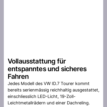
Vollausstattung für
entspanntes und sicheres
Fahren
Jedes Modell des VW ID.7 Tourer kommt
bereits serienmässig reichhaltig ausgestattet,
einschliesslich LED-Licht, 19-Zoll-
Leichtmetallrädern und einer Dachreling.