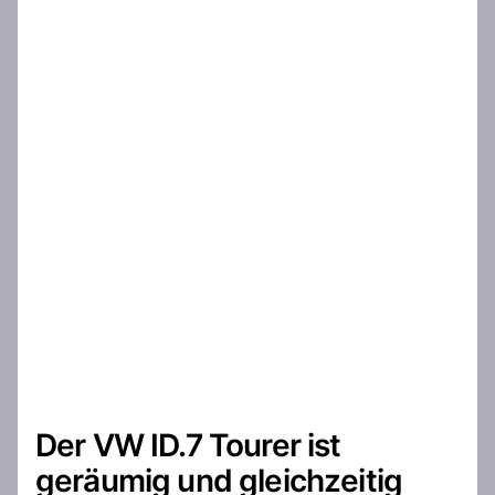
Der VW ID.7 Tourer ist
geräumig und gleichzeitig