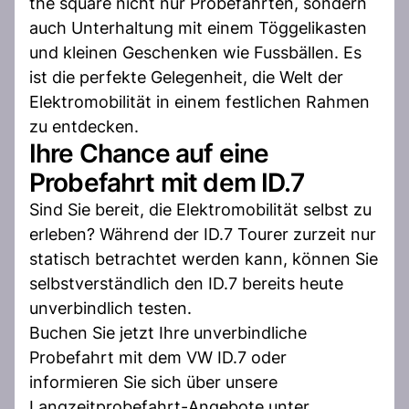
the square nicht nur Probefahrten, sondern
auch Unterhaltung mit einem Töggelikasten
und kleinen Geschenken wie Fussbällen. Es
ist die perfekte Gelegenheit, die Welt der
Elektromobilität in einem festlichen Rahmen
zu entdecken.
Ihre Chance auf eine
Probefahrt mit dem ID.7
Sind Sie bereit, die Elektromobilität selbst zu
erleben? Während der ID.7 Tourer zurzeit nur
statisch betrachtet werden kann, können Sie
selbstverständlich den ID.7 bereits heute
unverbindlich testen.
Buchen Sie jetzt Ihre unverbindliche
Probefahrt mit dem VW ID.7 oder
informieren Sie sich über unsere
Langzeitprobefahrt-Angebote unter