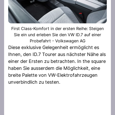
First Class-Komfort in der ersten Reihe: Steigen
Sie ein und erleben Sie den VW ID.7 auf einer
Probefahrt - Volkswagen AG
Diese exklusive Gelegenheit ermöglicht es
Ihnen, den ID.7 Tourer aus nächster Nähe als
einer der Ersten zu betrachten. In the square
haben Sie ausserdem die Möglichkeit, eine
breite Palette von VW-Elektrofahrzeugen
unverbindlich zu testen.