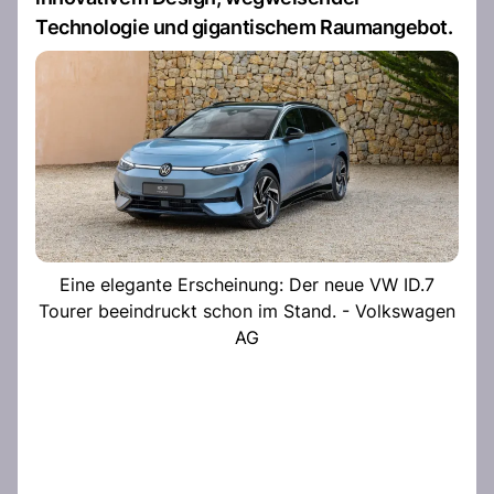
Technologie und gigantischem Raumangebot.
Eine elegante Erscheinung: Der neue VW ID.7
Tourer beeindruckt schon im Stand. - Volkswagen
AG