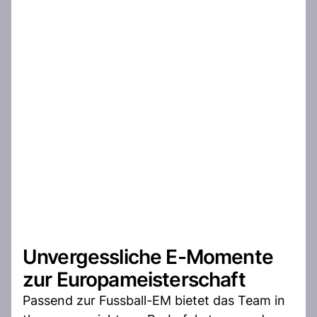
Unvergessliche E-Momente
zur Europameisterschaft
Passend zur Fussball-EM bietet das Team in