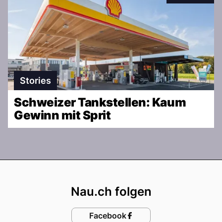
Stories
Schweizer Tankstellen: Kaum
Gewinn mit Sprit
Footer
Nau.ch folgen
Facebook