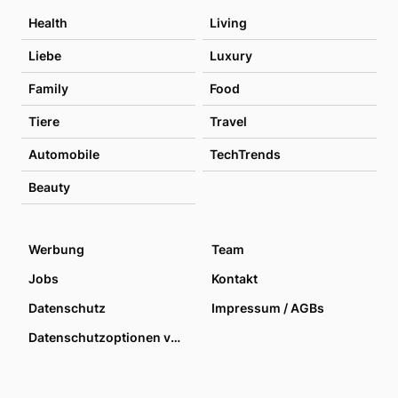
Health
Living
Liebe
Luxury
Family
Food
Tiere
Travel
Automobile
TechTrends
Beauty
Werbung
Team
Jobs
Kontakt
Datenschutz
Impressum / AGBs
Datenschutzoptionen verwalten