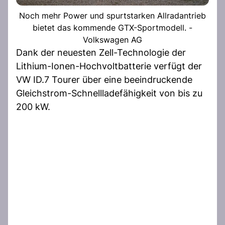
Noch mehr Power und spurtstarken Allradantrieb
bietet das kommende GTX-Sportmodell. -
Volkswagen AG
Dank der neuesten Zell-Technologie der
Lithium-Ionen-Hochvoltbatterie verfügt der
VW ID.7 Tourer über eine beeindruckende
Gleichstrom-Schnellladefähigkeit von bis zu
200 kW.