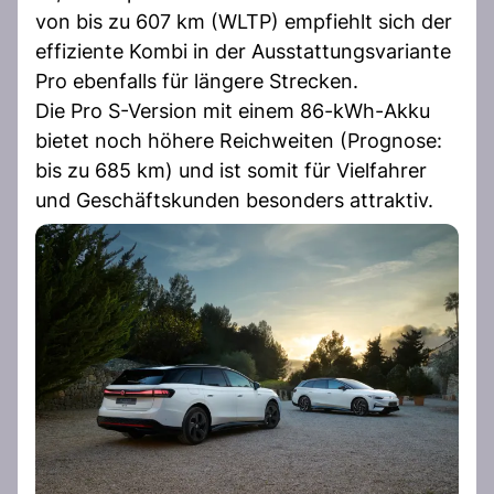
von bis zu 607 km (WLTP) empfiehlt sich der
effiziente Kombi in der Ausstattungsvariante
Pro ebenfalls für längere Strecken.
Die Pro S-Version mit einem 86-kWh-Akku
bietet noch höhere Reichweiten (Prognose:
bis zu 685 km) und ist somit für Vielfahrer
und Geschäftskunden besonders attraktiv.