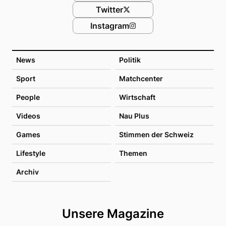
Twitter
Instagram
News
Politik
Sport
Matchcenter
People
Wirtschaft
Videos
Nau Plus
Games
Stimmen der Schweiz
Lifestyle
Themen
Archiv
Unsere Magazine