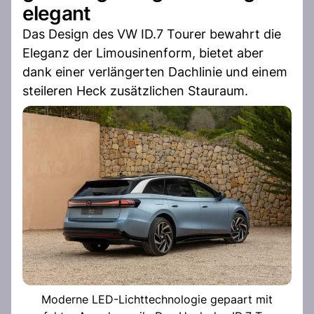
elegant
Das Design des VW ID.7 Tourer bewahrt die
Eleganz der Limousinenform, bietet aber
dank einer verlängerten Dachlinie und einem
steileren Heck zusätzlichen Stauraum.
Moderne LED-Lichttechnologie gepaart mit