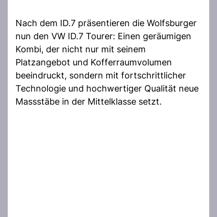
Nach dem ID.7 präsentieren die Wolfsburger
nun den VW ID.7 Tourer: Einen geräumigen
Kombi, der nicht nur mit seinem
Platzangebot und Kofferraumvolumen
beeindruckt, sondern mit fortschrittlicher
Technologie und hochwertiger Qualität neue
Massstäbe in der Mittelklasse setzt.