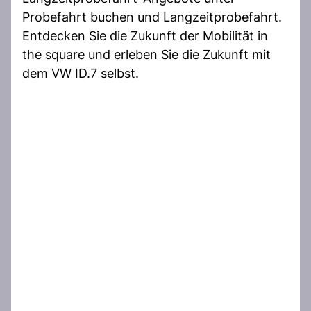
Probefahrt buchen und Langzeitprobefahrt.
Entdecken Sie die Zukunft der Mobilität in
the square und erleben Sie die Zukunft mit
dem VW ID.7 selbst.