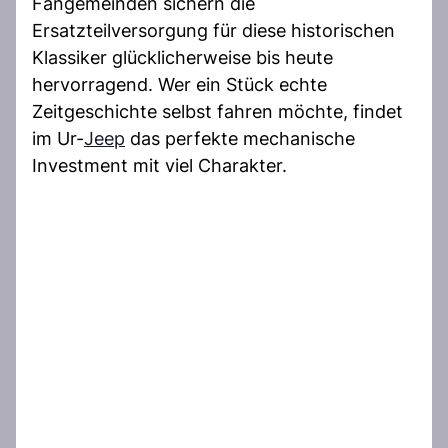
Fangemeinden sichern die
Ersatzteilversorgung für diese historischen
Klassiker glücklicherweise bis heute
hervorragend. Wer ein Stück echte
Zeitgeschichte selbst fahren möchte, findet
im Ur-
Jeep
das perfekte mechanische
Investment mit viel Charakter.