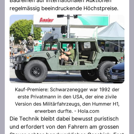
Baureihen auf internationalen Auktionen
regelmässig beeindruckende Höchstpreise.
Kauf-Premiere: Schwarzenegger war 1992 der
erste Privatmann in den USA, der eine zivile
Version des Militärfahrzeugs, den Hummer H1,
erwerben durfte. - Hola.com
Die Technik bleibt dabei bewusst puristisch
und erfordert von den Fahrern am grossen