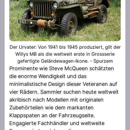
Der Urvater: Von 1941 bis 1945 produziert, gilt der
Willys MB als die weltweit erste in Grossserie
gefertigte Geländewagen-Ikone. - Spurzem
Prominente wie Steve McQueen schätzten
die enorme Wendigkeit und das
minimalistische Design dieser Veteranen auf
vier Rädern. Sammler suchen heute weltweit
akribisch nach Modellen mit originalen
Zubehörteilen wie dem markanten
Klappspaten an der Fahrzeugseite.
Engagierte Fachhändler und weltweite