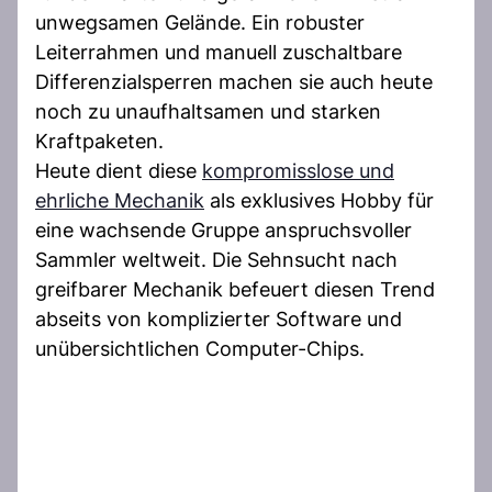
unwegsamen Gelände. Ein robuster
Leiterrahmen und manuell zuschaltbare
Differenzialsperren machen sie auch heute
noch zu unaufhaltsamen und starken
Kraftpaketen.
Heute dient diese
kompromisslose und
ehrliche Mechanik
als exklusives Hobby für
eine wachsende Gruppe anspruchsvoller
Sammler weltweit. Die Sehnsucht nach
greifbarer Mechanik befeuert diesen Trend
abseits von komplizierter Software und
unübersichtlichen Computer-Chips.