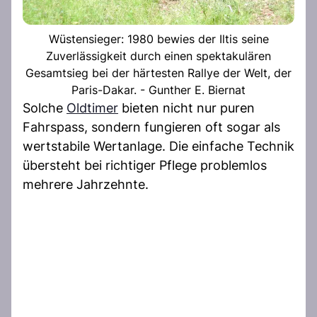
Wüstensieger: 1980 bewies der Iltis seine
Zuverlässigkeit durch einen spektakulären
Gesamtsieg bei der härtesten Rallye der Welt, der
Paris-Dakar. - Gunther E. Biernat
Solche
Oldtimer
bieten nicht nur puren
Fahrspass, sondern fungieren oft sogar als
wertstabile Wertanlage. Die einfache Technik
übersteht bei richtiger Pflege problemlos
mehrere Jahrzehnte.