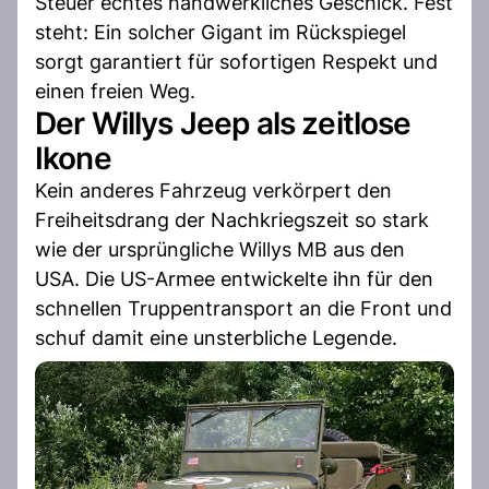
Steuer echtes handwerkliches Geschick. Fest
steht: Ein solcher Gigant im Rückspiegel
sorgt garantiert für sofortigen Respekt und
einen freien Weg.
Der Willys Jeep als zeitlose
Ikone
Kein anderes Fahrzeug verkörpert den
Freiheitsdrang der Nachkriegszeit so stark
wie der ursprüngliche Willys MB aus den
USA. Die US-Armee entwickelte ihn für den
schnellen Truppentransport an die Front und
schuf damit eine unsterbliche Legende.