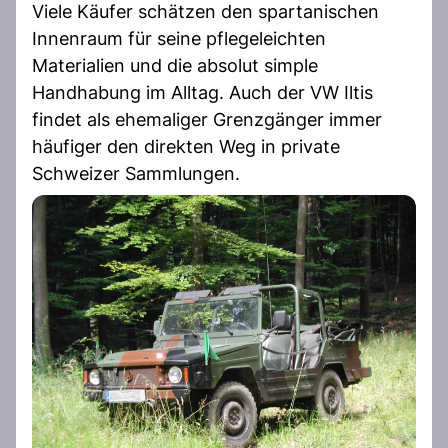
Viele Käufer schätzen den spartanischen
Innenraum für seine pflegeleichten
Materialien und die absolut simple
Handhabung im Alltag. Auch der VW Iltis
findet als ehemaliger Grenzgänger immer
häufiger den direkten Weg in private
Schweizer Sammlungen.