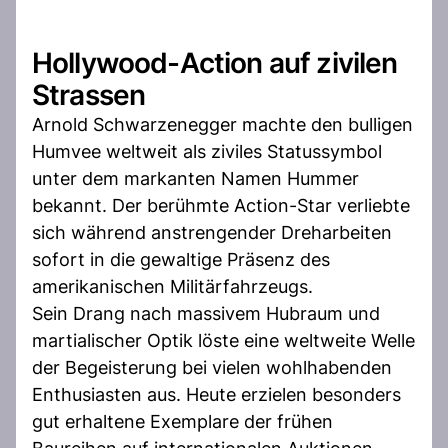
Hollywood-Action auf zivilen
Strassen
Arnold Schwarzenegger machte den bulligen
Humvee weltweit als ziviles Statussymbol
unter dem markanten Namen Hummer
bekannt. Der berühmte Action-Star verliebte
sich während anstrengender Dreharbeiten
sofort in die gewaltige Präsenz des
amerikanischen Militärfahrzeugs.
Sein Drang nach massivem Hubraum und
martialischer Optik löste eine weltweite Welle
der Begeisterung bei vielen wohlhabenden
Enthusiasten aus. Heute erzielen besonders
gut erhaltene Exemplare der frühen