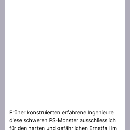
Früher konstruierten erfahrene Ingenieure
diese schweren PS-Monster ausschliesslich
für den harten und gefährlichen Ernstfall im