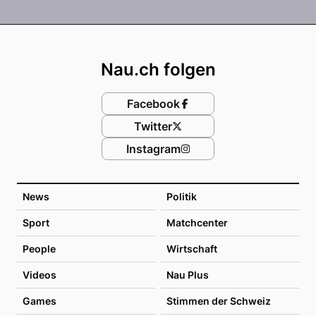
Footer
Nau.ch folgen
Facebook
Twitter
Instagram
News
Politik
Sport
Matchcenter
People
Wirtschaft
Videos
Nau Plus
Games
Stimmen der Schweiz