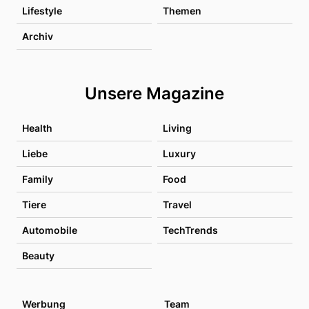
Lifestyle
Themen
Archiv
Unsere Magazine
Health
Living
Liebe
Luxury
Family
Food
Tiere
Travel
Automobile
TechTrends
Beauty
Werbung
Team