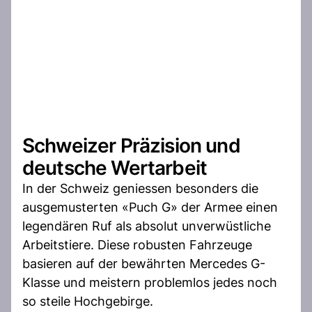
Schweizer Präzision und
deutsche Wertarbeit
In der Schweiz geniessen besonders die
ausgemusterten «Puch G» der Armee einen
legendären Ruf als absolut unverwüstliche
Arbeitstiere. Diese robusten Fahrzeuge
basieren auf der bewährten Mercedes G-
Klasse und meistern problemlos jedes noch
so steile Hochgebirge.