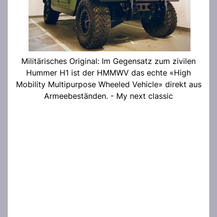
Militärisches Original: Im Gegensatz zum zivilen
Hummer H1 ist der HMMWV das echte «High
Mobility Multipurpose Wheeled Vehicle» direkt aus
Armeebeständen. - My next classic