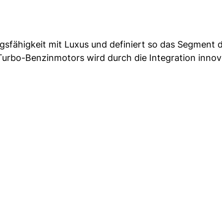
gsfähigkeit mit Luxus und definiert so das Segment 
urbo-Benzinmotors wird durch die Integration innov