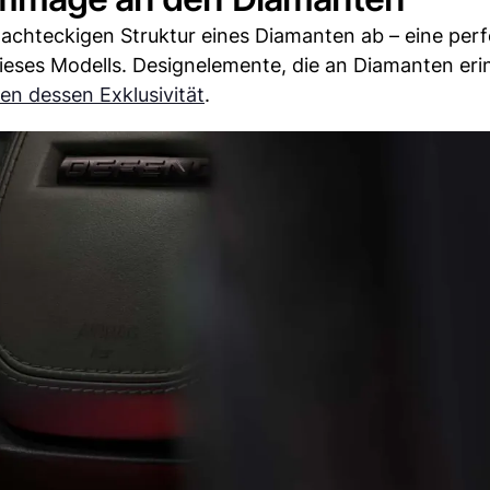
 achteckigen Struktur eines Diamanten ab – eine perf
ieses Modells. Designelemente, die an Diamanten eri
en dessen Exklusivität
.