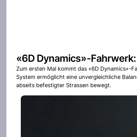
«6D Dynamics»-Fahrwerk: 
Zum ersten Mal kommt das «6D Dynamics»-Fahr
System ermöglicht eine unvergleichliche Balan
abseits befestigter Strassen bewegt.