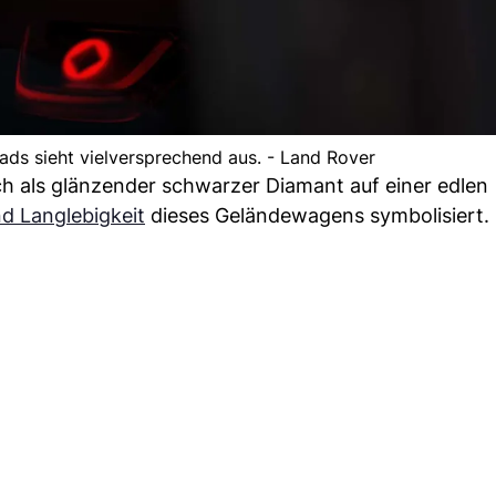
ads sieht vielversprechend aus. - Land Rover
h als glänzender schwarzer Diamant auf einer edlen
d Langlebigkeit
dieses Geländewagens symbolisiert.