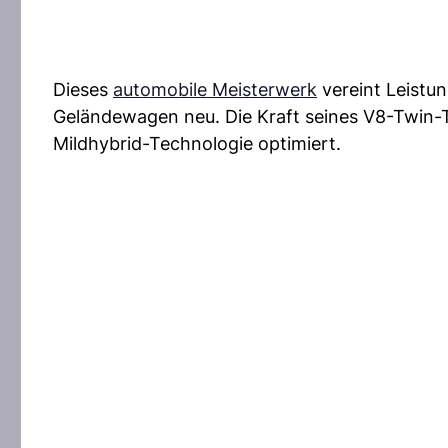
Dieses
automobile Meisterwerk
vereint Leistun
Geländewagen neu. Die Kraft seines V8-Twin-T
Mildhybrid-Technologie optimiert.