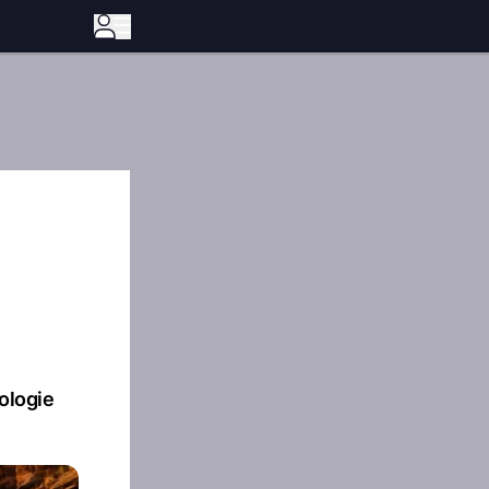
ologie