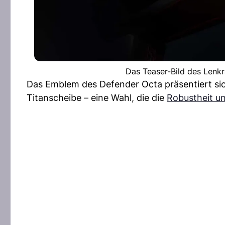
Das Teaser-Bild des Lenkr
Das Emblem des Defender Octa präsentiert sic
Titanscheibe – eine Wahl, die die
Robustheit un