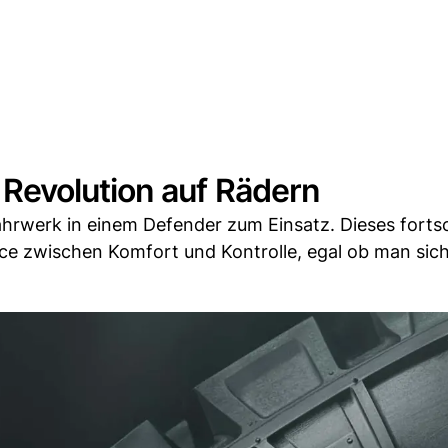
Revolution auf Rädern
werk in einem Defender zum Einsatz. Dieses fortsch
ce zwischen Komfort und Kontrolle, egal ob man sich