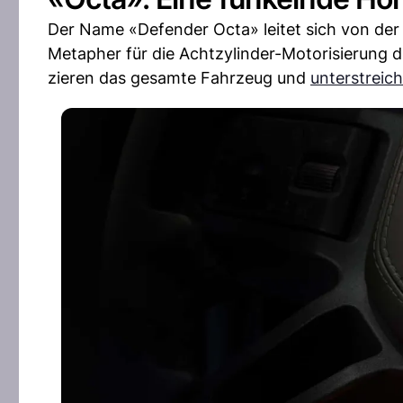
Der Name «Defender Octa» leitet sich von der
Metapher für die Achtzylinder-Motorisierung d
zieren das gesamte Fahrzeug und
unterstreich