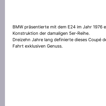
BMW präsentierte mit dem E24 im Jahr 1976 ein
Konstruktion der damaligen 5er-Reihe.
Dreizehn Jahre lang definierte dieses Coupé d
Fahrt exklusiven Genuss.