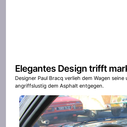
Elegantes Design trifft ma
Designer Paul Bracq verlieh dem Wagen seine 
angriffslustig dem Asphalt entgegen.