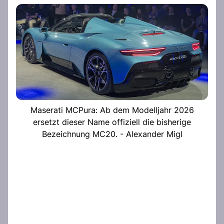
Maserati MCPura: Ab dem Modelljahr 2026
ersetzt dieser Name offiziell die bisherige
Bezeichnung MC20. - Alexander Migl