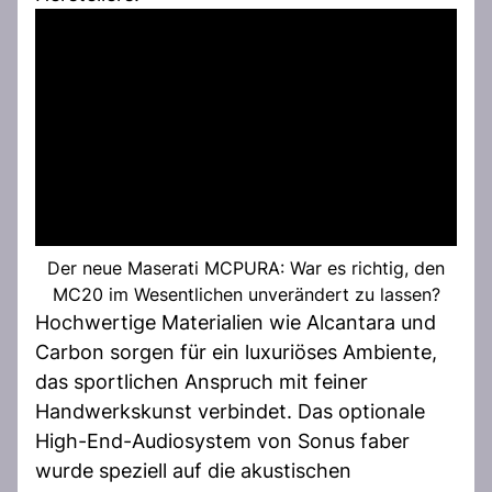
Der neue Maserati MCPURA: War es richtig, den
MC20 im Wesentlichen unverändert zu lassen?
Hochwertige Materialien wie Alcantara und
Carbon sorgen für ein luxuriöses Ambiente,
das sportlichen Anspruch mit feiner
Handwerkskunst verbindet. Das optionale
High-End-Audiosystem von Sonus faber
wurde speziell auf die akustischen