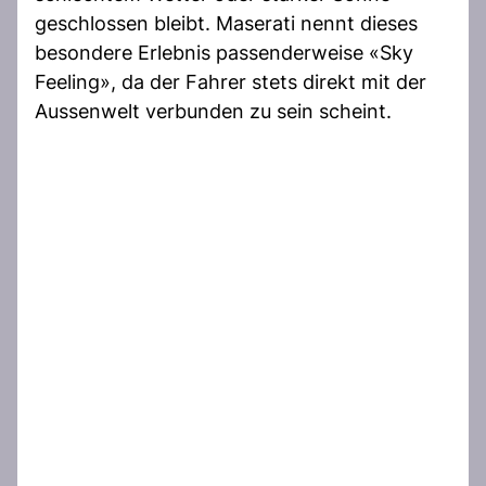
geschlossen bleibt. Maserati nennt dieses
besondere Erlebnis passenderweise «Sky
Feeling», da der Fahrer stets direkt mit der
Aussenwelt verbunden zu sein scheint.