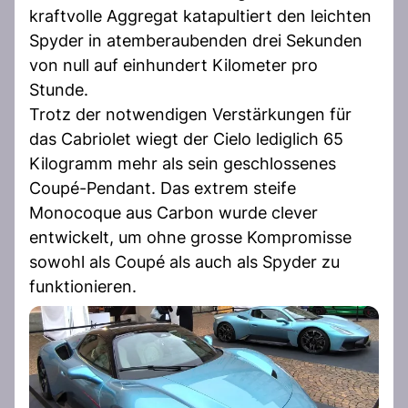
kraftvolle Aggregat katapultiert den leichten
Spyder in atemberaubenden drei Sekunden
von null auf einhundert Kilometer pro
Stunde.
Trotz der notwendigen Verstärkungen für
das Cabriolet wiegt der Cielo lediglich 65
Kilogramm mehr als sein geschlossenes
Coupé-Pendant. Das extrem steife
Monocoque aus Carbon wurde clever
entwickelt, um ohne grosse Kompromisse
sowohl als Coupé als auch als Spyder zu
funktionieren.