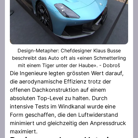
Design-Metapher: Chefdesigner Klaus Busse
beschreibt das Auto oft als «einen Schmetterling
mit einem Tiger unter der Haube». - Dobroš
Die Ingenieure legten grössten Wert darauf,
die aerodynamische Effizienz trotz der
offenen Dachkonstruktion auf einem
absoluten Top-Level zu halten. Durch
intensive Tests im Windkanal wurde eine
Form geschaffen, die den Luftwiderstand
minimiert und gleichzeitig den Anpressdruck
maximiert.