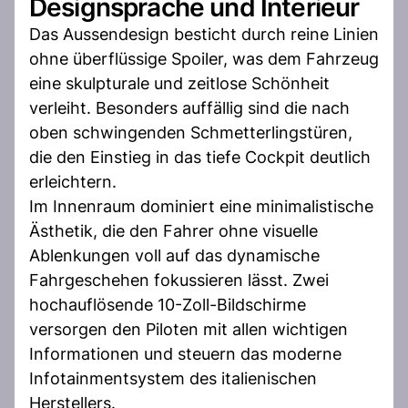
Designsprache und Interieur
Das Aussendesign besticht durch reine Linien
ohne überflüssige Spoiler, was dem Fahrzeug
eine skulpturale und zeitlose Schönheit
verleiht. Besonders auffällig sind die nach
oben schwingenden Schmetterlingstüren,
die den Einstieg in das tiefe Cockpit deutlich
erleichtern.
Im Innenraum dominiert eine minimalistische
Ästhetik, die den Fahrer ohne visuelle
Ablenkungen voll auf das dynamische
Fahrgeschehen fokussieren lässt. Zwei
hochauflösende 10-Zoll-Bildschirme
versorgen den Piloten mit allen wichtigen
Informationen und steuern das moderne
Infotainmentsystem des italienischen
Herstellers.