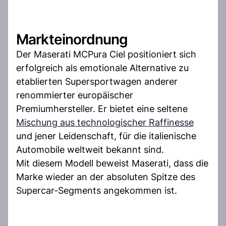
Markteinordnung
Der Maserati MCPura Ciel positioniert sich
erfolgreich als emotionale Alternative zu
etablierten Supersportwagen anderer
renommierter europäischer
Premiumhersteller. Er bietet eine seltene
Mischung aus technologischer Raffinesse
und jener Leidenschaft, für die italienische
Automobile weltweit bekannt sind.
Mit diesem Modell beweist Maserati, dass die
Marke wieder an der absoluten Spitze des
Supercar-Segments angekommen ist.