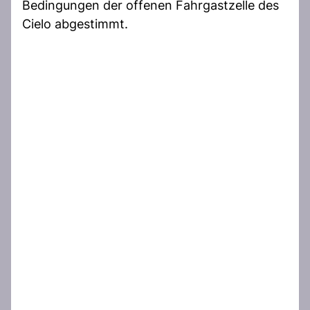
Bedingungen der offenen Fahrgastzelle des
Cielo abgestimmt.