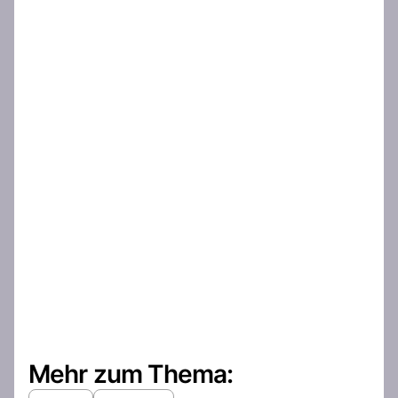
Mehr zum Thema: