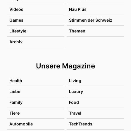
Videos
Nau Plus
Games
Stimmen der Schweiz
Lifestyle
Themen
Archiv
Unsere Magazine
Health
Living
Liebe
Luxury
Family
Food
Tiere
Travel
Automobile
TechTrends