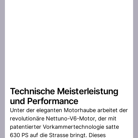
Technische Meisterleistung
und Performance
Unter der eleganten Motorhaube arbeitet der
revolutionäre Nettuno-V6-Motor, der mit
patentierter Vorkammertechnologie satte
630 PS auf die Strasse bringt. Dieses