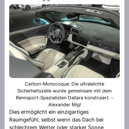
Carbon-Monocoque: Die ultraleichte
Sicherheitszelle wurde gemeinsam mit dem
Rennsport-Spezialisten Dallara konstruiert. -
Alexander Migl
Dies ermöglicht ein einzigartiges
Raumgefühl, selbst wenn das Dach bei
schlechtem Wetter oder starker Sonne