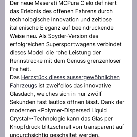
Der neue Maserati MCPura Cielo definiert
das Erlebnis des offenen Fahrens durch
technologische Innovation und zeitlose
italienische Eleganz auf beeindruckende
Weise neu. Als Spyder-Version des
erfolgreichen Supersportwagens verbindet
dieses Modell die rohe Leistung der
Rennstrecke mit dem Genuss grenzenloser
Freiheit.
Das
Herzstück dieses aussergewöhnlichen
Fahrzeugs
ist zweifellos das innovative
Glasdach, welches sich in nur zwölf
Sekunden fast lautlos öffnen lässt. Dank der
modernen «Polymer-Dispersed Liquid
Crystal»-Technologie kann das Glas per
Knopfdruck blitzschnell von transparent auf
undurchsichtig geschaltet werden.