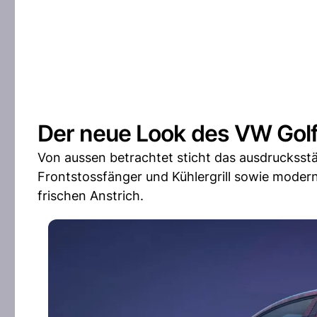
Der neue Look des VW Golf
Von aussen betrachtet sticht das ausdrucksstä
Frontstossfänger und Kühlergrill sowie moder
frischen Anstrich.