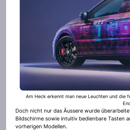
Am Heck erkennt man neue Leuchten und die f
End
Doch nicht nur das Äussere wurde überarbeite
Bildschirme sowie intuitiv bedienbare Tasten 
vorherigen Modellen.