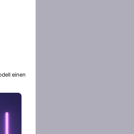
dell einen