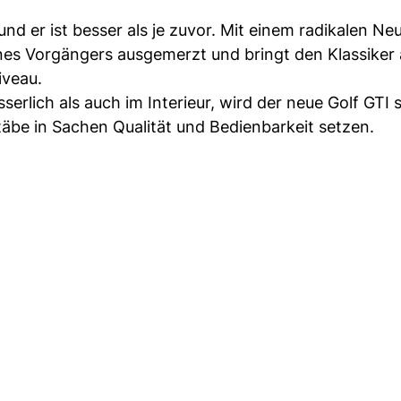
und er ist besser als je zuvor. Mit einem radikalen Ne
nes Vorgängers ausgemerzt und bringt den Klassiker 
iveau.
serlich als auch im Interieur, wird der neue Golf GTI
äbe in Sachen Qualität und Bedienbarkeit setzen.