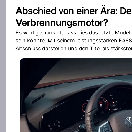
Abschied von einer Ära: Der
Verbrennungsmotor?
Es wird gemunkelt, dass dies das letzte Mode
sein könnte. Mit seinem leistungsstarken EA8
Abschluss darstellen und den Titel als stärkster