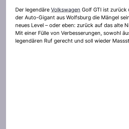
Der legendäre
Volkswagen
Golf GTI ist zurück 
der Auto-Gigant aus Wolfsburg die Mängel sei
neues Level – oder eben: zurück auf das alte N
Mit einer Fülle von Verbesserungen, sowohl äus
legendären Ruf gerecht und soll wieder Massst