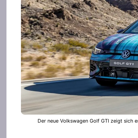
Der neue Volkswagen Golf GTI zeigt sich e