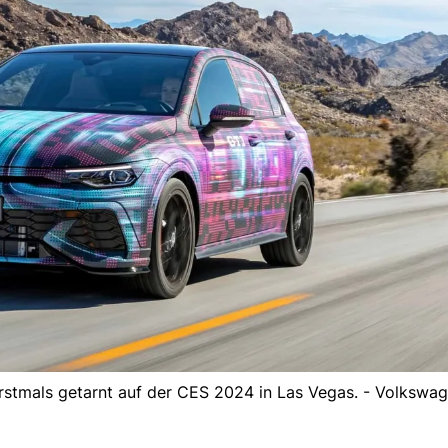
rstmals getarnt auf der CES 2024 in Las Vegas. - Volkswa