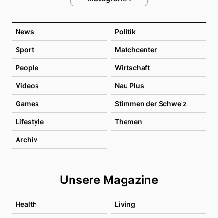
News
Politik
Sport
Matchcenter
People
Wirtschaft
Videos
Nau Plus
Games
Stimmen der Schweiz
Lifestyle
Themen
Archiv
Unsere Magazine
Health
Living