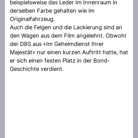
beispielsweise das Leder im Innenraum in
derselben Farbe gehalten wie im
Originalfahrzeug.
Auch die Felgen und die Lackierung sind an
den Wagen aus dem Film angelehnt. Obwohl
der DBS aus «Im Geheimdienst Ihrer
Majestät» nur einen kurzen Auftritt hatte, hat
er sich einen festen Platz in der Bond-
Geschichte verdient.