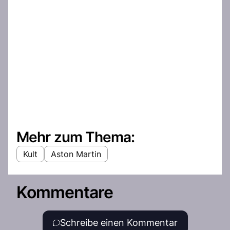
Mehr zum Thema:
Kult
Aston Martin
Kommentare
Schreibe einen Kommentar