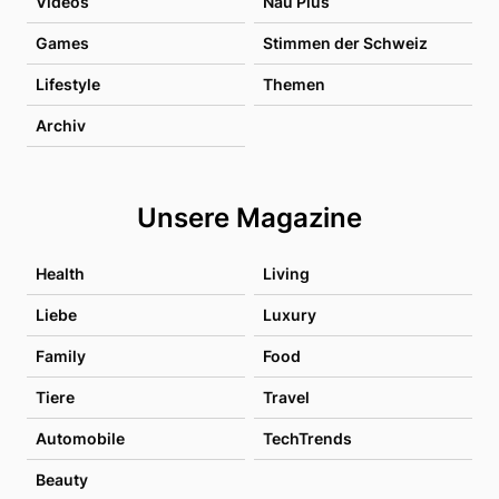
Videos
Nau Plus
Games
Stimmen der Schweiz
Lifestyle
Themen
Archiv
Unsere Magazine
Health
Living
Liebe
Luxury
Family
Food
Tiere
Travel
Automobile
TechTrends
Beauty