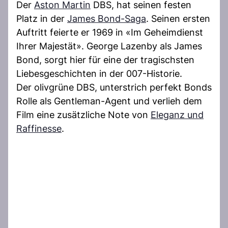
Der
Aston Martin
DBS, hat seinen festen
Platz in der
James Bond-Saga
. Seinen ersten
Auftritt feierte er 1969 in «Im Geheimdienst
Ihrer Majestät». George Lazenby als James
Bond, sorgt hier für eine der tragischsten
Liebesgeschichten in der 007-Historie.
Der olivgrüne DBS, unterstrich perfekt Bonds
Rolle als Gentleman-Agent und verlieh dem
Film eine zusätzliche Note von
Eleganz und
Raffinesse
.