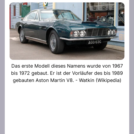
Das erste Modell dieses Namens wurde von 1967
bis 1972 gebaut. Er ist der Vorläufer des bis 1989
gebauten Aston Martin V8. - Watkin (Wikipedia)