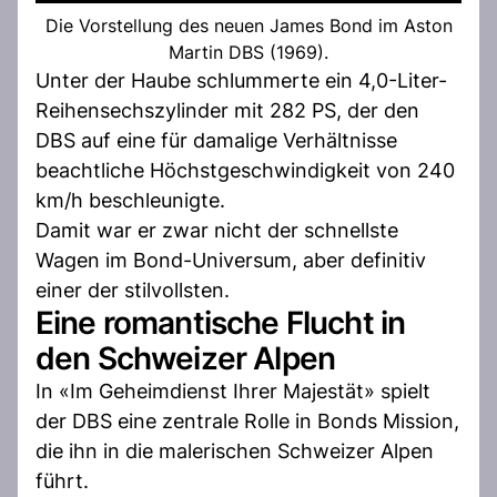
Die Vorstellung des neuen James Bond im Aston
Martin DBS (1969).
Unter der Haube schlummerte ein 4,0-Liter-
Reihensechszylinder mit 282 PS, der den
DBS auf eine für damalige Verhältnisse
beachtliche Höchstgeschwindigkeit von 240
km/h beschleunigte.
Damit war er zwar nicht der schnellste
Wagen im Bond-Universum, aber definitiv
einer der stilvollsten.
Eine romantische Flucht in
den Schweizer Alpen
In «Im Geheimdienst Ihrer Majestät» spielt
der DBS eine zentrale Rolle in Bonds Mission,
die ihn in die malerischen Schweizer Alpen
führt.