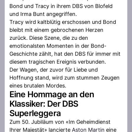
Bond und Tracy in ihrem DBS von Blofeld
und Irma Bunt angegriffen.
Tracy wird kaltblütig erschossen und Bond
bleibt mit einem gebrochenen Herzen
zurück. Diese Szene, die zu den
emotionalsten Momenten in der Bond-
Geschichte zählt, hat den DBS für immer mit
diesem tragischen Ereignis verbunden.
Der Wagen, der zuvor für Liebe und
Hoffnung stand, wird zum stummen Zeugen
eines brutalen Mordes.
Eine Hommage an den
Klassiker: Der DBS
Superleggera
Zum 50. Jubiläum von «Im Geheimdienst
Ihrer Majestät» lancierte
Aston Martin
eine