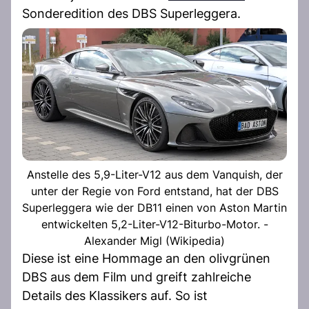
Sonderedition des DBS Superleggera.
Anstelle des 5,9-Liter-V12 aus dem Vanquish, der
unter der Regie von Ford entstand, hat der DBS
Superleggera wie der DB11 einen von Aston Martin
entwickelten 5,2-Liter-V12-Biturbo-Motor. -
Alexander Migl (Wikipedia)
Diese ist eine Hommage an den olivgrünen
DBS aus dem Film und greift zahlreiche
Details des Klassikers auf. So ist