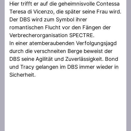
Hier trifft er auf die geheimnisvolle Contessa
Teresa di Vicenzo, die später seine Frau wird.
Der DBS wird zum Symbol ihrer
romantischen Flucht vor den Fängen der
Verbrecherorganisation SPECTRE.
In einer atemberaubenden Verfolgungsjagd
durch die verschneiten Berge beweist der
DBS seine Agilität und Zuverlässigkeit. Bond
und Tracy gelangen im DBS immer wieder in
Sicherheit.