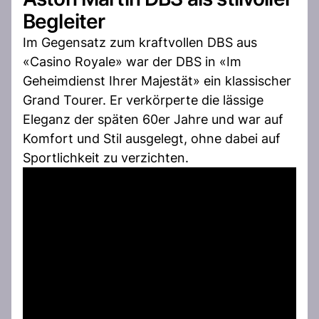
Begleiter
Im Gegensatz zum kraftvollen DBS aus
«Casino Royale» war der DBS in «Im
Geheimdienst Ihrer Majestät» ein klassischer
Grand Tourer. Er verkörperte die lässige
Eleganz der späten 60er Jahre und war auf
Komfort und Stil ausgelegt, ohne dabei auf
Sportlichkeit zu verzichten.