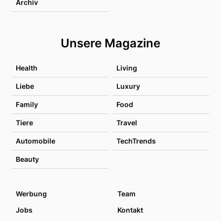
Archiv
Unsere Magazine
Health
Living
Liebe
Luxury
Family
Food
Tiere
Travel
Automobile
TechTrends
Beauty
Werbung
Team
Jobs
Kontakt