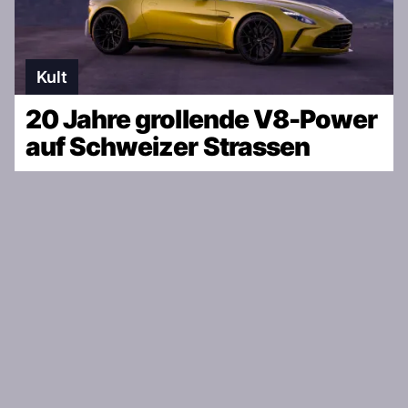
Kult
20 Jahre grollende V8-Power
auf Schweizer Strassen