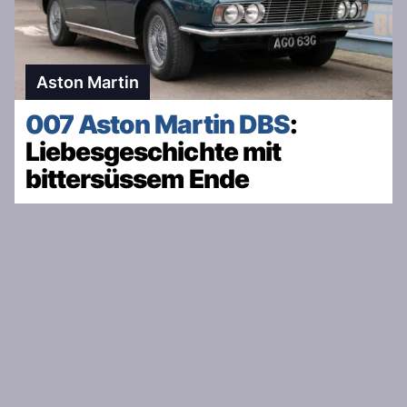
Aston Martin
007 Aston Martin DBS
:
Liebesgeschichte mit
bittersüssem Ende