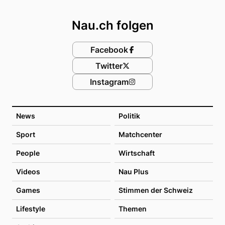
Footer
Nau.ch folgen
Facebook
Twitter
Instagram
News
Politik
Sport
Matchcenter
People
Wirtschaft
Videos
Nau Plus
Games
Stimmen der Schweiz
Lifestyle
Themen