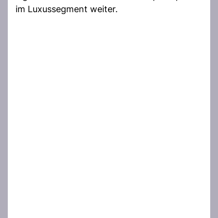
im Luxussegment weiter.