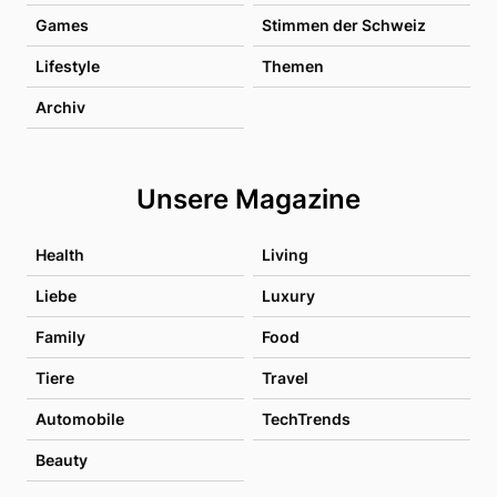
Games
Stimmen der Schweiz
Lifestyle
Themen
Archiv
Unsere Magazine
Health
Living
Liebe
Luxury
Family
Food
Tiere
Travel
Automobile
TechTrends
Beauty