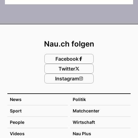
Footer
Nau.ch folgen
Facebook
Twitter
Instagram
News
Politik
Sport
Matchcenter
People
Wirtschaft
Videos
Nau Plus