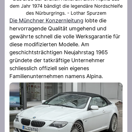
dem Jahr 1974 bändigt die legendäre Nordschleife
des Nürburgrings. - Lothar Spurzem
Die Münchner Konzernleitung
lobte die
hervorragende Qualität umgehend und
gewährte schnell die volle Werksgarantie für
diese modifizierten Modelle. Am
geschichtsträchtigen Neujahrstag 1965
gründete der tatkräftige Unternehmer
schliesslich offiziell sein eigenes
Familienunternehmen namens Alpina.