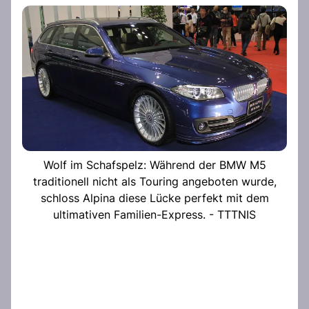
Wolf im Schafspelz: Während der BMW M5
traditionell nicht als Touring angeboten wurde,
schloss Alpina diese Lücke perfekt mit dem
ultimativen Familien-Express. - TTTNIS