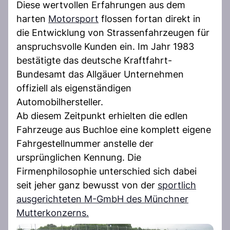
Diese wertvollen Erfahrungen aus dem
harten
Motorsport
flossen fortan direkt in
die Entwicklung von Strassenfahrzeugen für
anspruchsvolle Kunden ein. Im Jahr 1983
bestätigte das deutsche Kraftfahrt-
Bundesamt das Allgäuer Unternehmen
offiziell als eigenständigen
Automobilhersteller.
Ab diesem Zeitpunkt erhielten die edlen
Fahrzeuge aus Buchloe eine komplett eigene
Fahrgestellnummer anstelle der
ursprünglichen Kennung. Die
Firmenphilosophie unterschied sich dabei
seit jeher ganz bewusst von der
sportlich
ausgerichteten M-GmbH des Münchner
Mutterkonzerns.