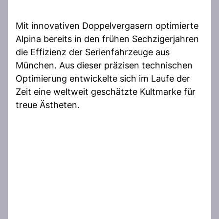
Mit innovativen Doppelvergasern optimierte
Alpina bereits in den frühen Sechzigerjahren
die Effizienz der Serienfahrzeuge aus
München. Aus dieser präzisen technischen
Optimierung entwickelte sich im Laufe der
Zeit eine weltweit geschätzte Kultmarke für
treue Ästheten.