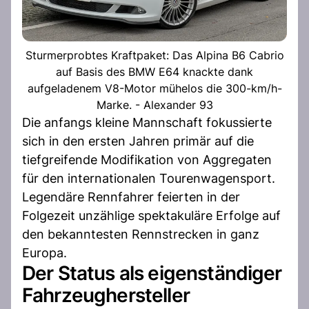
Sturmerprobtes Kraftpaket: Das Alpina B6 Cabrio
auf Basis des BMW E64 knackte dank
aufgeladenem V8-Motor mühelos die 300-km/h-
Marke. - Alexander 93
Die anfangs kleine Mannschaft fokussierte
sich in den ersten Jahren primär auf die
tiefgreifende Modifikation von Aggregaten
für den internationalen Tourenwagensport.
Legendäre Rennfahrer feierten in der
Folgezeit unzählige spektakuläre Erfolge auf
den bekanntesten Rennstrecken in ganz
Europa.
Der Status als eigenständiger
Fahrzeughersteller