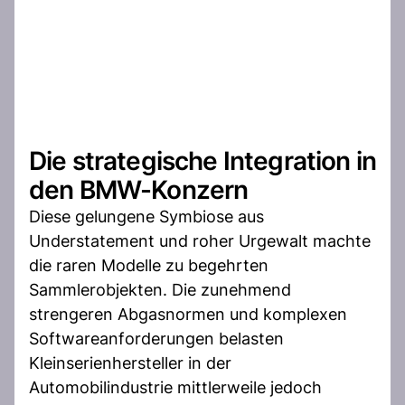
Die strategische Integration in
den BMW-Konzern
Diese gelungene Symbiose aus
Understatement und roher Urgewalt machte
die raren Modelle zu begehrten
Sammlerobjekten. Die zunehmend
strengeren Abgasnormen und komplexen
Softwareanforderungen belasten
Kleinserienhersteller in der
Automobilindustrie mittlerweile jedoch