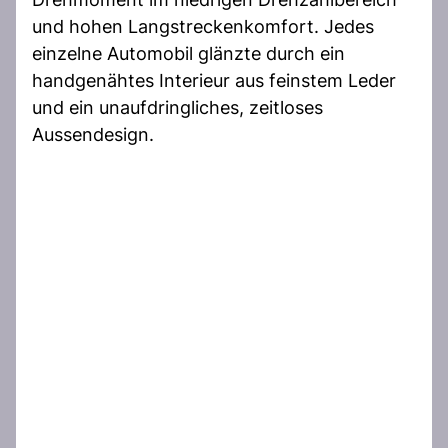
und hohen Langstreckenkomfort. Jedes
einzelne Automobil glänzte durch ein
handgenähtes Interieur aus feinstem Leder
und ein unaufdringliches, zeitloses
Aussendesign.