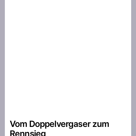
Vom Doppelvergaser zum
Rennsieg