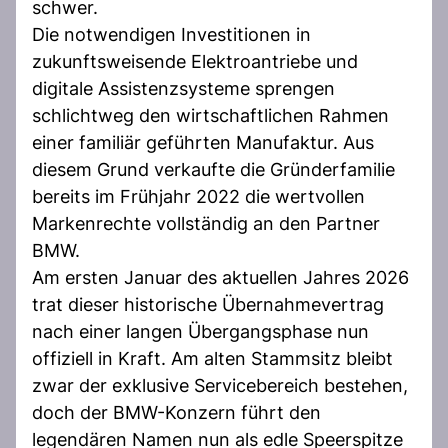
schwer.
Die notwendigen Investitionen in
zukunftsweisende Elektroantriebe und
digitale Assistenzsysteme sprengen
schlichtweg den wirtschaftlichen Rahmen
einer familiär geführten Manufaktur. Aus
diesem Grund verkaufte die Gründerfamilie
bereits im Frühjahr 2022 die wertvollen
Markenrechte vollständig an den Partner
BMW.
Am ersten Januar des aktuellen Jahres 2026
trat dieser historische Übernahmevertrag
nach einer langen Übergangsphase nun
offiziell in Kraft. Am alten Stammsitz bleibt
zwar der exklusive Servicebereich bestehen,
doch der BMW-Konzern führt den
legendären Namen nun als edle Speerspitze