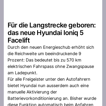
Für die Langstrecke geboren:
das neue Hyundai Ioniq 5
Facelift
Durch den neuen Energieschub erhöht sich
die Reichweite um beeindruckende 9
Prozent: Das bedeutet bis zu 570 km
elektrischen Fahrspass ohne Zwangspause
am Ladepunkt.
Für alle Freigeister unter den Autofahrern
bietet Hyundai nun ausserdem auch eine
manuelle Aktivierung der
Batterievorkonditionierung an. Bisher wurde
diese Funktion automatisch beim Anfahren