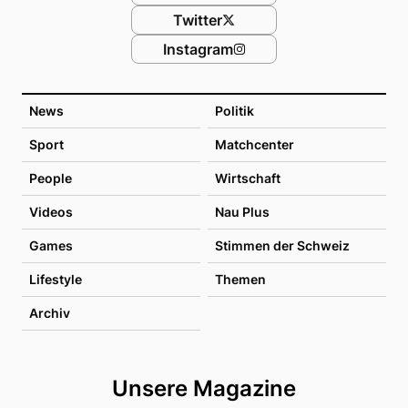
Twitter
Instagram
News
Politik
Sport
Matchcenter
People
Wirtschaft
Videos
Nau Plus
Games
Stimmen der Schweiz
Lifestyle
Themen
Archiv
Unsere Magazine