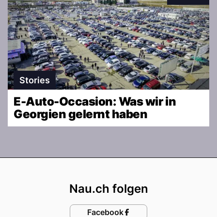
Interaktionen
Stories
E-Auto-Occasion: Was wir in
Georgien gelernt haben
Footer
Nau.ch folgen
Facebook