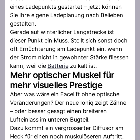
eines Ladepunkts gestartet – jetzt können
Sie Ihre eigene Ladeplanung nach Belieben
gestalten.
Gerade auf winterlicher Langstrecke ist
dieser Punkt ein Muss. Stellt sich sonst doch
oft Ernüchterung am Ladepunkt ein, wenn
der Strom nicht in gewohnter Stärke fliessen
kann, weil die
Batterie
zu kalt ist.
Mehr optischer Muskel für
mehr visuelles Prestige
Aber was wäre ein Facelift ohne optische
Veränderungen? Der neue Ioniq zeigt Zähne
– oder besser gesagt einen breiteren
Lufteinlass im unteren Bugteil.
Dazu kommt ein vergrösserter Diffusor am
Heck für einen noch muskulöseren Auftritt.