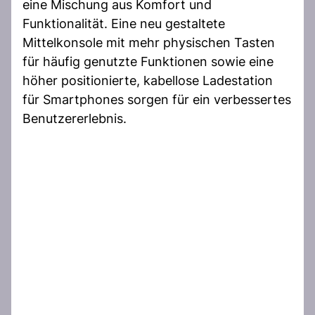
eine Mischung aus Komfort und
Funktionalität. Eine neu gestaltete
Mittelkonsole mit mehr physischen Tasten
für häufig genutzte Funktionen sowie eine
höher positionierte, kabellose Ladestation
für Smartphones sorgen für ein verbessertes
Benutzererlebnis.