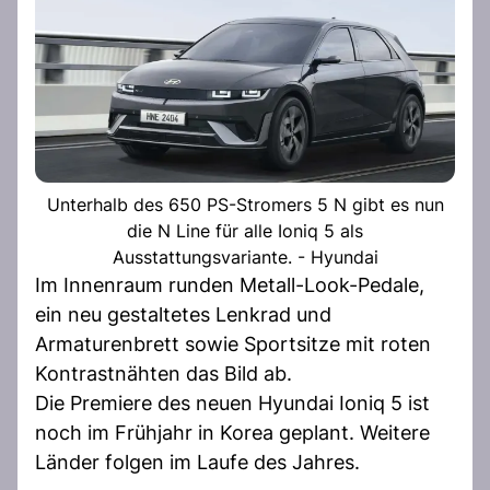
Unterhalb des 650 PS-Stromers 5 N gibt es nun
die N Line für alle Ioniq 5 als
Ausstattungsvariante. - Hyundai
Im Innenraum runden Metall-Look-Pedale,
ein neu gestaltetes Lenkrad und
Armaturenbrett sowie Sportsitze mit roten
Kontrastnähten das Bild ab.
Die Premiere des neuen Hyundai Ioniq 5 ist
noch im Frühjahr in Korea geplant. Weitere
Länder folgen im Laufe des Jahres.