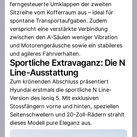
ferngesteuerte Umklappen der zweiten
Sitzreihe vom Kofferraum aus – ideal für
spontane Transportaufgaben. Zudem
verspricht eine verstärkte Verbindung
zwischen den A-Säulen weniger Vibration
und Motorengeräusche sowie ein stabileres
und agileres Fahrverhalten.
Sportliche Extravaganz: Die N
Line-Ausstattung
Zum krönenden Abschluss präsentiert
Hyundai erstmals die sportliche N Line-
Version des Ioniq 5. Mit exklusiven
Stossfängern vorne und hinten, speziellen
Seitenschwellern und 20-Zoll-Rädern strahlt
dieses Modell pure Eleganz aus.