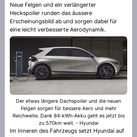
Neue Felgen und ein verlängerter
Heckspoiler runden das äussere
Erscheinungsbild ab und sorgen dabei für
eine leicht verbesserte Aerodynamik.
Der etwas längere Dachspoiler und die neuen
Felgen sorgen für bessere Aero und mehr
Reichweite. Dank 84-kWh-Akku geht es jetzt bis
zu 570km weit. - Hyundai
Im Inneren des Fahrzeugs setzt Hyundai auf