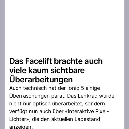
Das Facelift brachte auch
viele kaum sichtbare
Überarbeitungen
Auch technisch hat der Ioniq 5 einige
Überraschungen parat. Das Lenkrad wurde
nicht nur optisch überarbeitet, sondern
verfügt nun auch über «interaktive Pixel-
Lichter», die den aktuellen Ladestand
anzeigen.