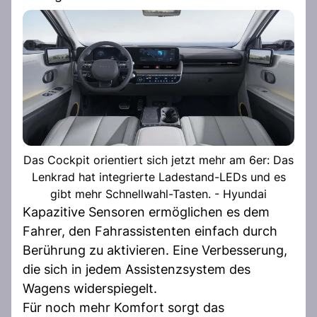
Das Cockpit orientiert sich jetzt mehr am 6er: Das
Lenkrad hat integrierte Ladestand-LEDs und es
gibt mehr Schnellwahl-Tasten. - Hyundai
Kapazitive Sensoren ermöglichen es dem
Fahrer, den Fahrassistenten einfach durch
Berührung zu aktivieren. Eine Verbesserung,
die sich in jedem Assistenzsystem des
Wagens widerspiegelt.
Für noch mehr Komfort sorgt das