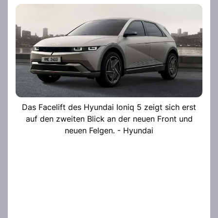
Das Facelift des Hyundai Ioniq 5 zeigt sich erst
auf den zweiten Blick an der neuen Front und
neuen Felgen. - Hyundai