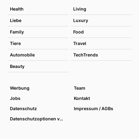
Health
Living
Liebe
Luxury
Family
Food
Tiere
Travel
Automobile
TechTrends
Beauty
Werbung
Team
Jobs
Kontakt
Datenschutz
Impressum / AGBs
Datenschutzoptionen verwalten