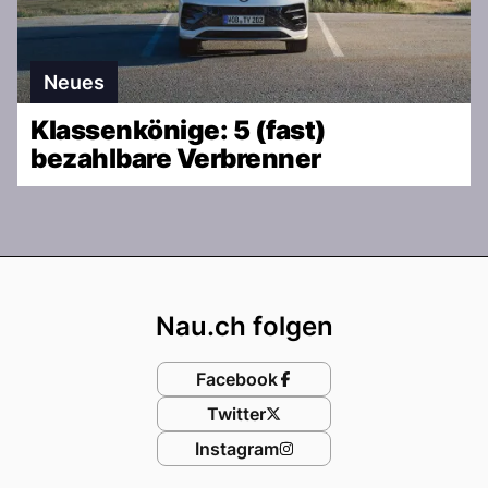
Neues
Klassenkönige: 5 (fast)
bezahlbare Verbrenner
Footer
Nau.ch folgen
Facebook
Twitter
Instagram