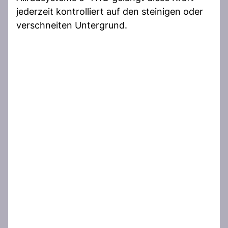
jederzeit kontrolliert auf den steinigen oder
verschneiten Untergrund.