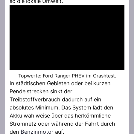
so die lokale Umwelt.
Topwerte: Ford Ranger PHEV im Crashtest.
In städtischen Gebieten oder bei kurzen
Pendelstrecken sinkt der
Treibstoffverbrauch dadurch auf ein
absolutes Minimum. Das System lädt den
Akku wahlweise über das herkömmliche
Stromnetz oder während der Fahrt durch
den
Benzinmotor
auf.