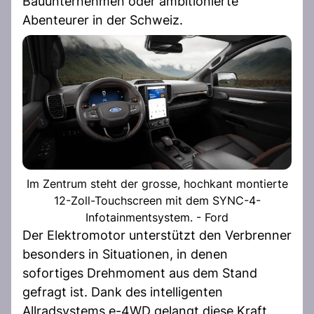
Bauunternehmen oder ambitionierte
Abenteurer in der Schweiz.
Im Zentrum steht der grosse, hochkant montierte
12-Zoll-Touchscreen mit dem SYNC-4-
Infotainmentsystem. - Ford
Der Elektromotor unterstützt den Verbrenner
besonders in Situationen, in denen
sofortiges Drehmoment aus dem Stand
gefragt ist. Dank des intelligenten
Allradsystems e-4WD gelangt diese Kraft