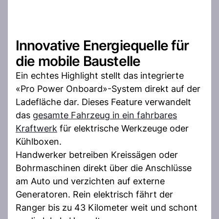
Innovative Energiequelle für
die mobile Baustelle
Ein echtes Highlight stellt das integrierte
«Pro Power Onboard»-System direkt auf der
Ladefläche dar. Dieses Feature verwandelt
das
gesamte Fahrzeug in ein fahrbares
Kraftwerk
für elektrische Werkzeuge oder
Kühlboxen.
Handwerker betreiben Kreissägen oder
Bohrmaschinen direkt über die Anschlüsse
am Auto und verzichten auf externe
Generatoren. Rein elektrisch fährt der
Ranger bis zu 43 Kilometer weit und schont