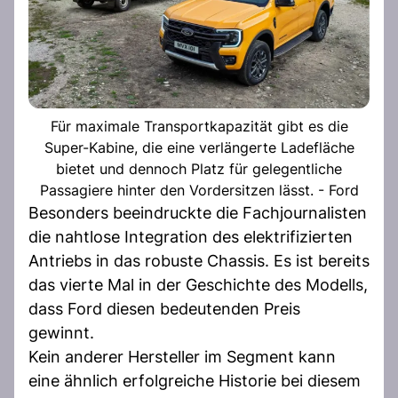
Für maximale Transportkapazität gibt es die
Super-Kabine, die eine verlängerte Ladefläche
bietet und dennoch Platz für gelegentliche
Passagiere hinter den Vordersitzen lässt. - Ford
Besonders beeindruckte die Fachjournalisten
die nahtlose Integration des elektrifizierten
Antriebs in das robuste Chassis. Es ist bereits
das vierte Mal in der Geschichte des Modells,
dass Ford diesen bedeutenden Preis
gewinnt.
Kein anderer Hersteller im Segment kann
eine ähnlich erfolgreiche Historie bei diesem