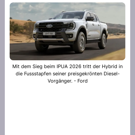
Mit dem Sieg beim IPUA 2026 tritt der Hybrid in
die Fussstapfen seiner preisgekrönten Diesel-
Vorgänger. - Ford