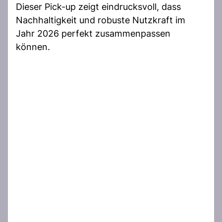
Dieser Pick-up zeigt eindrucksvoll, dass
Nachhaltigkeit und robuste Nutzkraft im
Jahr 2026 perfekt zusammenpassen
können.