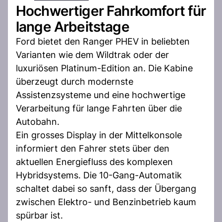
Hochwertiger Fahrkomfort für
lange Arbeitstage
Ford bietet den Ranger PHEV in beliebten
Varianten wie dem Wildtrak oder der
luxuriösen Platinum-Edition an. Die Kabine
überzeugt durch modernste
Assistenzsysteme und eine hochwertige
Verarbeitung für lange Fahrten über die
Autobahn.
Ein grosses Display in der Mittelkonsole
informiert den Fahrer stets über den
aktuellen Energiefluss des komplexen
Hybridsystems. Die 10-Gang-Automatik
schaltet dabei so sanft, dass der Übergang
zwischen Elektro- und Benzinbetrieb kaum
spürbar ist.