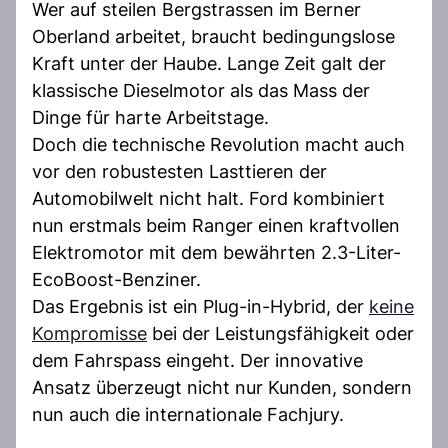
Wer auf steilen Bergstrassen im Berner
Oberland arbeitet, braucht bedingungslose
Kraft unter der Haube. Lange Zeit galt der
klassische Dieselmotor als das Mass der
Dinge für harte Arbeitstage.
Doch die technische Revolution macht auch
vor den robustesten Lasttieren der
Automobilwelt nicht halt. Ford kombiniert
nun erstmals beim Ranger einen kraftvollen
Elektromotor mit dem bewährten 2.3-Liter-
EcoBoost-Benziner.
Das Ergebnis ist ein Plug-in-Hybrid, der
keine
Kompromisse
bei der Leistungsfähigkeit oder
dem Fahrspass eingeht. Der innovative
Ansatz überzeugt nicht nur Kunden, sondern
nun auch die internationale Fachjury.