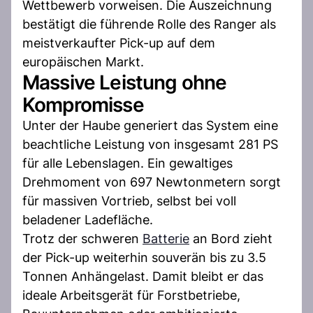
Wettbewerb vorweisen. Die Auszeichnung
bestätigt die führende Rolle des Ranger als
meistverkaufter Pick-up auf dem
europäischen Markt.
Massive Leistung ohne
Kompromisse
Unter der Haube generiert das System eine
beachtliche Leistung von insgesamt 281 PS
für alle Lebenslagen. Ein gewaltiges
Drehmoment von 697 Newtonmetern sorgt
für massiven Vortrieb, selbst bei voll
beladener Ladefläche.
Trotz der schweren
Batterie
an Bord zieht
der Pick-up weiterhin souverän bis zu 3.5
Tonnen Anhängelast. Damit bleibt er das
ideale Arbeitsgerät für Forstbetriebe,