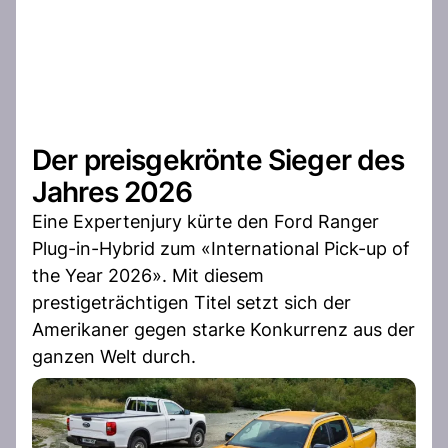
Der preisgekrönte Sieger des
Jahres 2026
Eine Expertenjury kürte den Ford Ranger
Plug-in-Hybrid zum «International Pick-up of
the Year 2026». Mit diesem
prestigeträchtigen Titel setzt sich der
Amerikaner gegen starke Konkurrenz aus der
ganzen Welt durch.