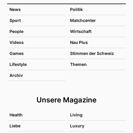
News
Politik
Sport
Matchcenter
People
Wirtschaft
Videos
Nau Plus
Games
Stimmen der Schweiz
Lifestyle
Themen
Archiv
Unsere Magazine
Health
Living
Liebe
Luxury