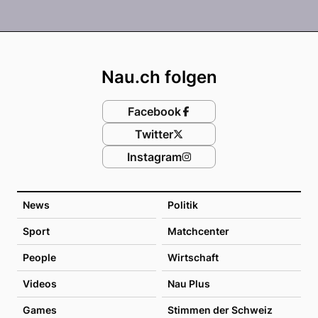
Footer
Nau.ch folgen
Facebook
Twitter
Instagram
News
Politik
Sport
Matchcenter
People
Wirtschaft
Videos
Nau Plus
Games
Stimmen der Schweiz