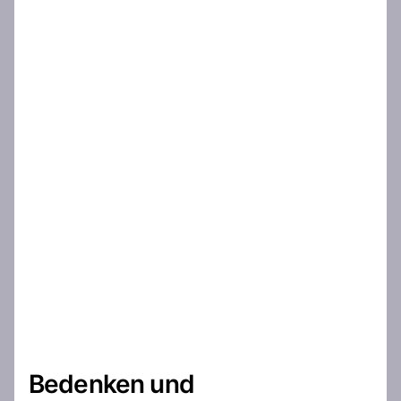
Bedenken und