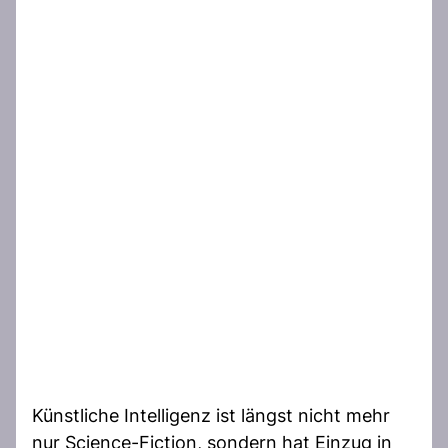
Künstliche Intelligenz ist längst nicht mehr
nur Science-Fiction, sondern hat Einzug in