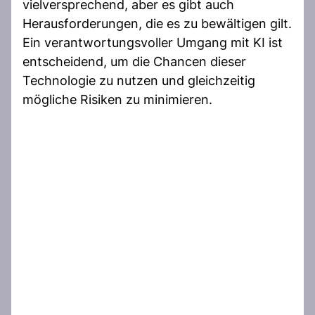
vielversprechend, aber es gibt auch
Herausforderungen, die es zu bewältigen gilt.
Ein verantwortungsvoller Umgang mit KI ist
entscheidend, um die Chancen dieser
Technologie zu nutzen und gleichzeitig
mögliche Risiken zu minimieren.