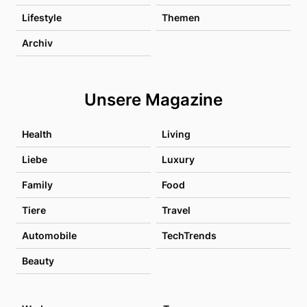
Lifestyle
Themen
Archiv
Unsere Magazine
Health
Living
Liebe
Luxury
Family
Food
Tiere
Travel
Automobile
TechTrends
Beauty