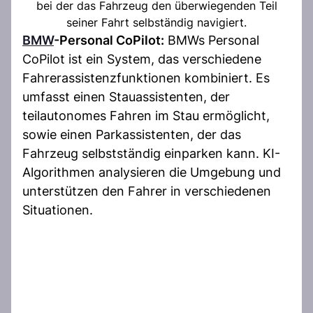
bei der das Fahrzeug den überwiegenden Teil
seiner Fahrt selbständig navigiert.
BMW
-Personal CoPilot:
BMWs Personal
CoPilot ist ein System, das verschiedene
Fahrerassistenzfunktionen kombiniert. Es
umfasst einen Stauassistenten, der
teilautonomes Fahren im Stau ermöglicht,
sowie einen Parkassistenten, der das
Fahrzeug selbstständig einparken kann. KI-
Algorithmen analysieren die Umgebung und
unterstützen den Fahrer in verschiedenen
Situationen.