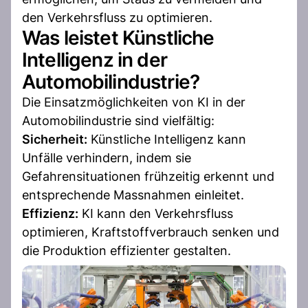
den Verkehrsfluss zu optimieren.
Was leistet Künstliche
Intelligenz in der
Automobilindustrie?
Die Einsatzmöglichkeiten von KI in der
Automobilindustrie sind vielfältig:
Sicherheit:
Künstliche Intelligenz kann
Unfälle verhindern, indem sie
Gefahrensituationen frühzeitig erkennt und
entsprechende Massnahmen einleitet.
Effizienz:
KI kann den Verkehrsfluss
optimieren, Kraftstoffverbrauch senken und
die Produktion effizienter gestalten.