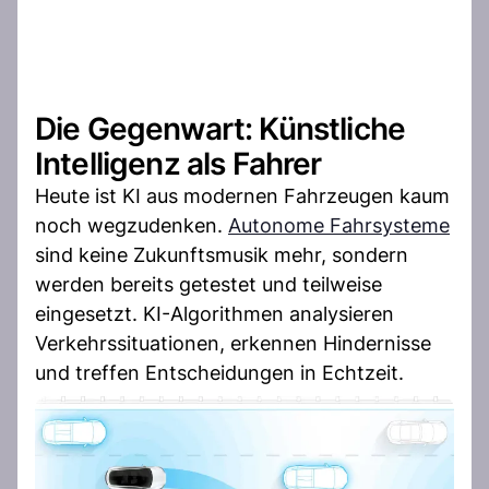
Die Gegenwart: Künstliche
Intelligenz als Fahrer
Heute ist KI aus modernen Fahrzeugen kaum
noch wegzudenken.
Autonome Fahrsysteme
sind keine Zukunftsmusik mehr, sondern
werden bereits getestet und teilweise
eingesetzt. KI-Algorithmen analysieren
Verkehrssituationen, erkennen Hindernisse
und treffen Entscheidungen in Echtzeit.