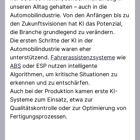
unseren Alltag gehalten – auch in die
Automobilindustrie. Von den Anfängen bis zu
den Zukunftsvisionen hat KI das Potenzial,
die Branche grundlegend zu verändern.
Die ersten Schritte der KI in der
Automobilindustrie waren eher
unterstützend.
Fahrerassistenzsysteme
wie
ABS
oder ESP nutzen intelligente
Algorithmen, um kritische Situationen zu
erkennen und zu entschärfen.
Auch bei der Produktion kamen erste KI-
Systeme zum Einsatz, etwa zur
Qualitätskontrolle oder zur Optimierung von
Fertigungsprozessen.