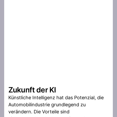
Zukunft der KI
Künstliche Intelligenz hat das Potenzial, die
Automobilindustrie grundlegend zu
verändern. Die Vorteile sind