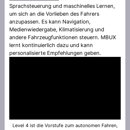
Sprachsteuerung und maschinelles Lernen,
um sich an die Vorlieben des Fahrers
anzupassen. Es kann Navigation,
Medienwiedergabe, Klimatisierung und
andere Fahrzeugfunktionen steuern. MBUX
lernt kontinuierlich dazu und kann
personalisierte Empfehlungen geben.
Level 4 ist die Vorstufe zum autonomen Fahren,