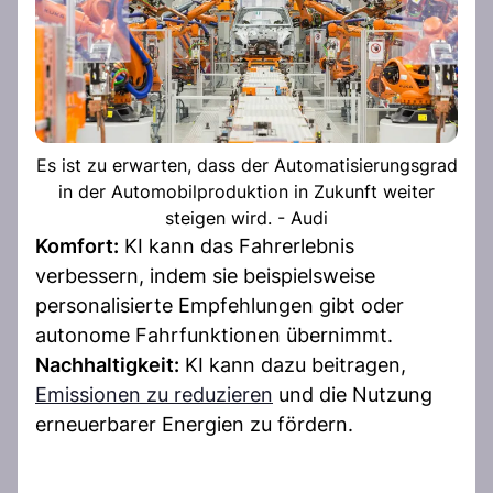
Es ist zu erwarten, dass der Automatisierungsgrad
in der Automobilproduktion in Zukunft weiter
steigen wird. - Audi
Komfort:
KI kann das Fahrerlebnis
verbessern, indem sie beispielsweise
personalisierte Empfehlungen gibt oder
autonome Fahrfunktionen übernimmt.
Nachhaltigkeit:
KI kann dazu beitragen,
Emissionen zu reduzieren
und die Nutzung
erneuerbarer Energien zu fördern.