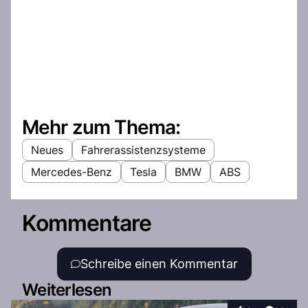
Mehr zum Thema:
Neues
Fahrerassistenzsysteme
Mercedes-Benz
Tesla
BMW
ABS
Kommentare
Schreibe einen Kommentar
Weiterlesen