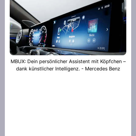
MBUX: Dein persönlicher Assistent mit Köpfchen –
dank künstlicher Intelligenz. - Mercedes Benz