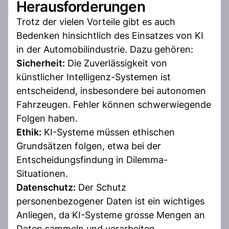
Herausforderungen
Trotz der vielen Vorteile gibt es auch
Bedenken hinsichtlich des Einsatzes von KI
in der Automobilindustrie. Dazu gehören:
Sicherheit:
Die Zuverlässigkeit von
künstlicher Intelligenz-Systemen ist
entscheidend, insbesondere bei autonomen
Fahrzeugen. Fehler können schwerwiegende
Folgen haben.
Ethik:
KI-Systeme müssen ethischen
Grundsätzen folgen, etwa bei der
Entscheidungsfindung in Dilemma-
Situationen.
Datenschutz:
Der Schutz
personenbezogener Daten ist ein wichtiges
Anliegen, da KI-Systeme grosse Mengen an
Daten sammeln und verarbeiten.