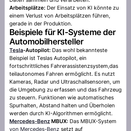
Arbeitsplätze:
Der Einsatz von KI könnte zu
einem Verlust von Arbeitsplätzen führen,
gerade in der Produktion.
Beispiele für KI-Systeme der
Automobilhersteller
Tesla
-Autopilot:
Das wohl bekannteste
Beispiel ist Teslas Autopilot, ein
fortschrittliches Fahrerassistenzsystem,das
teilautonomes Fahren ermöglicht. Es nutzt
Kameras, Radar und Ultraschallsensoren, um
die Umgebung zu erfassen und das Fahrzeug
zu steuern. Funktionen wie automatisches
Spurhalten, Abstand halten und Überholen
werden durch KI-Algorithmen ermöglicht.
Mercedes-Benz
MBUX:
Das MBUX-System
von Mercedes-Benz
setzt auf