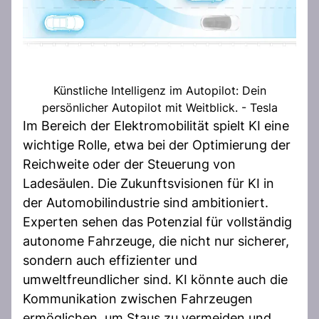
Künstliche Intelligenz im Autopilot: Dein
persönlicher Autopilot mit Weitblick. - Tesla
Im Bereich der Elektromobilität spielt KI eine
wichtige Rolle, etwa bei der Optimierung der
Reichweite oder der Steuerung von
Ladesäulen. Die Zukunftsvisionen für KI in
der Automobilindustrie sind ambitioniert.
Experten sehen das Potenzial für vollständig
autonome Fahrzeuge, die nicht nur sicherer,
sondern auch effizienter und
umweltfreundlicher sind. KI könnte auch die
Kommunikation zwischen Fahrzeugen
ermöglichen, um Staus zu vermeiden und