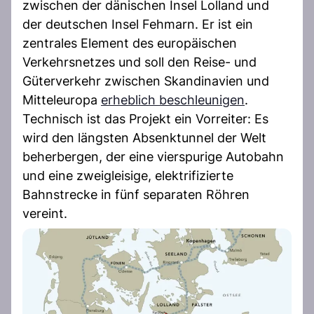
zwischen der dänischen Insel Lolland und
der deutschen Insel Fehmarn. Er ist ein
zentrales Element des europäischen
Verkehrsnetzes und soll den Reise- und
Güterverkehr zwischen Skandinavien und
Mitteleuropa
erheblich beschleunigen
.
Technisch ist das Projekt ein Vorreiter: Es
wird den längsten Absenktunnel der Welt
beherbergen, der eine vierspurige Autobahn
und eine zweigleisige, elektrifizierte
Bahnstrecke in fünf separaten Röhren
vereint.