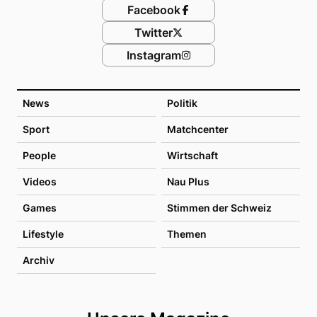
Facebook
Twitter
Instagram
News
Politik
Sport
Matchcenter
People
Wirtschaft
Videos
Nau Plus
Games
Stimmen der Schweiz
Lifestyle
Themen
Archiv