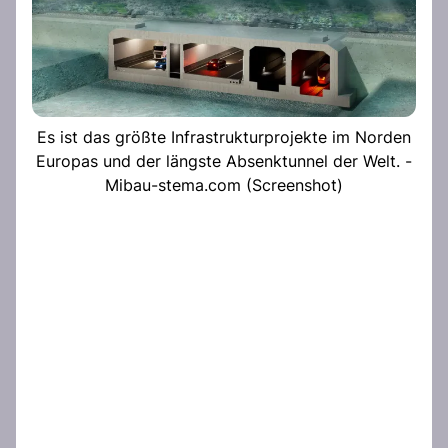
Es ist das größte Infrastrukturprojekte im Norden
Europas und der längste Absenktunnel der Welt. -
Mibau-stema.com (Screenshot)