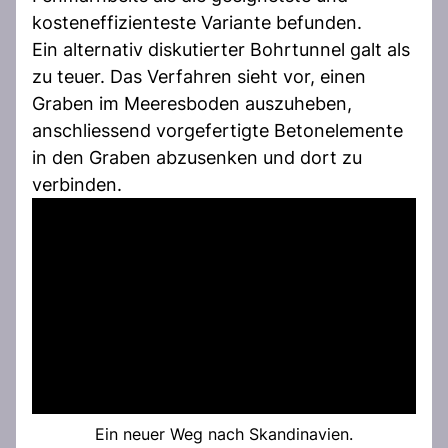
kosteneffizienteste Variante befunden.
Ein alternativ diskutierter Bohrtunnel galt als
zu teuer. Das Verfahren sieht vor, einen
Graben im Meeresboden auszuheben,
anschliessend vorgefertigte Betonelemente
in den Graben abzusenken und dort zu
verbinden.
Ein neuer Weg nach Skandinavien.