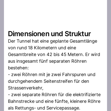
Dimensionen und Struktur
Der Tunnel hat eine geplante Gesamtlänge
von rund 18 Kilometern und eine
Gesamtbreite von 42 bis 45 Metern. Er wird
aus insgesamt fünf separaten Röhren
bestehen:
- zwei Röhren mit je zwei Fahrspuren und
durchgehendem Seitenstreifen für den
Strassenverkehr,
- zwei separate Röhren für die elektrifizierte
Bahnstrecke und eine fünfte, kleinere Röhre
als Rettungs- und Servicepassage.