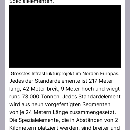
Spezialelementen.
Grösstes Infrastrukturprojekt im Norden Europas.
Jedes der Standardelemente ist 217 Meter
lang, 42 Meter breit, 9 Meter hoch und wiegt
rund 73.000 Tonnen. Jedes Standardelement
wird aus neun vorgefertigten Segmenten
von je 24 Metern Länge zusammengesetzt.
Die Spezialelemente, die in Abständen von 2
Kilometern platziert werden, sind breiter und