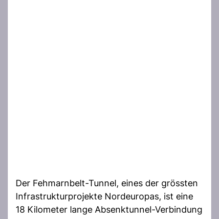
Der Fehmarnbelt-Tunnel, eines der grössten
Infrastrukturprojekte Nordeuropas, ist eine
18 Kilometer lange Absenktunnel-Verbindung