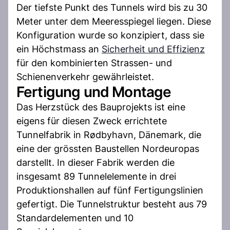
Der tiefste Punkt des Tunnels wird bis zu 30
Meter unter dem Meeresspiegel liegen. Diese
Konfiguration wurde so konzipiert, dass sie
ein Höchstmass an
Sicherheit und Effizienz
für den kombinierten Strassen- und
Schienenverkehr gewährleistet.
Fertigung und Montage
Das Herzstück des Bauprojekts ist eine
eigens für diesen Zweck errichtete
Tunnelfabrik in Rødbyhavn, Dänemark, die
eine der grössten Baustellen Nordeuropas
darstellt. In dieser Fabrik werden die
insgesamt 89 Tunnelelemente in drei
Produktionshallen auf fünf Fertigungslinien
gefertigt. Die Tunnelstruktur besteht aus 79
Standardelementen und 10