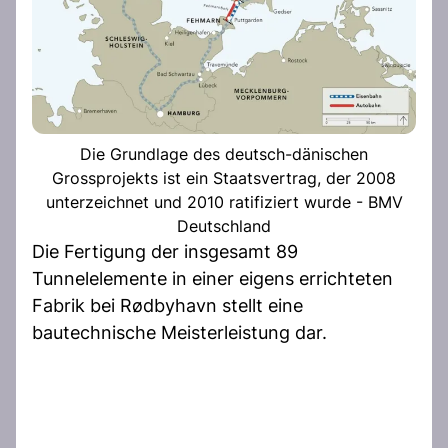
Die Grundlage des deutsch-dänischen
Grossprojekts ist ein Staatsvertrag, der 2008
unterzeichnet und 2010 ratifiziert wurde - BMV
Deutschland
Die Fertigung der insgesamt 89
Tunnelelemente in einer eigens errichteten
Fabrik bei Rødbyhavn stellt eine
bautechnische Meisterleistung dar.