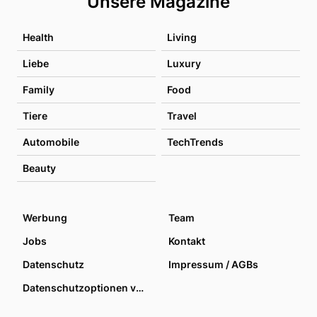
Unsere Magazine
Health
Living
Liebe
Luxury
Family
Food
Tiere
Travel
Automobile
TechTrends
Beauty
Werbung
Team
Jobs
Kontakt
Datenschutz
Impressum / AGBs
Datenschutzoptionen verwalten