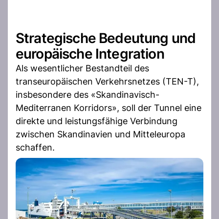
Strategische Bedeutung und
europäische Integration
Als wesentlicher Bestandteil des
transeuropäischen Verkehrsnetzes (TEN-T),
insbesondere des «Skandinavisch-
Mediterranen Korridors», soll der Tunnel eine
direkte und leistungsfähige Verbindung
zwischen Skandinavien und Mitteleuropa
schaffen.