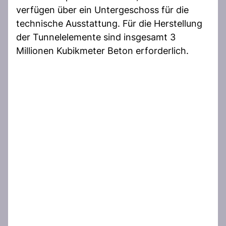
verfügen über ein Untergeschoss für die
technische Ausstattung. Für die Herstellung
der Tunnelelemente sind insgesamt 3
Millionen Kubikmeter Beton erforderlich.