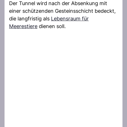
Der Tunnel wird nach der Absenkung mit
einer schützenden Gesteinsschicht bedeckt,
die langfristig als
Lebensraum für
Meerestiere
dienen soll.