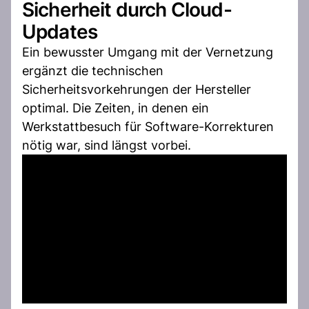
Sicherheit durch Cloud-
Updates
Ein bewusster Umgang mit der Vernetzung
ergänzt die technischen
Sicherheitsvorkehrungen der Hersteller
optimal. Die Zeiten, in denen ein
Werkstattbesuch für Software-Korrekturen
nötig war, sind längst vorbei.