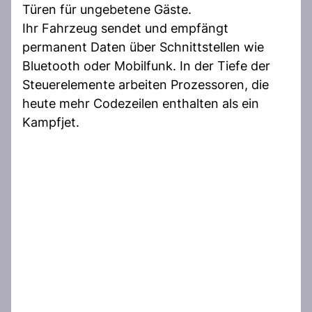
Türen für ungebetene Gäste.
Ihr Fahrzeug sendet und empfängt
permanent Daten über Schnittstellen wie
Bluetooth oder Mobilfunk. In der Tiefe der
Steuerelemente arbeiten Prozessoren, die
heute mehr Codezeilen enthalten als ein
Kampfjet.