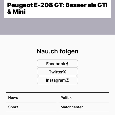
Peugeot E-208 GT: Besser als GTI
& Mini
Footer
Nau.ch folgen
Facebook
Twitter
Instagram
News
Politik
Sport
Matchcenter