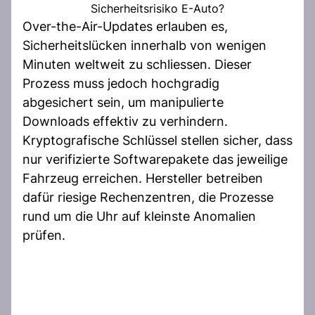
Sicherheitsrisiko E-Auto?
Over-the-Air-Updates erlauben es,
Sicherheitslücken innerhalb von wenigen
Minuten weltweit zu schliessen. Dieser
Prozess muss jedoch hochgradig
abgesichert sein, um manipulierte
Downloads effektiv zu verhindern.
Kryptografische Schlüssel stellen sicher, dass
nur verifizierte Softwarepakete das jeweilige
Fahrzeug erreichen. Hersteller betreiben
dafür riesige Rechenzentren, die Prozesse
rund um die Uhr auf kleinste Anomalien
prüfen.