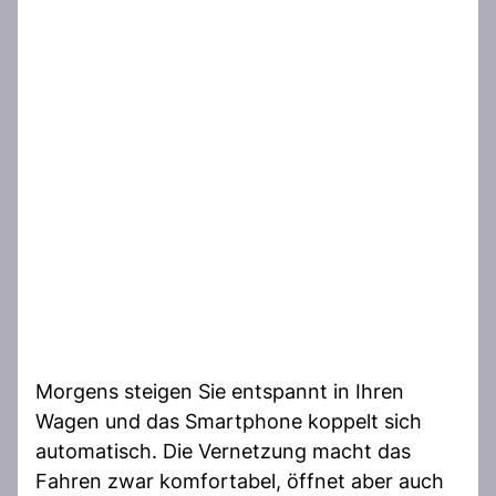
Morgens steigen Sie entspannt in Ihren
Wagen und das Smartphone koppelt sich
automatisch. Die Vernetzung macht das
Fahren zwar komfortabel, öffnet aber auch