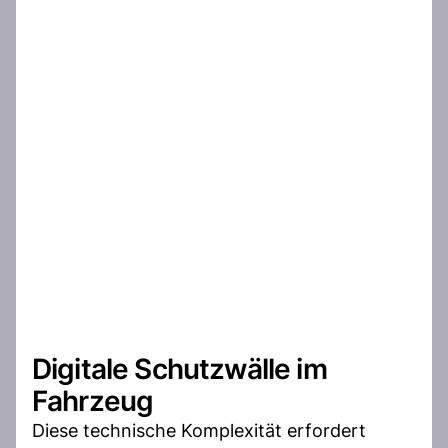
Digitale Schutzwälle im
Fahrzeug
Diese technische Komplexität erfordert