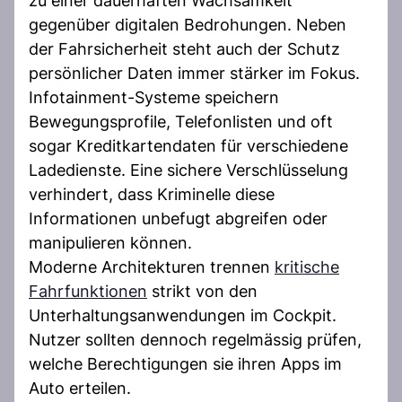
zu einer dauerhaften Wachsamkeit
gegenüber digitalen Bedrohungen. Neben
der Fahrsicherheit steht auch der Schutz
persönlicher Daten immer stärker im Fokus.
Infotainment-Systeme speichern
Bewegungsprofile, Telefonlisten und oft
sogar Kreditkartendaten für verschiedene
Ladedienste. Eine sichere Verschlüsselung
verhindert, dass Kriminelle diese
Informationen unbefugt abgreifen oder
manipulieren können.
Moderne Architekturen trennen
kritische
Fahrfunktionen
strikt von den
Unterhaltungsanwendungen im Cockpit.
Nutzer sollten dennoch regelmässig prüfen,
welche Berechtigungen sie ihren Apps im
Auto erteilen.