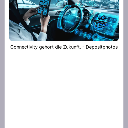
Connectivity gehört die Zukunft. - Depositphotos