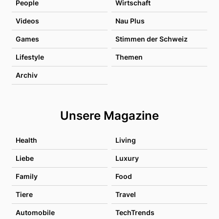
People
Wirtschaft
Videos
Nau Plus
Games
Stimmen der Schweiz
Lifestyle
Themen
Archiv
Unsere Magazine
Health
Living
Liebe
Luxury
Family
Food
Tiere
Travel
Automobile
TechTrends