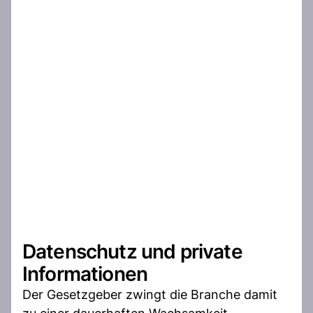
Datenschutz und private
Informationen
Der Gesetzgeber zwingt die Branche damit