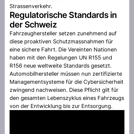
Strassenverkehr.
Regulatorische Standards in
der Schweiz
Fahrzeughersteller setzen zunehmend auf
diese proaktiven Schutzmassnahmen für
eine sichere Fahrt. Die Vereinten Nationen
haben mit den Regelungen UN R155 und
R156 neue weltweite Standards gesetzt.
Automobilhersteller müssen nun zertifizierte
Managementsysteme für die Cybersicherheit
zwingend nachweisen. Diese Pflicht gilt für
den gesamten Lebenszyklus eines Fahrzeugs
von der Entwicklung bis zur Entsorgung.