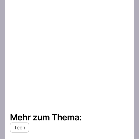
Mehr zum Thema:
Tech