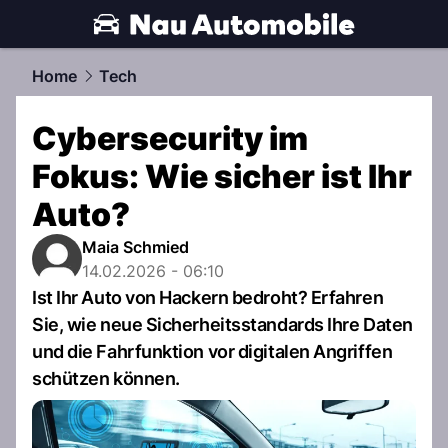
automobile.
NAU.ch
Home
Tech
Cybersecurity im
Fokus: Wie sicher ist Ihr
Auto?
Maia Schmied
14.02.2026 - 06:10
Ist Ihr Auto von Hackern bedroht? Erfahren
Sie, wie neue Sicherheitsstandards Ihre Daten
und die Fahrfunktion vor digitalen Angriffen
schützen können.