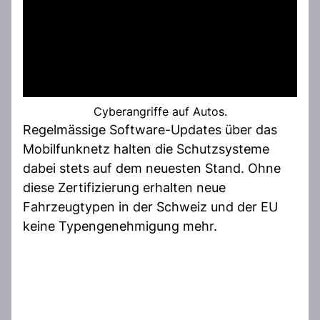
Cyberangriffe auf Autos.
Regelmässige Software-Updates über das
Mobilfunknetz halten die Schutzsysteme
dabei stets auf dem neuesten Stand. Ohne
diese Zertifizierung erhalten neue
Fahrzeugtypen in der Schweiz und der EU
keine Typengenehmigung mehr.