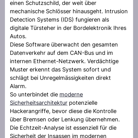
einen Schutzschild, der weit über
mechanische Schlösser hinausgeht. Intrusion
Detection Systems (IDS) fungieren als
digitale Türsteher in der Bordelektronik Ihres
Autos.
Diese Software überwacht den gesamten
Datenverkehr auf dem CAN-Bus und im
internen Ethernet-Netzwerk. Verdächtige
Muster erkennt das System sofort und
schlägt bei Unregelmässigkeiten direkt
Alarm.
So unterbindet die
moderne
Sicherheitsarchitektur
potenzielle
Hackerangriffe, bevor diese die Kontrolle
über Bremsen oder Lenkung übernehmen.
Die Echtzeit-Analyse ist essenziell für die
Sicherheit der Insassen im modernen