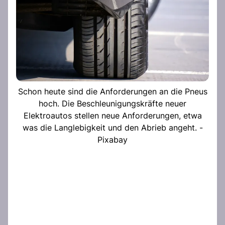
Schon heute sind die Anforderungen an die Pneus
hoch. Die Beschleunigungskräfte neuer
Elektroautos stellen neue Anforderungen, etwa
was die Langlebigkeit und den Abrieb angeht. -
Pixabay