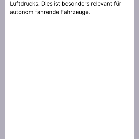
Luftdrucks. Dies ist besonders relevant für
autonom fahrende Fahrzeuge.