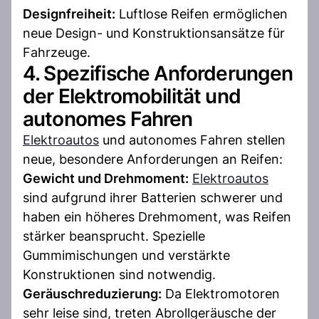
Designfreiheit:
Luftlose Reifen ermöglichen
neue Design- und Konstruktionsansätze für
Fahrzeuge.
4. Spezifische Anforderungen
der Elektromobilität und
autonomes Fahren
Elektroautos
und autonomes Fahren stellen
neue, besondere Anforderungen an Reifen:
Gewicht und Drehmoment:
Elektroautos
sind aufgrund ihrer Batterien schwerer und
haben ein höheres Drehmoment, was Reifen
stärker beansprucht. Spezielle
Gummimischungen und verstärkte
Konstruktionen sind notwendig.
Geräuschreduzierung:
Da Elektromotoren
sehr leise sind, treten Abrollgeräusche der