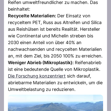
Reifen umweltfreundlicher zu machen. Das
beinhaltet:
Recycelte Materialien:
Der Einsatz von
recyceltem PET, Russ aus Altreifen und Silica
aus Reishülsen ist bereits Realität. Hersteller
wie Continental und Michelin streben bis
2030 einen Anteil von über 40% an
nachwachsenden und recycelten Materialien
an, mit dem Ziel, bis 2050 100% zu erreichen.
Weniger Abrieb (Mikroplastik):
Reifenabrieb
ist eine bedeutende Quelle von Mikroplastik.
Die Forschung konzentriert
sich darauf,
abriebarme Materialien zu entwickeln, um die
Umweltbelastung zu reduzieren.