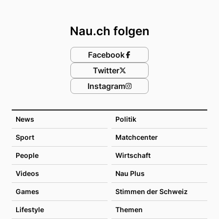
Footer
Nau.ch folgen
Facebook
Twitter
Instagram
News
Politik
Sport
Matchcenter
People
Wirtschaft
Videos
Nau Plus
Games
Stimmen der Schweiz
Lifestyle
Themen