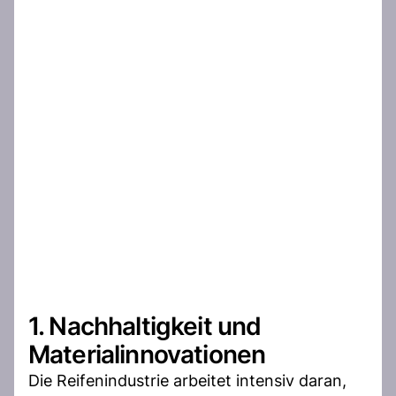
1. Nachhaltigkeit und
Materialinnovationen
Die Reifenindustrie arbeitet intensiv daran,