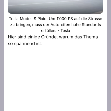
Tesla Modell S Plaid: Um 1'000 PS auf die Strasse
zu bringen, muss der Autoreifen hohe Standards
erfüllen. - Tesla
Hier sind einige Gründe, warum das Thema
so spannend ist: