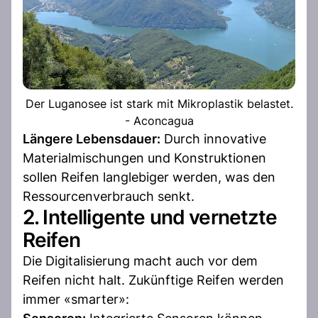
Der Luganosee ist stark mit Mikroplastik belastet.
- Aconcagua
Längere Lebensdauer:
Durch innovative
Materialmischungen und Konstruktionen
sollen Reifen langlebiger werden, was den
Ressourcenverbrauch senkt.
2. Intelligente und vernetzte
Reifen
Die Digitalisierung macht auch vor dem
Reifen nicht halt. Zukünftige Reifen werden
immer «smarter»: