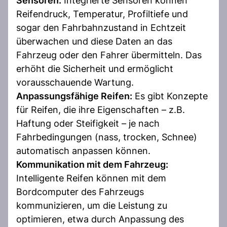
Sensoren:
Integrierte Sensoren können
Reifendruck, Temperatur, Profiltiefe und
sogar den Fahrbahnzustand in Echtzeit
überwachen und diese Daten an das
Fahrzeug oder den Fahrer übermitteln. Das
erhöht die Sicherheit und ermöglicht
vorausschauende Wartung.
Anpassungsfähige Reifen:
Es gibt Konzepte
für Reifen, die ihre Eigenschaften – z.B.
Haftung oder Steifigkeit – je nach
Fahrbedingungen (nass, trocken, Schnee)
automatisch anpassen können.
Kommunikation mit dem Fahrzeug:
Intelligente Reifen können mit dem
Bordcomputer des Fahrzeugs
kommunizieren, um die Leistung zu
optimieren, etwa durch Anpassung des