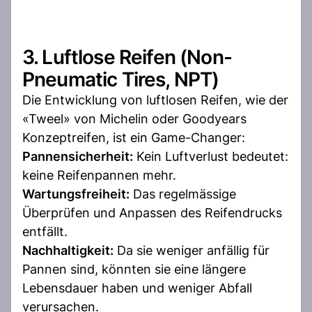
3. Luftlose Reifen (Non-
Pneumatic Tires, NPT)
Die Entwicklung von luftlosen Reifen, wie der
«Tweel» von Michelin oder Goodyears
Konzeptreifen, ist ein Game-Changer:
Pannensicherheit:
Kein Luftverlust bedeutet:
keine Reifenpannen mehr.
Wartungsfreiheit:
Das regelmässige
Überprüfen und Anpassen des Reifendrucks
entfällt.
Nachhaltigkeit:
Da sie weniger anfällig für
Pannen sind, könnten sie eine längere
Lebensdauer haben und weniger Abfall
verursachen.