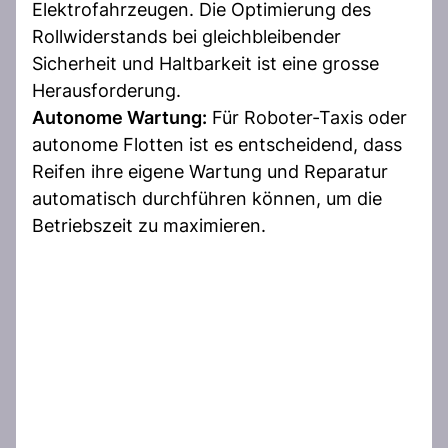
Elektrofahrzeugen. Die Optimierung des
Rollwiderstands bei gleichbleibender
Sicherheit und Haltbarkeit ist eine grosse
Herausforderung.
Autonome Wartung:
Für Roboter-Taxis oder
autonome Flotten ist es entscheidend, dass
Reifen ihre eigene Wartung und Reparatur
automatisch durchführen können, um die
Betriebszeit zu maximieren.