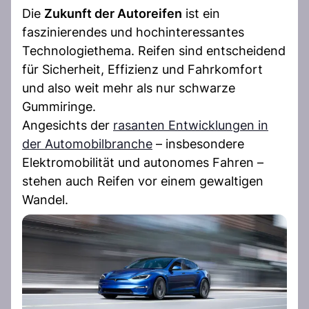
Die
Zukunft der Autoreifen
ist ein
faszinierendes und hochinteressantes
Technologiethema. Reifen sind entscheidend
für Sicherheit, Effizienz und Fahrkomfort
und also weit mehr als nur schwarze
Gummiringe.
Angesichts der
rasanten Entwicklungen in
der Automobilbranche
– insbesondere
Elektromobilität und autonomes Fahren –
stehen auch Reifen vor einem gewaltigen
Wandel.