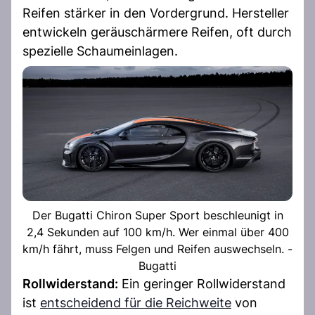
Reifen stärker in den Vordergrund. Hersteller
entwickeln geräuschärmere Reifen, oft durch
spezielle Schaumeinlagen.
Der Bugatti Chiron Super Sport beschleunigt in
2,4 Sekunden auf 100 km/h. Wer einmal über 400
km/h fährt, muss Felgen und Reifen auswechseln. -
Bugatti
Rollwiderstand:
Ein geringer Rollwiderstand
ist
entscheidend für die Reichweite
von