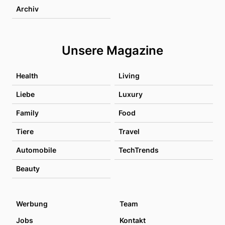
Archiv
Unsere Magazine
Health
Living
Liebe
Luxury
Family
Food
Tiere
Travel
Automobile
TechTrends
Beauty
Werbung
Team
Jobs
Kontakt