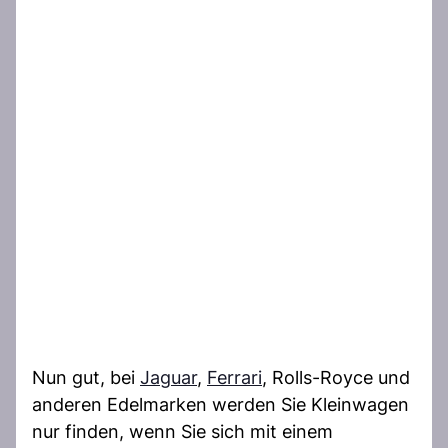
Nun gut, bei
Jaguar
,
Ferrari
, Rolls-Royce und
anderen Edelmarken werden Sie Kleinwagen
nur finden, wenn Sie sich mit einem