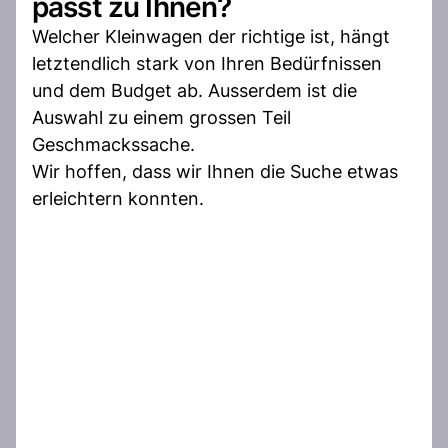
passt zu Ihnen?
Welcher Kleinwagen der richtige ist, hängt
letztendlich stark von Ihren Bedürfnissen
und dem Budget ab. Ausserdem ist die
Auswahl zu einem grossen Teil
Geschmackssache.
Wir hoffen, dass wir Ihnen die Suche etwas
erleichtern konnten.