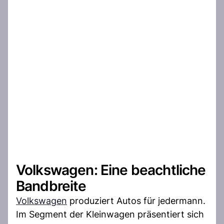
Volkswagen: Eine beachtliche
Bandbreite
Volkswagen
produziert Autos für jedermann.
Im Segment der Kleinwagen präsentiert sich