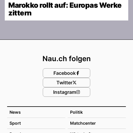
Marokko rollt auf: Europas Werke
zittern
Footer
Nau.ch folgen
Facebook
Twitter
Instagram
News
Politik
Sport
Matchcenter