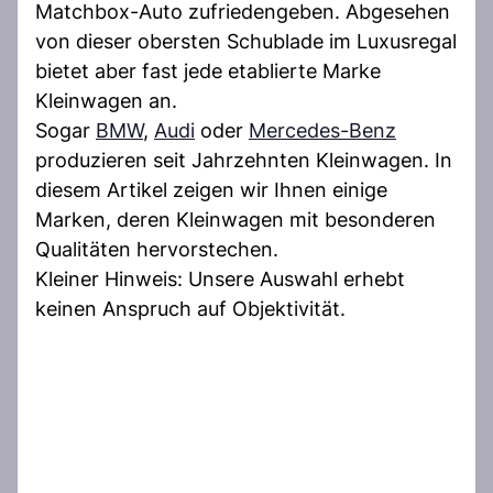
Matchbox-Auto zufriedengeben. Abgesehen
von dieser obersten Schublade im Luxusregal
bietet aber fast jede etablierte Marke
Kleinwagen an.
Sogar
BMW
,
Audi
oder
Mercedes-Benz
produzieren seit Jahrzehnten Kleinwagen. In
diesem Artikel zeigen wir Ihnen einige
Marken, deren Kleinwagen mit besonderen
Qualitäten hervorstechen.
Kleiner Hinweis: Unsere Auswahl erhebt
keinen Anspruch auf Objektivität.