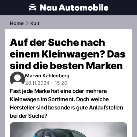
automobile.
NAU.ch
Home
Kult
Auf der Suche nach
einem Kleinwagen? Das
sind die besten Marken
Marvin Kahlenberg
28.11.2024 - 15:20
Fast jede Marke hat eine oder mehrere
Kleinwagen im Sortiment. Doch welche
Hersteller sind besonders gute Anlaufstellen
bei der Suche?