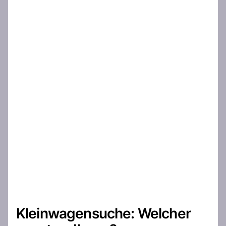
Kleinwagensuche: Welcher