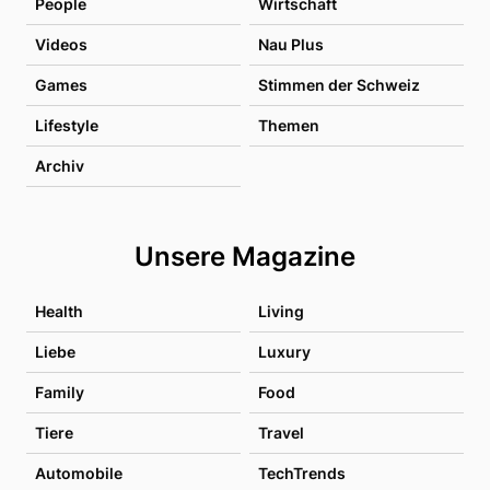
People
Wirtschaft
Videos
Nau Plus
Games
Stimmen der Schweiz
Lifestyle
Themen
Archiv
Unsere Magazine
Health
Living
Liebe
Luxury
Family
Food
Tiere
Travel
Automobile
TechTrends