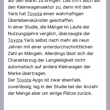
auf den Markt zu bringen. Das trifft auch auf
den Kleinwagensektor zu, denn mit dem
Yaris hat
Toyota
einen wahrhaftigen
Überlebenskünstler geschaffen.
In einer Studie, die Mängel im Laufe der
Nutzungsjahre verglich, überzeugte der
Toyota
Yaris selbst nach mehr als neun
Jahren mit einer unterdurchschnittlichen
Zahl an Mängeln. Allerdings lässt sich der
Charakterzug der Langlebigkeit nicht
automatisch auf andere Kleinwagen der
Marke übertragen.
Der
Toyota
Aygo ist zwar ebenfalls
zuverlässig, lag in der Studie bei der Anzahl
der Menge aber um einige Plätze zurück.