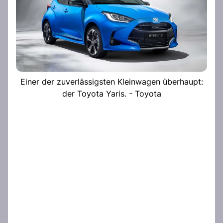
Einer der zuverlässigsten Kleinwagen überhaupt:
der Toyota Yaris. - Toyota