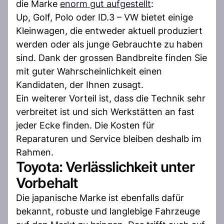
die Marke
enorm gut aufgestellt
:
Up, Golf, Polo oder ID.3 – VW bietet einige
Kleinwagen, die entweder aktuell produziert
werden oder als junge Gebrauchte zu haben
sind. Dank der grossen Bandbreite finden Sie
mit guter Wahrscheinlichkeit einen
Kandidaten, der Ihnen zusagt.
Ein weiterer Vorteil ist, dass die Technik sehr
verbreitet ist und sich Werkstätten an fast
jeder Ecke finden. Die Kosten für
Reparaturen und Service bleiben deshalb im
Rahmen.
Toyota: Verlässlichkeit unter
Vorbehalt
Die japanische Marke ist ebenfalls dafür
bekannt, robuste und langlebige Fahrzeuge