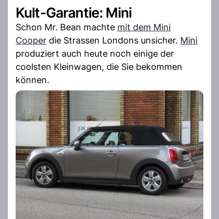
Kult-Garantie: Mini
Schon Mr. Bean machte
mit dem Mini
Cooper
die Strassen Londons unsicher.
Mini
produziert auch heute noch einige der
coolsten Kleinwagen, die Sie bekommen
können.