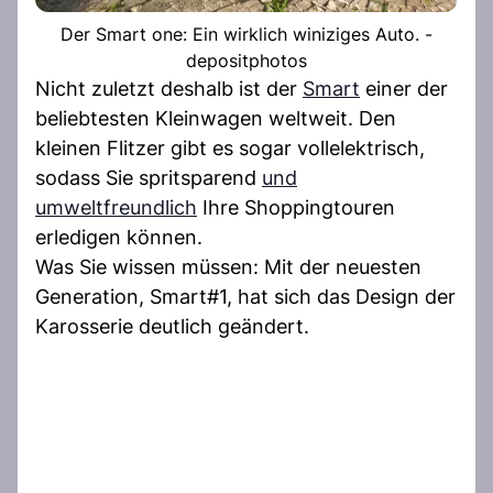
Der Smart one: Ein wirklich winiziges Auto. -
depositphotos
Nicht zuletzt deshalb ist der
Smart
einer der
beliebtesten Kleinwagen weltweit. Den
kleinen Flitzer gibt es sogar vollelektrisch,
sodass Sie spritsparend
und
umweltfreundlich
Ihre Shoppingtouren
erledigen können.
Was Sie wissen müssen: Mit der neuesten
Generation, Smart#1, hat sich das Design der
Karosserie deutlich geändert.