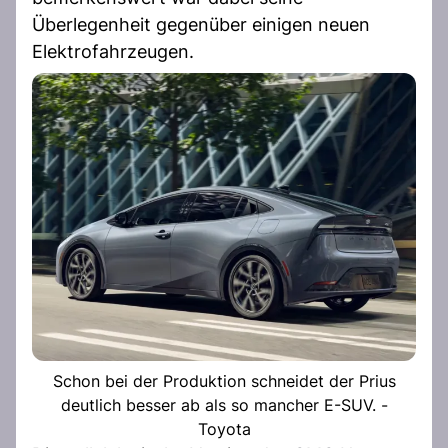
Überlegenheit gegenüber einigen neuen
Elektrofahrzeugen.
Schon bei der Produktion schneidet der Prius
deutlich besser ab als so mancher E-SUV. -
Toyota