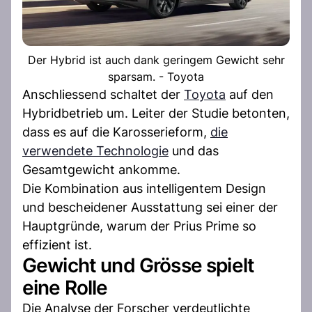
Der Hybrid ist auch dank geringem Gewicht sehr
sparsam. - Toyota
Anschliessend schaltet der
Toyota
auf den
Hybridbetrieb um. Leiter der Studie betonten,
dass es auf die Karosserieform,
die
verwendete Technologie
und das
Gesamtgewicht ankomme.
Die Kombination aus intelligentem Design
und bescheidener Ausstattung sei einer der
Hauptgründe, warum der Prius Prime so
effizient ist.
Gewicht und Grösse spielt
eine Rolle
Die Analyse der Forscher verdeutlichte