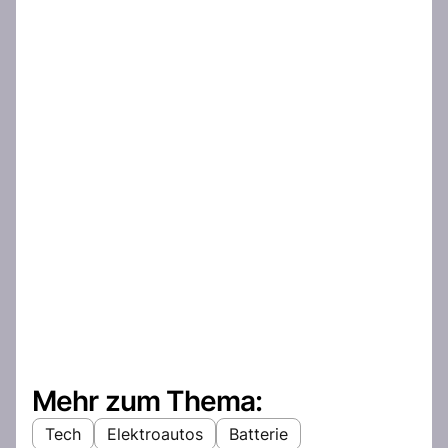
Mehr zum Thema:
Tech
Elektroautos
Batterie