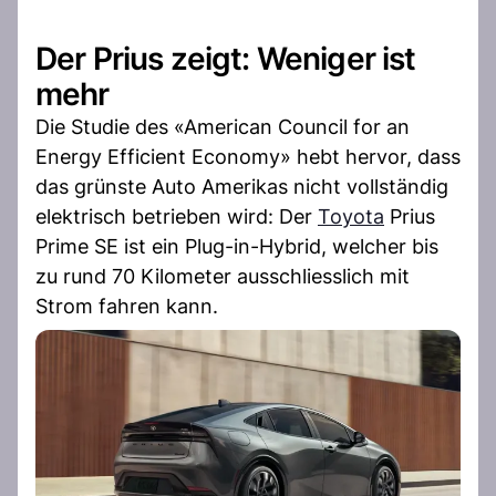
Der Prius zeigt: Weniger ist
mehr
Die Studie des «American Council for an
Energy Efficient Economy» hebt hervor, dass
das grünste Auto Amerikas nicht vollständig
elektrisch betrieben wird: Der
Toyota
Prius
Prime SE ist ein Plug-in-Hybrid, welcher bis
zu rund 70 Kilometer ausschliesslich mit
Strom fahren kann.