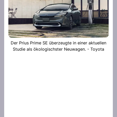
Der Prius Prime SE überzeugte in einer aktuellen
Studie als ökologischster Neuwagen. - Toyota