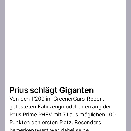
Prius schlägt Giganten
Von den 1'200 im GreenerCars-Report
getesteten Fahrzeugmodellen errang der
Prius Prime PHEV mit 71 aus möglichen 100
Punkten den ersten Platz. Besonders
bemerkenswert war dabei seine