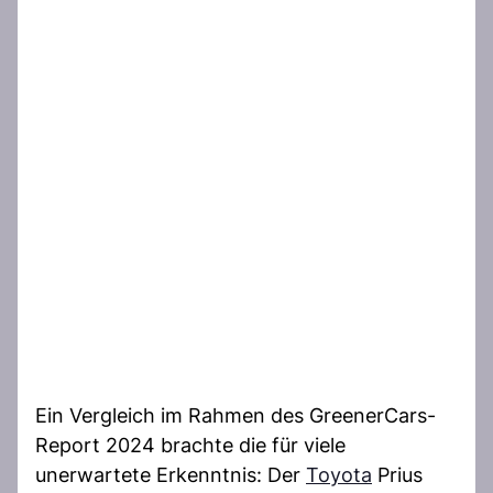
Ein Vergleich im Rahmen des GreenerCars-
Report 2024 brachte die für viele
unerwartete Erkenntnis: Der
Toyota
Prius