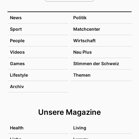
News
Politik
Sport
Matchcenter
People
Wirtschaft
Videos
Nau Plus
Games
Stimmen der Schweiz
Lifestyle
Themen
Archiv
Unsere Magazine
Health
Living