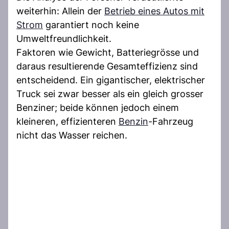
weiterhin: Allein der
Betrieb eines Autos mit
Strom
garantiert noch keine
Umweltfreundlichkeit.
Faktoren wie Gewicht, Batteriegrösse und
daraus resultierende Gesamteffizienz sind
entscheidend. Ein gigantischer, elektrischer
Truck sei zwar besser als ein gleich grosser
Benziner; beide können jedoch einem
kleineren, effizienteren
Benzin
-Fahrzeug
nicht das Wasser reichen.