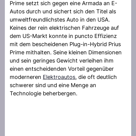
Prime setzt sich gegen eine Armada an E-
Autos durch und sichert sich den Titel als
umweltfreundlichstes Auto in den USA.
Keines der rein elektrischen Fahrzeuge auf
dem US-Markt konnte in puncto Effizienz
mit dem bescheidenen Plug-in-Hybrid Prius
Prime mithalten. Seine kleinen Dimensionen
und sein geringes Gewicht verleihen ihm
einen entscheidenden Vorteil gegenüber
moderneren
Elektroautos
, die oft deutlich
schwerer sind und eine Menge an
Technologie beherbergen.