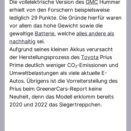
Die vollelektrische Version des
GMC
Hummer
erhielt von den Forschern beispielsweise
lediglich 29 Punkte. Die Gründe hierfür waren
vor allem das hohe Gewicht sowie die
gewaltige
Batterie
, welche
alles andere als
nachhaltig
sei.
Aufgrund seines kleinen Akkus verursacht
der Herstellungsprozess des
Toyota
Prius
Prime deutlich weniger CO₂-Emissionen und
Umweltbelastungen als viele aktuelle E-
Autos. Übrigens ist die Vorreiterstellung des
Prius beim GreenerCars-Report keine
Neuheit, denn das Modell erklomm bereits
2020 und 2022 das Siegertreppchen.