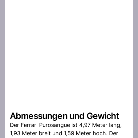
Abmessungen und Gewicht
Der Ferrari Purosangue ist 4,97 Meter lang,
1,93 Meter breit und 1,59 Meter hoch. Der