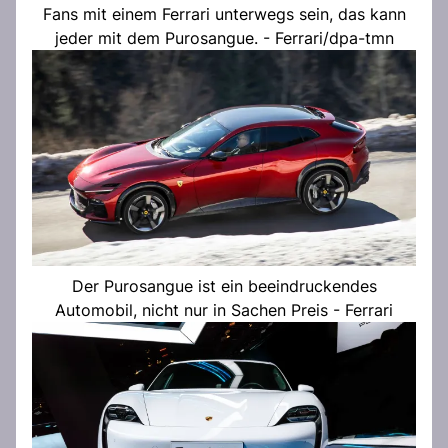
Fans mit einem Ferrari unterwegs sein, das kann
jeder mit dem Purosangue. - Ferrari/dpa-tmn
Der Purosangue ist ein beeindruckendes
Automobil, nicht nur in Sachen Preis - Ferrari