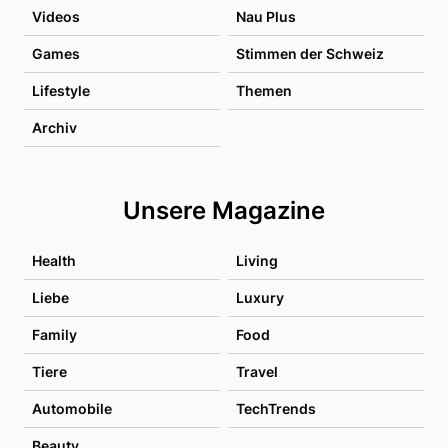
Videos
Nau Plus
Games
Stimmen der Schweiz
Lifestyle
Themen
Archiv
Unsere Magazine
Health
Living
Liebe
Luxury
Family
Food
Tiere
Travel
Automobile
TechTrends
Beauty