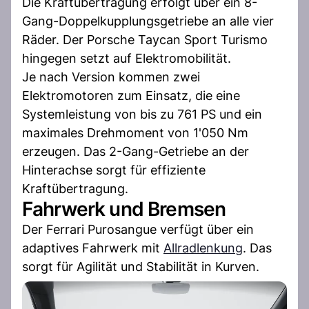
Die Kraftübertragung erfolgt über ein 8-
Gang-Doppelkupplungsgetriebe an alle vier
Räder. Der Porsche Taycan Sport Turismo
hingegen setzt auf Elektromobilität.
Je nach Version kommen zwei
Elektromotoren zum Einsatz, die eine
Systemleistung von bis zu 761 PS und ein
maximales Drehmoment von 1'050 Nm
erzeugen. Das 2-Gang-Getriebe an der
Hinterachse sorgt für effiziente
Kraftübertragung.
Fahrwerk und Bremsen
Der Ferrari Purosangue verfügt über ein
adaptives Fahrwerk mit
Allradlenkung
. Das
sorgt für Agilität und Stabilität in Kurven.