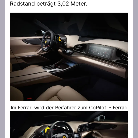
Radstand beträgt 3,02 Meter.
Im Ferrari wird der Beifahrer zum CoPilot. - Ferrari