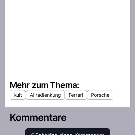
Mehr zum Thema:
Kult
Allradlenkung
Ferrari
Porsche
Kommentare