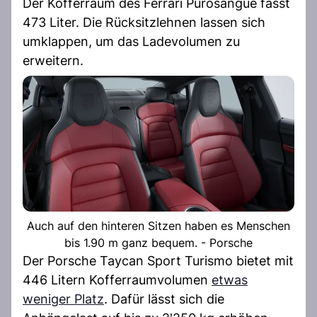
Der Kofferraum des Ferrari Purosangue fasst
473 Liter. Die Rücksitzlehnen lassen sich
umklappen, um das Ladevolumen zu
erweitern.
Auch auf den hinteren Sitzen haben es Menschen
bis 1.90 m ganz bequem. - Porsche
Der Porsche Taycan Sport Turismo bietet mit
446 Litern Kofferraumvolumen
etwas
weniger Platz
. Dafür lässt sich die