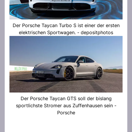
Der Porsche Taycan Turbo S ist einer der ersten
elektrischen Sportwagen. - depositphotos
Der Porsche Taycan GTS soll der bislang
sportlichste Stromer aus Zuffenhausen sein -
Porsche