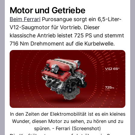
Motor und Getriebe
Beim Ferrari
Purosangue sorgt ein 6,5-Liter-
V12-Saugmotor für Vortrieb. Dieser
klassische Antrieb leistet 725 PS und stemmt
716 Nm Drehmoment auf die Kurbelwelle.
In den Zeiten der Elektromobilität ist es ein kleines
Wunder, diesen Motor zu sehen, zu hören und zu
spüren. - Ferrari (Screenshot)