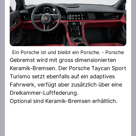
Ein Porsche ist und bleibt ein Porsche. - Porsche
Gebremst wird mit gross dimensionierten
Keramik-Bremsen. Der Porsche Taycan Sport
Turismo setzt ebenfalls auf ein adaptives
Fahrwerk, verfügt aber zusätzlich über eine
Dreikammer-Luftfederung.
Optional sind Keramik-Bremsen erhältlich.