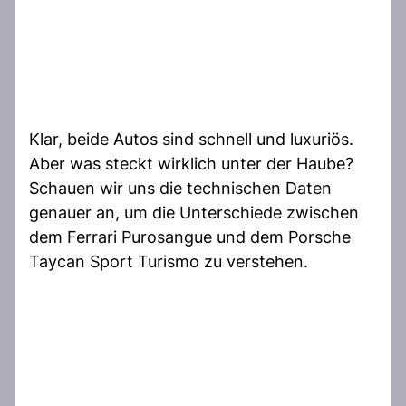
Klar, beide Autos sind schnell und luxuriös.
Aber was steckt wirklich unter der Haube?
Schauen wir uns die technischen Daten
genauer an, um die Unterschiede zwischen
dem Ferrari Purosangue und dem Porsche
Taycan Sport Turismo zu verstehen.