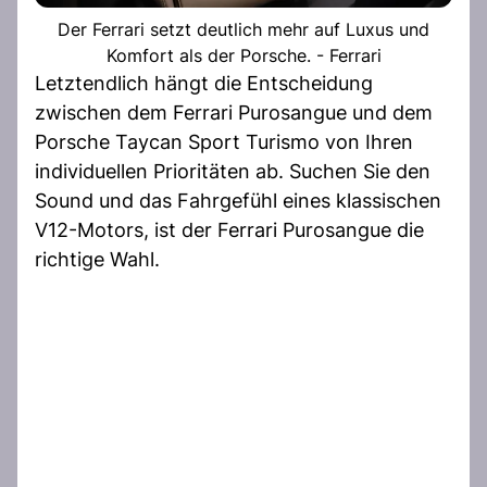
Der Ferrari setzt deutlich mehr auf Luxus und
Komfort als der Porsche. - Ferrari
Letztendlich hängt die Entscheidung
zwischen dem Ferrari Purosangue und dem
Porsche Taycan Sport Turismo von Ihren
individuellen Prioritäten ab. Suchen Sie den
Sound und das Fahrgefühl eines klassischen
V12-Motors, ist der Ferrari Purosangue die
richtige Wahl.