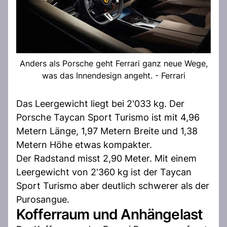
Anders als Porsche geht Ferrari ganz neue Wege,
was das Innendesign angeht. - Ferrari
Das Leergewicht liegt bei 2'033 kg. Der
Porsche Taycan Sport Turismo ist mit 4,96
Metern Länge, 1,97 Metern Breite und 1,38
Metern Höhe etwas kompakter.
Der Radstand misst 2,90 Meter. Mit einem
Leergewicht von 2'360 kg ist der Taycan
Sport Turismo aber deutlich schwerer als der
Purosangue.
Kofferraum und Anhängelast