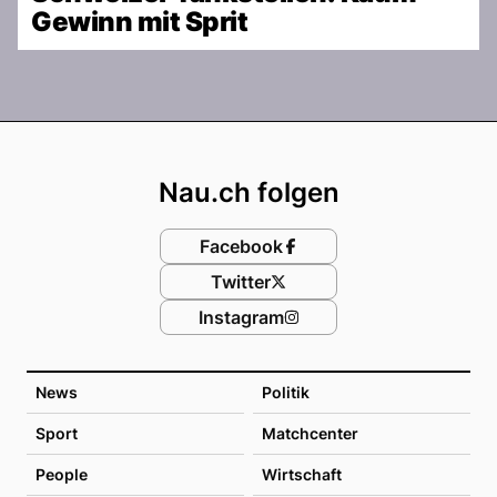
Gewinn mit Sprit
Footer
Nau.ch folgen
Facebook
Twitter
Instagram
News
Politik
Sport
Matchcenter
People
Wirtschaft