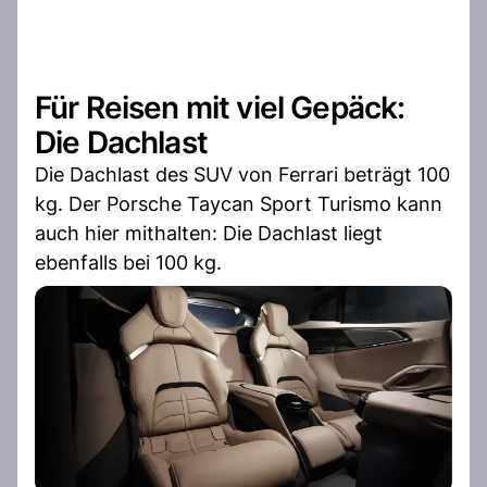
Für Reisen mit viel Gepäck:
Die Dachlast
Die Dachlast des SUV von Ferrari beträgt 100
kg. Der Porsche Taycan Sport Turismo kann
auch hier mithalten: Die Dachlast liegt
ebenfalls bei 100 kg.