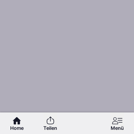
Home
Teilen
Menü