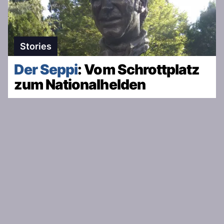
Stories
Der Seppi
: Vom Schrottplatz
zum Nationalhelden