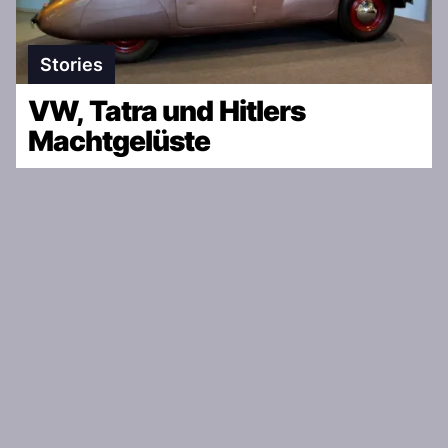
Stories
VW, Tatra und Hitlers
Machtgelüste