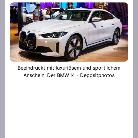
Beeindruckt mit luxuriösem und sportlichem
Anschein: Der BMW i4 - Depositphotos