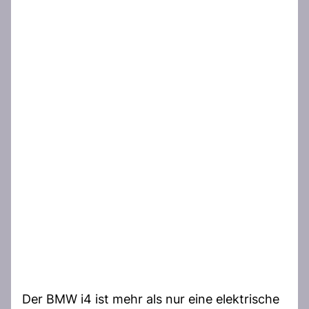
Der BMW i4 ist mehr als nur eine elektrische