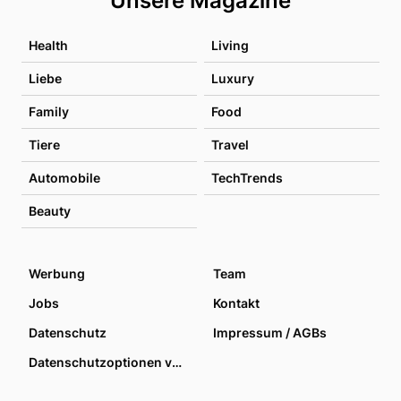
Unsere Magazine
Health
Living
Liebe
Luxury
Family
Food
Tiere
Travel
Automobile
TechTrends
Beauty
Werbung
Team
Jobs
Kontakt
Datenschutz
Impressum / AGBs
Datenschutzoptionen verwalten