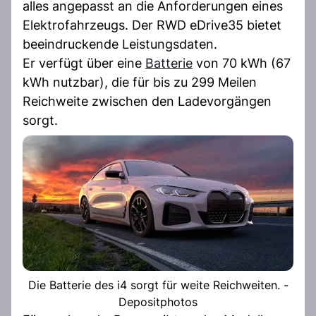
alles angepasst an die Anforderungen eines
Elektrofahrzeugs. Der RWD eDrive35 bietet
beeindruckende Leistungsdaten.
Er verfügt über eine
Batterie
von 70 kWh (67
kWh nutzbar), die für bis zu 299 Meilen
Reichweite zwischen den Ladevorgängen
sorgt.
Die Batterie des i4 sorgt für weite Reichweiten. -
Depositphotos