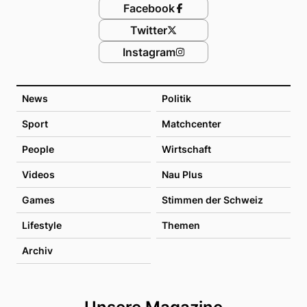
Facebook
Twitter
Instagram
News
Politik
Sport
Matchcenter
People
Wirtschaft
Videos
Nau Plus
Games
Stimmen der Schweiz
Lifestyle
Themen
Archiv