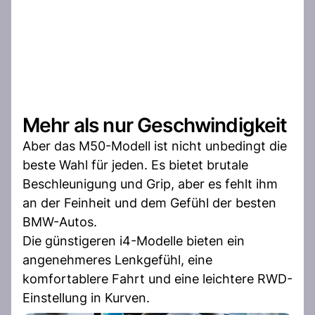
Mehr als nur Geschwindigkeit
Aber das M50-Modell ist nicht unbedingt die
beste Wahl für jeden. Es bietet brutale
Beschleunigung und Grip, aber es fehlt ihm
an der Feinheit und dem Gefühl der besten
BMW-Autos.
Die günstigeren i4-Modelle bieten ein
angenehmeres Lenkgefühl, eine
komfortablere Fahrt und eine leichtere RWD-
Einstellung in Kurven.