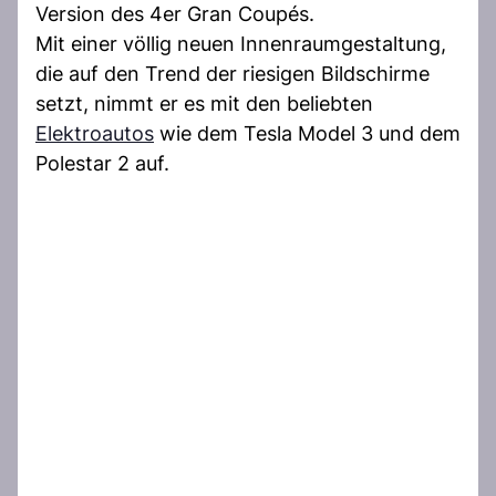
Version des 4er Gran Coupés.
Mit einer völlig neuen Innenraumgestaltung,
die auf den Trend der riesigen Bildschirme
setzt, nimmt er es mit den beliebten
Elektroautos
wie dem Tesla Model 3 und dem
Polestar 2 auf.