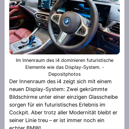
Im Innenraum des i4 dominieren futuristische
Elemente wie das Display-System. -
Depositphotos
Der Innenraum des i4 zeigt sich mit einem
neuen Display-System: Zwei gekrümmte
Bildschirme unter einer einzigen Glasscheibe
sorgen für ein futuristisches Erlebnis im
Cockpit. Aber trotz aller Modernität bleibt er
seiner Linie treu – er ist immer noch ein
echter BMW!