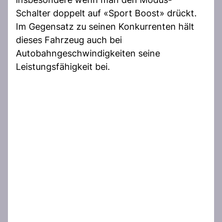
Schalter doppelt auf «Sport Boost» drückt.
Im Gegensatz zu seinen Konkurrenten hält
dieses Fahrzeug auch bei
Autobahngeschwindigkeiten seine
Leistungsfähigkeit bei.