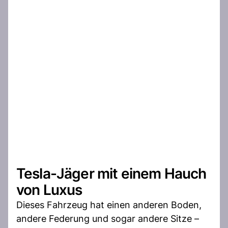
Tesla-Jäger mit einem Hauch
von Luxus
Dieses Fahrzeug hat einen anderen Boden,
andere Federung und sogar andere Sitze –