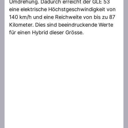
Umdrehung. Dadurch erreicht der GLE 53
eine elektrische Höchstgeschwindigkeit von
140 km/h und eine Reichweite von bis zu 87
Kilometer. Dies sind beeindruckende Werte
für einen Hybrid dieser Grösse.