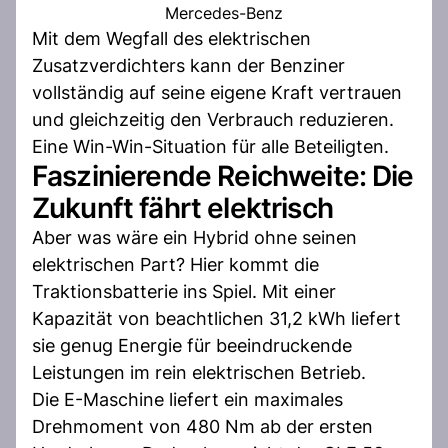
Mercedes-Benz
Mit dem Wegfall des elektrischen
Zusatzverdichters kann der Benziner
vollständig auf seine eigene Kraft vertrauen
und gleichzeitig den Verbrauch reduzieren.
Eine Win-Win-Situation für alle Beteiligten.
Faszinierende Reichweite: Die
Zukunft fährt elektrisch
Aber was wäre ein Hybrid ohne seinen
elektrischen Part? Hier kommt die
Traktionsbatterie ins Spiel. Mit einer
Kapazität von beachtlichen 31,2 kWh liefert
sie genug Energie für beeindruckende
Leistungen im rein elektrischen Betrieb.
Die E-Maschine liefert ein maximales
Drehmoment von 480 Nm ab der ersten