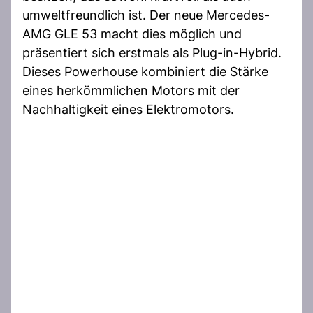
umweltfreundlich ist. Der neue Mercedes-
AMG GLE 53 macht dies möglich und
präsentiert sich erstmals als Plug-in-Hybrid.
Dieses Powerhouse kombiniert die Stärke
eines herkömmlichen Motors mit der
Nachhaltigkeit eines Elektromotors.