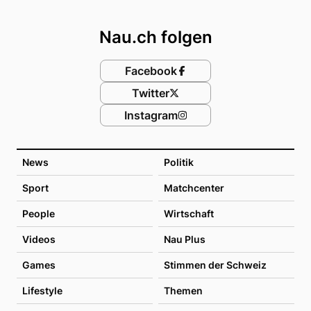
Footer
Nau.ch folgen
Facebook
Twitter
Instagram
News
Politik
Sport
Matchcenter
People
Wirtschaft
Videos
Nau Plus
Games
Stimmen der Schweiz
Lifestyle
Themen