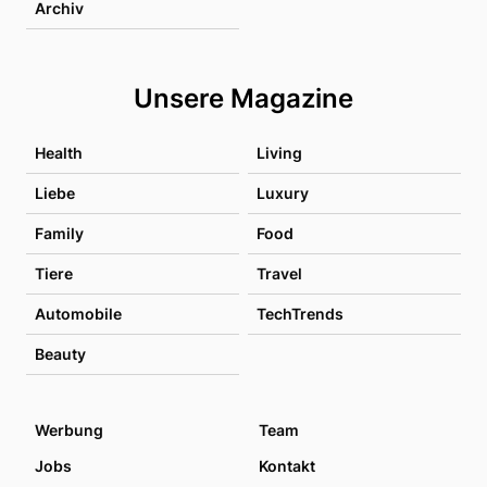
Archiv
Unsere Magazine
Health
Living
Liebe
Luxury
Family
Food
Tiere
Travel
Automobile
TechTrends
Beauty
Werbung
Team
Jobs
Kontakt