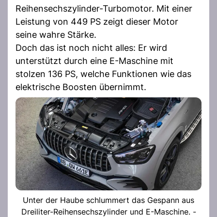
Reihensechszylinder-Turbomotor. Mit einer
Leistung von 449 PS zeigt dieser Motor
seine wahre Stärke.
Doch das ist noch nicht alles: Er wird
unterstützt durch eine E-Maschine mit
stolzen 136 PS, welche Funktionen wie das
elektrische Boosten übernimmt.
Unter der Haube schlummert das Gespann aus
Dreiliter-Reihensechszylinder und E-Maschine. -