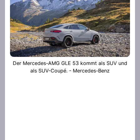
Der Mercedes-AMG GLE 53 kommt als SUV und
als SUV-Coupé. - Mercedes-Benz