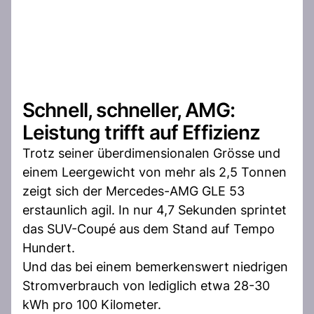
Schnell, schneller, AMG:
Leistung trifft auf Effizienz
Trotz seiner überdimensionalen Grösse und
einem Leergewicht von mehr als 2,5 Tonnen
zeigt sich der Mercedes-AMG GLE 53
erstaunlich agil. In nur 4,7 Sekunden sprintet
das SUV-Coupé aus dem Stand auf Tempo
Hundert.
Und das bei einem bemerkenswert niedrigen
Stromverbrauch von lediglich etwa 28-30
kWh pro 100 Kilometer.