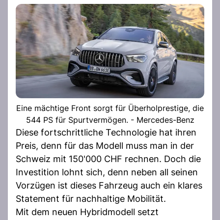
Eine mächtige Front sorgt für Überholprestige, die
544 PS für Spurtvermögen. - Mercedes-Benz
Diese fortschrittliche Technologie hat ihren
Preis, denn für das Modell muss man in der
Schweiz mit 150'000 CHF rechnen. Doch die
Investition lohnt sich, denn neben all seinen
Vorzügen ist dieses Fahrzeug auch ein klares
Statement für nachhaltige Mobilität.
Mit dem neuen Hybridmodell setzt