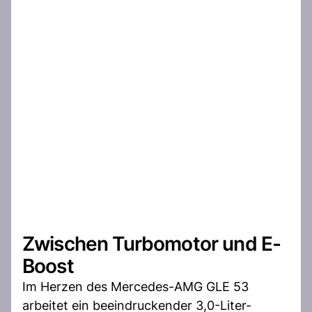
Zwischen Turbomotor und E-
Boost
Im Herzen des Mercedes-AMG GLE 53
arbeitet ein beeindruckender 3,0-Liter-