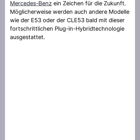
Mercedes-Benz
ein Zeichen für die Zukunft.
Möglicherweise werden auch andere Modelle
wie der E53 oder der CLE53 bald mit dieser
fortschrittlichen Plug-in-Hybridtechnologie
ausgestattet.