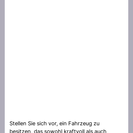
Stellen Sie sich vor, ein Fahrzeug zu
besitzen, das sowohl kraftvoll als auch