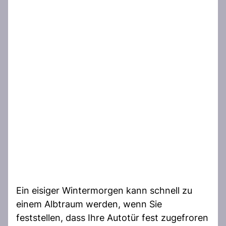
Ein eisiger Wintermorgen kann schnell zu
einem Albtraum werden, wenn Sie
feststellen, dass Ihre Autotür fest zugefroren