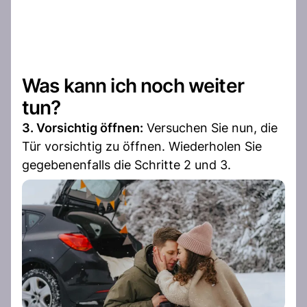
Was kann ich noch weiter
tun?
3. Vorsichtig öffnen:
Versuchen Sie nun, die
Tür vorsichtig zu öffnen. Wiederholen Sie
gegebenenfalls die Schritte 2 und 3.