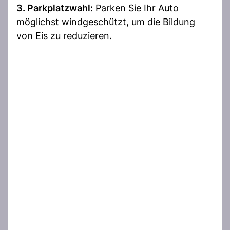
3. Parkplatzwahl:
Parken Sie Ihr Auto
möglichst windgeschützt, um die Bildung
von Eis zu reduzieren.