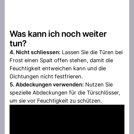
Was kann ich noch weiter
tun?
4. Nicht schliessen:
Lassen Sie die Türen bei
Frost einen Spalt offen stehen, damit die
Feuchtigkeit entweichen kann und die
Dichtungen nicht festfrieren.
5. Abdeckungen verwenden:
Nutzen Sie
spezielle Abdeckungen für die Türschlösser,
um sie vor Feuchtigkeit zu schützen.