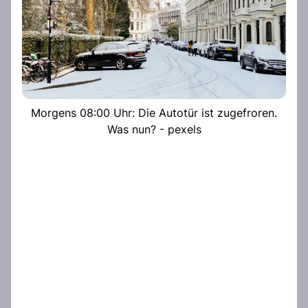
Morgens 08:00 Uhr: Die Autotür ist zugefroren.
Was nun? - pexels