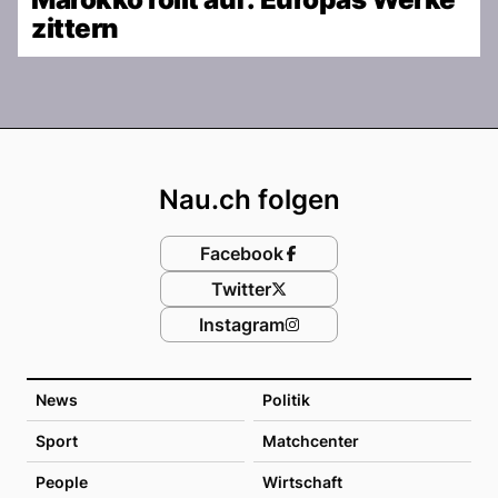
zittern
Footer
Nau.ch folgen
Facebook
Twitter
Instagram
News
Politik
Sport
Matchcenter
People
Wirtschaft