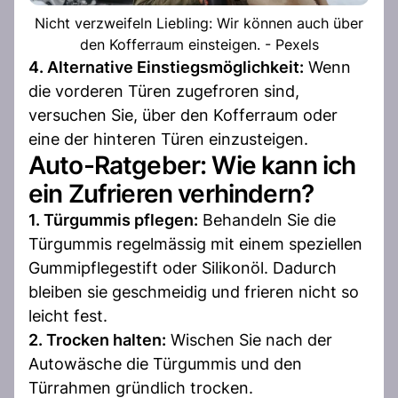
Nicht verzweifeln Liebling: Wir können auch über
den Kofferraum einsteigen. - Pexels
4. Alternative Einstiegsmöglichkeit:
Wenn
die vorderen Türen zugefroren sind,
versuchen Sie, über den Kofferraum oder
eine der hinteren Türen einzusteigen.
Auto-Ratgeber: Wie kann ich
ein Zufrieren verhindern?
1. Türgummis pflegen:
Behandeln Sie die
Türgummis regelmässig mit einem speziellen
Gummipflegestift oder Silikonöl. Dadurch
bleiben sie geschmeidig und frieren nicht so
leicht fest.
2. Trocken halten:
Wischen Sie nach der
Autowäsche die Türgummis und den
Türrahmen gründlich trocken.