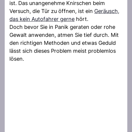
ist. Das unangenehme Knirschen beim
Versuch, die Tür zu öffnen, ist ein
Geräusch,
das kein Autofahrer gerne
hört.
Doch bevor Sie in Panik geraten oder rohe
Gewalt anwenden, atmen Sie tief durch. Mit
den richtigen Methoden und etwas Geduld
lässt sich dieses Problem meist problemlos
lösen.