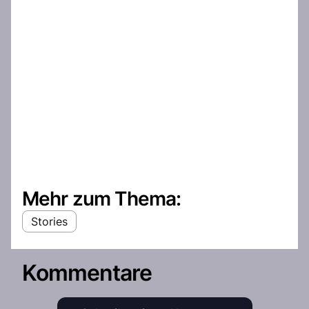
Mehr zum Thema:
Stories
Kommentare