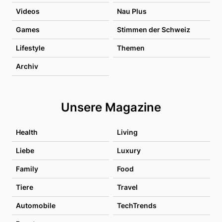
Videos
Nau Plus
Games
Stimmen der Schweiz
Lifestyle
Themen
Archiv
Unsere Magazine
Health
Living
Liebe
Luxury
Family
Food
Tiere
Travel
Automobile
TechTrends