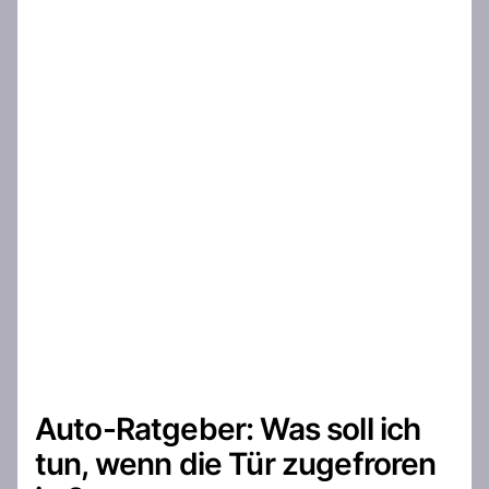
Auto-Ratgeber: Was soll ich
tun, wenn die Tür zugefroren