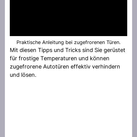
Praktische Anleitung bei zugefrorenen Türen.
Mit diesen Tipps und Tricks sind Sie gerüstet
für frostige Temperaturen und können
zugefrorene Autotüren effektiv verhindern
und lösen.