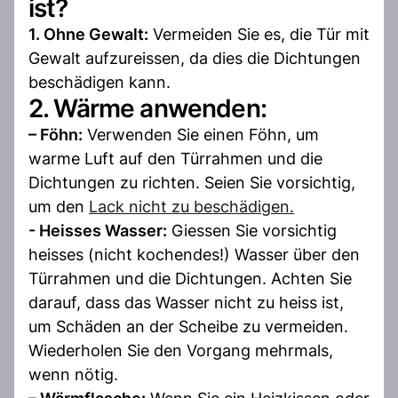
ist?
1. Ohne Gewalt:
Vermeiden Sie es, die Tür mit
Gewalt aufzureissen, da dies die Dichtungen
beschädigen kann.
2. Wärme anwenden:
– Föhn:
Verwenden Sie einen Föhn, um
warme Luft auf den Türrahmen und die
Dichtungen zu richten. Seien Sie vorsichtig,
um den
Lack nicht zu beschädigen.
- Heisses Wasser:
Giessen Sie vorsichtig
heisses (nicht kochendes!) Wasser über den
Türrahmen und die Dichtungen. Achten Sie
darauf, dass das Wasser nicht zu heiss ist,
um Schäden an der Scheibe zu vermeiden.
Wiederholen Sie den Vorgang mehrmals,
wenn nötig.