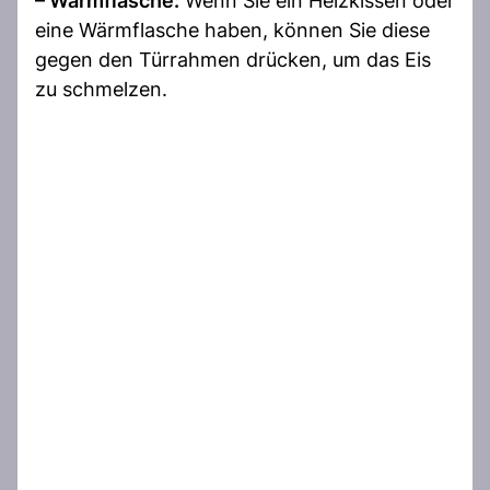
– Wärmflasche:
Wenn Sie ein Heizkissen oder
eine Wärmflasche haben, können Sie diese
gegen den Türrahmen drücken, um das Eis
zu schmelzen.