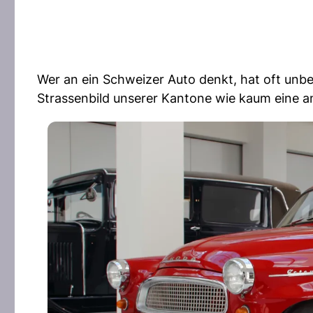
Wer an ein Schweizer Auto denkt, hat oft unb
Strassenbild unserer Kantone wie kaum eine a