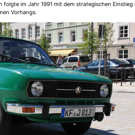
n folgte im Jahr 1991 mit dem strategischen Einstieg
rnen Vorhangs.