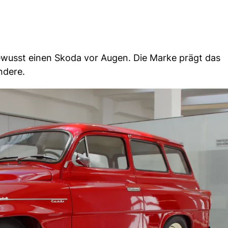
ewusst einen Skoda vor Augen. Die Marke prägt das
ndere.