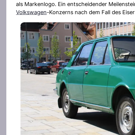
als Markenlogo. Ein entscheidender Meilenstei
Volkswagen
-Konzerns nach dem Fall des Eise