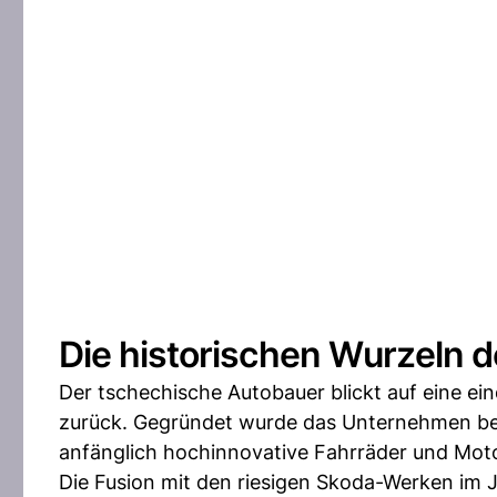
Die historischen Wurzeln d
Der tschechische Autobauer blickt auf eine ei
zurück. Gegründet wurde das Unternehmen bere
anfänglich hochinnovative Fahrräder und Mot
Die Fusion mit den riesigen Skoda-Werken im J