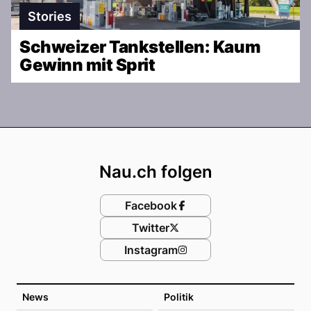
Stories
Schweizer Tankstellen: Kaum
Gewinn mit Sprit
Footer
Nau.ch folgen
Facebook
Twitter
Instagram
News
Politik