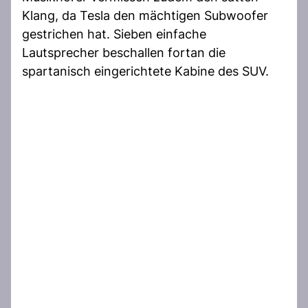
Klang, da Tesla den mächtigen Subwoofer
gestrichen hat. Sieben einfache
Lautsprecher beschallen fortan die
spartanisch eingerichtete Kabine des SUV.