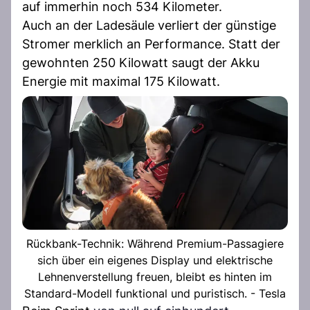
auf immerhin noch 534 Kilometer.
Auch an der Ladesäule verliert der günstige
Stromer merklich an Performance. Statt der
gewohnten 250 Kilowatt saugt der Akku
Energie mit maximal 175 Kilowatt.
Rückbank-Technik: Während Premium-Passagiere
sich über ein eigenes Display und elektrische
Lehnenverstellung freuen, bleibt es hinten im
Standard-Modell funktional und puristisch. - Tesla