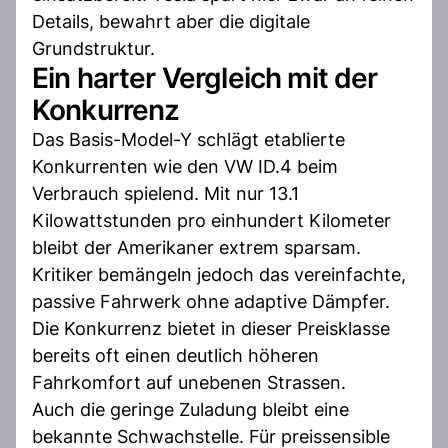
Details, bewahrt aber die digitale
Grundstruktur.
Ein harter Vergleich mit der
Konkurrenz
Das Basis-Model-Y schlägt etablierte
Konkurrenten wie den VW ID.4 beim
Verbrauch spielend. Mit nur 13.1
Kilowattstunden pro einhundert Kilometer
bleibt der Amerikaner extrem sparsam.
Kritiker bemängeln jedoch das vereinfachte,
passive Fahrwerk ohne adaptive Dämpfer.
Die Konkurrenz bietet in dieser Preisklasse
bereits oft einen deutlich höheren
Fahrkomfort auf unebenen Strassen.
Auch die geringe Zuladung bleibt eine
bekannte Schwachstelle. Für preissensible