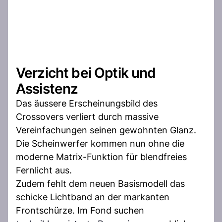
Verzicht bei Optik und
Assistenz
Das äussere Erscheinungsbild des
Crossovers verliert durch massive
Vereinfachungen seinen gewohnten Glanz.
Die Scheinwerfer kommen nun ohne die
moderne Matrix-Funktion für blendfreies
Fernlicht aus.
Zudem fehlt dem neuen Basismodell das
schicke Lichtband an der markanten
Frontschürze. Im Fond suchen