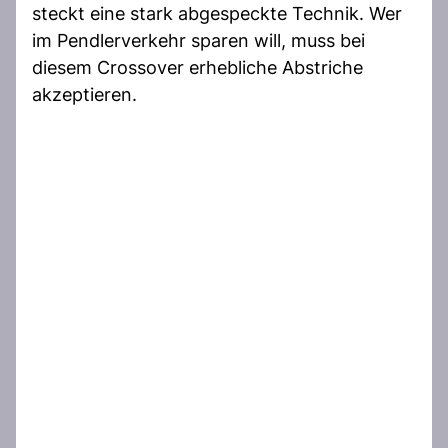
steckt eine stark abgespeckte Technik. Wer
im Pendlerverkehr sparen will, muss bei
diesem Crossover erhebliche Abstriche
akzeptieren.