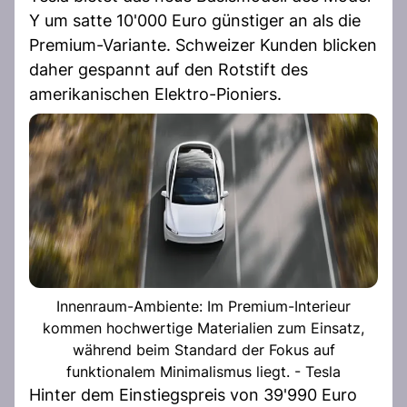
Y um satte 10'000 Euro günstiger an als die
Premium-Variante. Schweizer Kunden blicken
daher gespannt auf den Rotstift des
amerikanischen Elektro-Pioniers.
Innenraum-Ambiente: Im Premium-Interieur
kommen hochwertige Materialien zum Einsatz,
während beim Standard der Fokus auf
funktionalem Minimalismus liegt. - Tesla
Hinter dem Einstiegspreis von 39'990 Euro