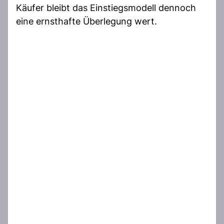
Käufer bleibt das Einstiegsmodell dennoch
eine ernsthafte Überlegung wert.