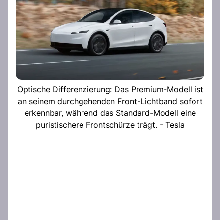
Optische Differenzierung: Das Premium-Modell ist
an seinem durchgehenden Front-Lichtband sofort
erkennbar, während das Standard-Modell eine
puristischere Frontschürze trägt. - Tesla