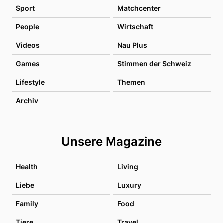
Sport
Matchcenter
People
Wirtschaft
Videos
Nau Plus
Games
Stimmen der Schweiz
Lifestyle
Themen
Archiv
Unsere Magazine
Health
Living
Liebe
Luxury
Family
Food
Tiere
Travel