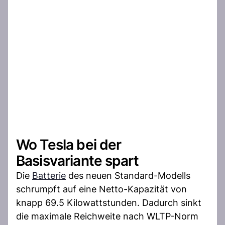
Wo Tesla bei der
Basisvariante spart
Die
Batterie
des neuen Standard-Modells
schrumpft auf eine Netto-Kapazität von
knapp 69.5 Kilowattstunden. Dadurch sinkt
die maximale Reichweite nach WLTP-Norm