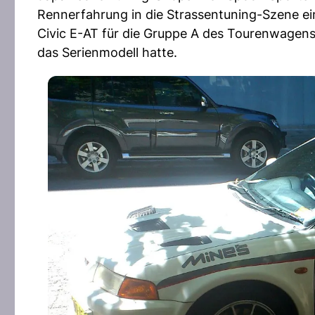
Rennerfahrung in die Strassentuning-Szene ei
Civic E-AT für die Gruppe A des Tourenwagensp
das Serienmodell hatte.