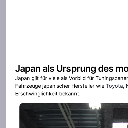
Japan als Ursprung des m
Japan gilt für viele als Vorbild für Tuningszen
Fahrzeuge japanischer Hersteller wie
Toyota
,
Erschwinglichkeit bekannt.