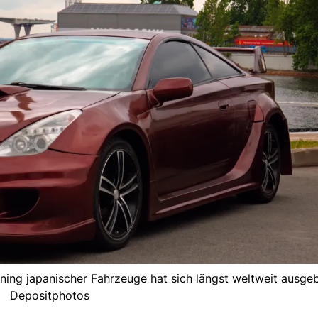
ing japanischer Fahrzeuge hat sich längst weltweit ausgebr
Depositphotos