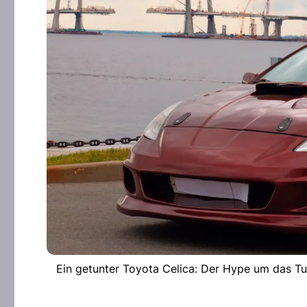
Ein getunter Toyota Celica: Der Hype um das Tun