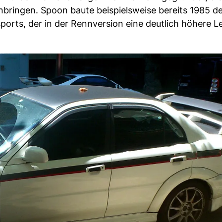
nbringen. Spoon baute beispielsweise bereits 1985 
orts, der in der Rennversion eine deutlich höhere Le