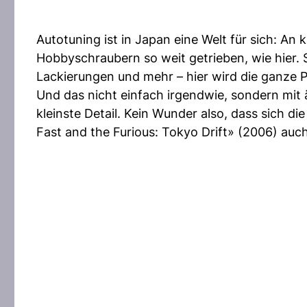
Autotuning ist in Japan eine Welt für sich: A
Hobbyschraubern so weit getrieben, wie hier. S
Lackierungen und mehr – hier wird die ganze 
Und das nicht einfach irgendwie, sondern mit 
kleinste Detail. Kein Wunder also, dass sich d
Fast and the Furious: Tokyo Drift» (2006) auch