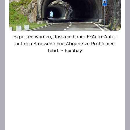
Experten warnen, dass ein hoher E-Auto-Anteil
auf den Strassen ohne Abgabe zu Problemen
führt. - Pixabay