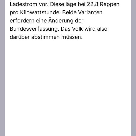
Ladestrom vor. Diese läge bei 22.8 Rappen
pro Kilowattstunde. Beide Varianten
erfordern eine Änderung der
Bundesverfassung. Das Volk wird also
darüber abstimmen müssen.