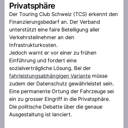
Privatsphäre
Der Touring Club Schweiz (TCS) erkennt den
Finanzierungsbedarf an. Der Verband
unterstützt eine faire Beteiligung aller
Verkehrsteilnehmer an den
Infrastrukturkosten.
Jedoch warnt er vor einer zu frühen
Einführung und fordert eine
sozialverträgliche Lösung. Bei der
fahrleistungsabhängigen Variante
müsse
zudem der Datenschutz gewährleistet sein.
Eine permanente Ortung der Fahrzeuge sei
ein zu grosser Eingriff in die Privatsphäre.
Die politische Debatte über die genaue
Ausgestaltung ist lanciert.