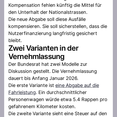
Kompensation fehlen künftig die Mittel für
den Unterhalt der Nationalstrassen.
Die neue Abgabe soll diese Ausfälle
kompensieren. Sie soll sicherstellen, dass die
Nutzerfinanzierung langfristig gesichert
bleibt.
Zwei Varianten in der
Vernehmlassung
Der Bundesrat hat zwei Modelle zur
Diskussion gestellt. Die Vernehmlassung
dauert bis Anfang Januar 2026.
Die erste Variante ist
eine Abgabe auf die
Fahrleistung
. Ein durchschnittlicher
Personenwagen würde etwa 5.4 Rappen pro
gefahrenem Kilometer kosten.
Die zweite Variante sieht eine Steuer auf den