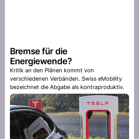
Bremse für die
Energiewende?
Kritik an den Plänen kommt von
verschiedenen Verbänden. Swiss eMobility
bezeichnet die Abgabe als kontraproduktiv.