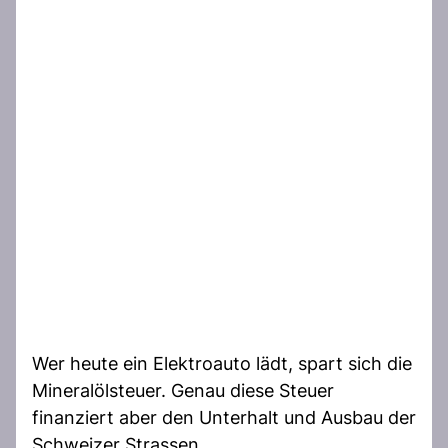
Wer heute ein Elektroauto lädt, spart sich die
Mineralölsteuer. Genau diese Steuer
finanziert aber den Unterhalt und Ausbau der
Schweizer Strassen.