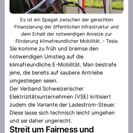
Es ist ein Spagat zwischen der gerechten
Finanzierung der öffentlichen Infrastruktur und
dem Erhalt der notwendigen Anreize zur
Förderung klimafreundlicher Mobilität. - Tesla
Sie komme zu früh und bremse den
notwendigen Umstieg auf die
klimafreundliche E-Mobilität. Man bestrafe
jene, die bereits auf saubere Antriebe
umgestiegen seien.
Der Verband Schweizerischer
Elektrizitätsunternehmen (VSE) kritisiert
zudem die Variante der Ladestrom-Steuer.
Diese lasse sich technisch leicht umgehen
und sei daher ungerecht.
Streit um Fairness und