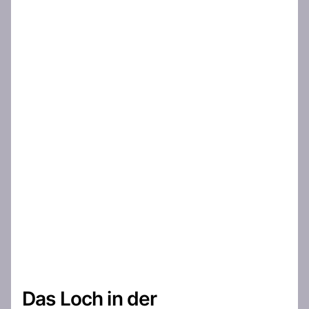
Das Loch in der