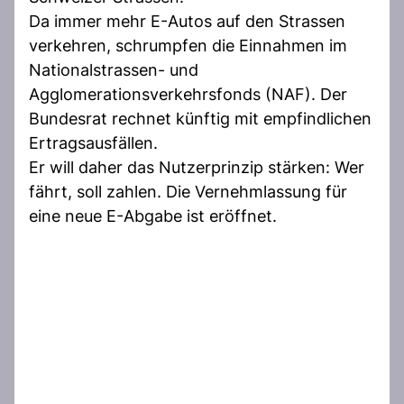
Da immer mehr E-Autos auf den Strassen
verkehren, schrumpfen die Einnahmen im
Nationalstrassen- und
Agglomerationsverkehrsfonds (NAF). Der
Bundesrat rechnet künftig mit empfindlichen
Ertragsausfällen.
Er will daher das Nutzerprinzip stärken: Wer
fährt, soll zahlen. Die Vernehmlassung für
eine neue E-Abgabe ist eröffnet.