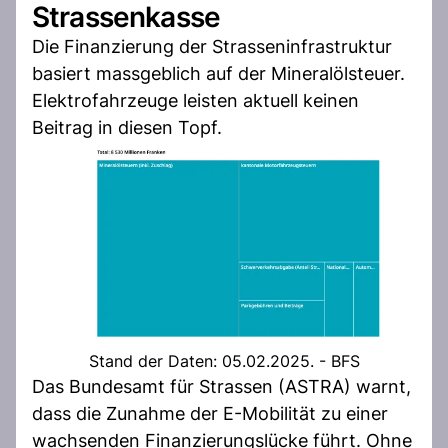
Strassenkasse
Die Finanzierung der Strasseninfrastruktur
basiert massgeblich auf der Mineralölsteuer.
Elektrofahrzeuge leisten aktuell keinen
Beitrag in diesen Topf.
Stand der Daten: 05.02.2025. - BFS
Das Bundesamt für Strassen (ASTRA) warnt,
dass die Zunahme der E-Mobilität zu einer
wachsenden Finanzierungslücke führt. Ohne