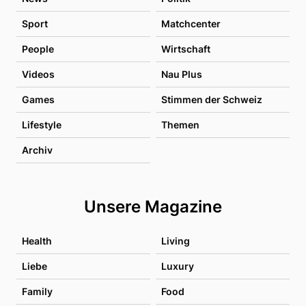
Sport
Matchcenter
People
Wirtschaft
Videos
Nau Plus
Games
Stimmen der Schweiz
Lifestyle
Themen
Archiv
Unsere Magazine
Health
Living
Liebe
Luxury
Family
Food