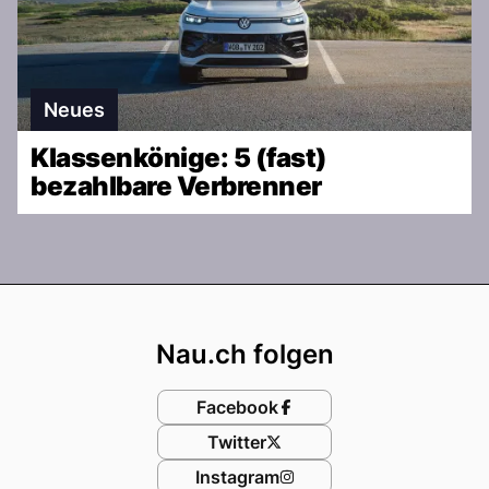
Neues
Klassenkönige: 5 (fast)
bezahlbare Verbrenner
Footer
Nau.ch folgen
Facebook
Twitter
Instagram