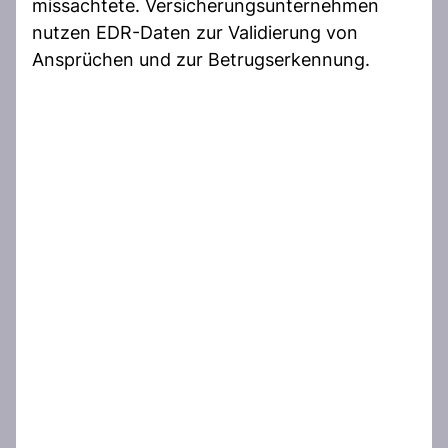
missachtete. Versicherungsunternehmen
nutzen EDR-Daten zur Validierung von
Ansprüchen und zur Betrugserkennung.