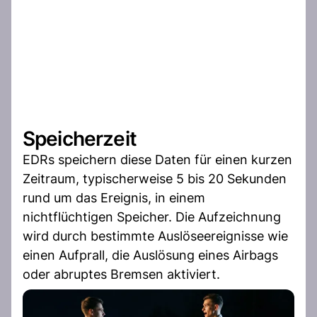
Speicherzeit
EDRs speichern diese Daten für einen kurzen
Zeitraum, typischerweise 5 bis 20 Sekunden
rund um das Ereignis, in einem
nichtflüchtigen Speicher. Die Aufzeichnung
wird durch bestimmte Auslöseereignisse wie
einen Aufprall, die Auslösung eines Airbags
oder abruptes Bremsen aktiviert.