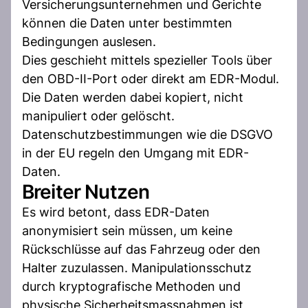
Versicherungsunternehmen und Gerichte
können die Daten unter bestimmten
Bedingungen auslesen.
Dies geschieht mittels spezieller Tools über
den OBD-II-Port oder direkt am EDR-Modul.
Die Daten werden dabei kopiert, nicht
manipuliert oder gelöscht.
Datenschutzbestimmungen wie die DSGVO
in der EU regeln den Umgang mit EDR-
Daten.
Breiter Nutzen
Es wird betont, dass EDR-Daten
anonymisiert sein müssen, um keine
Rückschlüsse auf das Fahrzeug oder den
Halter zuzulassen. Manipulationsschutz
durch kryptografische Methoden und
physische Sicherheitsmassnahmen ist