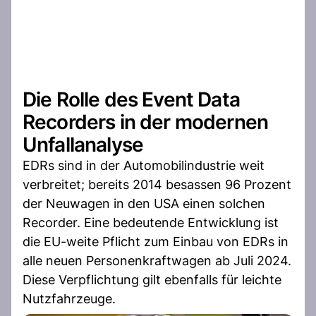
Die Rolle des Event Data
Recorders in der modernen
Unfallanalyse
EDRs sind in der Automobilindustrie weit
verbreitet; bereits 2014 besassen 96 Prozent
der Neuwagen in den USA einen solchen
Recorder. Eine bedeutende Entwicklung ist
die EU-weite Pflicht zum Einbau von EDRs in
alle neuen Personenkraftwagen ab Juli 2024.
Diese Verpflichtung gilt ebenfalls für leichte
Nutzfahrzeuge.