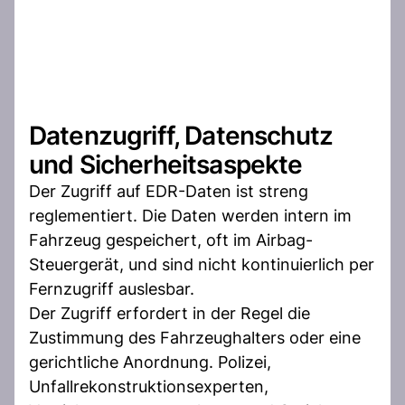
Datenzugriff, Datenschutz
und Sicherheitsaspekte
Der Zugriff auf EDR-Daten ist streng
reglementiert. Die Daten werden intern im
Fahrzeug gespeichert, oft im Airbag-
Steuergerät, und sind nicht kontinuierlich per
Fernzugriff auslesbar.
Der Zugriff erfordert in der Regel die
Zustimmung des Fahrzeughalters oder eine
gerichtliche Anordnung. Polizei,
Unfallrekonstruktionsexperten,