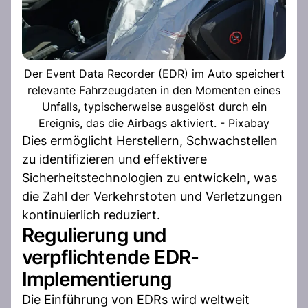
Der Event Data Recorder (EDR) im Auto speichert
relevante Fahrzeugdaten in den Momenten eines
Unfalls, typischerweise ausgelöst durch ein
Ereignis, das die Airbags aktiviert. - Pixabay
Dies ermöglicht Herstellern, Schwachstellen
zu identifizieren und effektivere
Sicherheitstechnologien zu entwickeln, was
die Zahl der Verkehrstoten und Verletzungen
kontinuierlich reduziert.
Regulierung und
verpflichtende EDR-
Implementierung
Die Einführung von EDRs wird weltweit