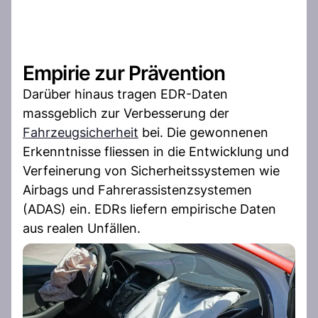
Empirie zur Prävention
Darüber hinaus tragen EDR-Daten
massgeblich zur Verbesserung der
Fahrzeugsicherheit
bei. Die gewonnenen
Erkenntnisse fliessen in die Entwicklung und
Verfeinerung von Sicherheitssystemen wie
Airbags und Fahrerassistenzsystemen
(ADAS) ein. EDRs liefern empirische Daten
aus realen Unfällen.