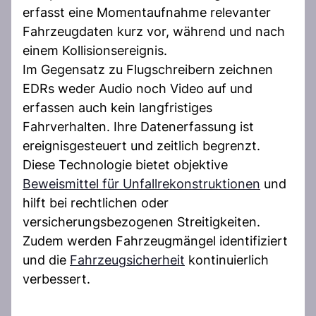
erfasst eine Momentaufnahme relevanter
Fahrzeugdaten kurz vor, während und nach
einem Kollisionsereignis.
Im Gegensatz zu Flugschreibern zeichnen
EDRs weder Audio noch Video auf und
erfassen auch kein langfristiges
Fahrverhalten. Ihre Datenerfassung ist
ereignisgesteuert und zeitlich begrenzt.
Diese Technologie bietet objektive
Beweismittel für Unfallrekonstruktionen
und
hilft bei rechtlichen oder
versicherungsbezogenen Streitigkeiten.
Zudem werden Fahrzeugmängel identifiziert
und die
Fahrzeugsicherheit
kontinuierlich
verbessert.