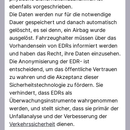
ebenfalls vorgeschrieben.
Die Daten werden nur für die notwendige
Dauer gespeichert und danach automatisch
gelöscht, es sei denn, ein Airbag wurde
ausgelöst. Fahrzeughalter müssen über das
Vorhandensein von EDRs informiert werden
und haben das Recht, ihre Daten einzusehen.
Die Anonymisierung der EDR- ist
entscheidend, um das öffentliche Vertrauen
zu wahren und die Akzeptanz dieser
Sicherheitstechnologie zu fördern. Sie
verhindert, dass EDRs als
Überwachungsinstrumente wahrgenommen
werden, und stellt sicher, dass sie primär der
Unfallanalyse und der Verbesserung der
Verkehrssicherheit
dienen.