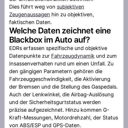
Dies führt weg von
subjektiven
Zeugenaussagen
hin zu objektiven,
faktischen Daten.
Welche Daten zeichnet eine
Blackbox im Auto auf?
EDRs erfassen spezifische und objektive
Datenpunkte zur
Fahrzeugdynamik
und zum
Insassenverhalten rund um einen Unfall. Zu
den gängigen Parametern gehören die
Fahrzeuggeschwindigkeit, die Aktivierung
der Bremsen und die Stellung des Gaspedals.
Auch der Lenkwinkel, die Airbag-Auslösung
und der Sicherheitsgurtstatus werden
präzise aufgezeichnet. Hinzu kommen G-
Kraft-Messungen, Motordrehzahl, der Status
von ABS/ESP und GPS-Daten.