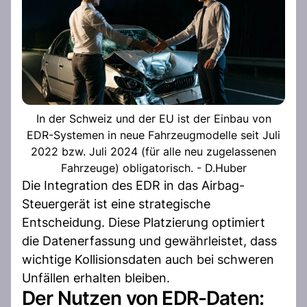
In der Schweiz und der EU ist der Einbau von
EDR-Systemen in neue Fahrzeugmodelle seit Juli
2022 bzw. Juli 2024 (für alle neu zugelassenen
Fahrzeuge) obligatorisch. - D.Huber
Die Integration des EDR in das Airbag-
Steuergerät ist eine strategische
Entscheidung. Diese Platzierung optimiert
die Datenerfassung und gewährleistet, dass
wichtige Kollisionsdaten auch bei schweren
Unfällen erhalten bleiben.
Der Nutzen von EDR-Daten: