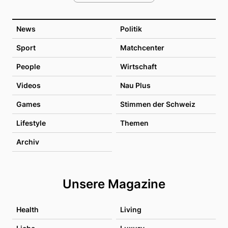
News
Politik
Sport
Matchcenter
People
Wirtschaft
Videos
Nau Plus
Games
Stimmen der Schweiz
Lifestyle
Themen
Archiv
Unsere Magazine
Health
Living