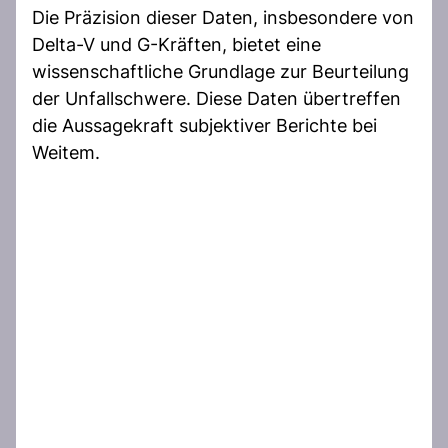
Die Präzision dieser Daten, insbesondere von
Delta-V und G-Kräften, bietet eine
wissenschaftliche Grundlage zur Beurteilung
der Unfallschwere. Diese Daten übertreffen
die Aussagekraft subjektiver Berichte bei
Weitem.