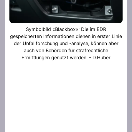
Symbolbild «Blackbox»: Die im EDR
gespeicherten Informationen dienen in erster Linie
der Unfallforschung und -analyse, können aber
auch von Behörden für strafrechtliche
Ermittlungen genutzt werden. - D.Huber