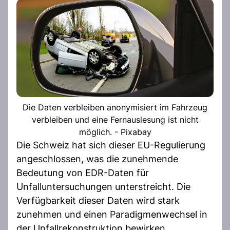
Die Daten verbleiben anonymisiert im Fahrzeug
verbleiben und eine Fernauslesung ist nicht
möglich. - Pixabay
Die Schweiz hat sich dieser EU-Regulierung
angeschlossen, was die zunehmende
Bedeutung von EDR-Daten für
Unfalluntersuchungen unterstreicht. Die
Verfügbarkeit dieser Daten wird stark
zunehmen und einen Paradigmenwechsel in
der Unfallrekonstruktion bewirken.