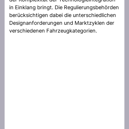
in Einklang bringt. Die Regulierungsbehörden
berücksichtigen dabei die unterschiedlichen
Designanforderungen und Marktzyklen der
verschiedenen Fahrzeugkategorien.