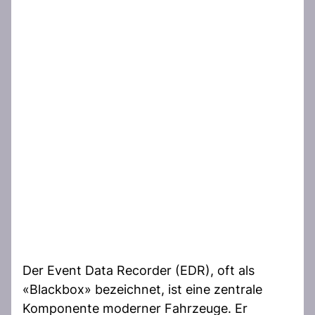
Der Event Data Recorder (EDR), oft als
«Blackbox» bezeichnet, ist eine zentrale
Komponente moderner Fahrzeuge. Er