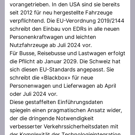
vorangetrieben. In den USA sind sie bereits
seit 2012 für neu hergestellte Fahrzeuge
verpflichtend. Die EU-Verordnung 2019/2144
schreibt den Einbau von EDRs in alle neuen
Personenkraftwagen und leichten
Nutzfahrzeuge ab Juli 2024 vor.
Für Busse, Reisebusse und Lastwagen erfolgt
die Pflicht ab Januar 2029. Die Schweiz hat
sich diesen EU-Standards angepasst. Sie
schreibt die «Blackbox» für neue
Personenwagen und Lieferwagen ab April
oder Juli 2024 vor.
Diese gestaffelten Einführungsdaten
spiegeln einen pragmatischen Ansatz wider,
der die dringende Notwendigkeit
verbesserter Verkehrssicherheitsdaten mit
der Komplexität der Technologieintegration