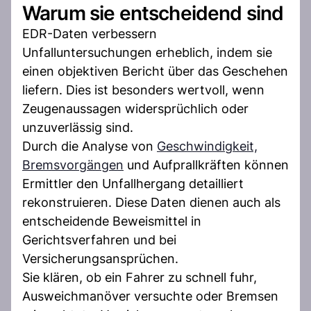
Warum sie entscheidend sind
EDR-Daten verbessern
Unfalluntersuchungen erheblich, indem sie
einen objektiven Bericht über das Geschehen
liefern. Dies ist besonders wertvoll, wenn
Zeugenaussagen widersprüchlich oder
unzuverlässig sind.
Durch die Analyse von
Geschwindigkeit,
Bremsvorgängen
und Aufprallkräften können
Ermittler den Unfallhergang detailliert
rekonstruieren. Diese Daten dienen auch als
entscheidende Beweismittel in
Gerichtsverfahren und bei
Versicherungsansprüchen.
Sie klären, ob ein Fahrer zu schnell fuhr,
Ausweichmanöver versuchte oder Bremsen