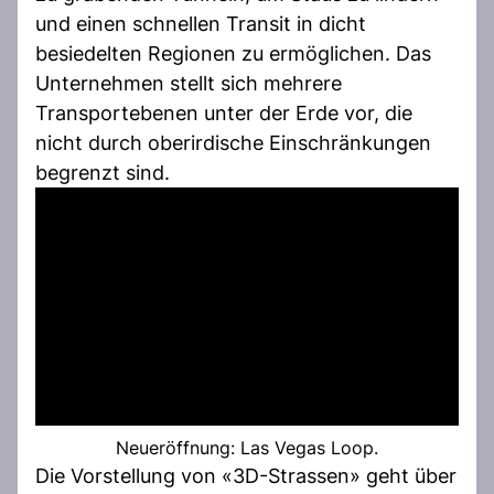
und einen schnellen Transit in dicht
besiedelten Regionen zu ermöglichen. Das
Unternehmen stellt sich mehrere
Transportebenen unter der Erde vor, die
nicht durch oberirdische Einschränkungen
begrenzt sind.
Neueröffnung: Las Vegas Loop.
Die Vorstellung von «3D-Strassen» geht über