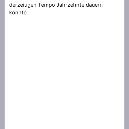
derzeitigen Tempo Jahrzehnte dauern
könnte.