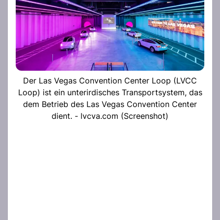
Der Las Vegas Convention Center Loop (LVCC
Loop) ist ein unterirdisches Transportsystem, das
dem Betrieb des Las Vegas Convention Center
dient. - lvcva.com (Screenshot)