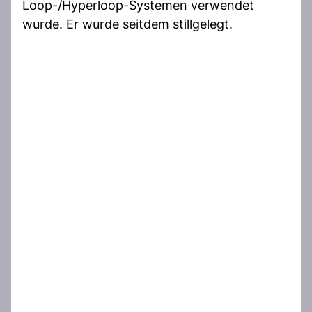
Loop-/Hyperloop-Systemen verwendet
wurde. Er wurde seitdem stillgelegt.