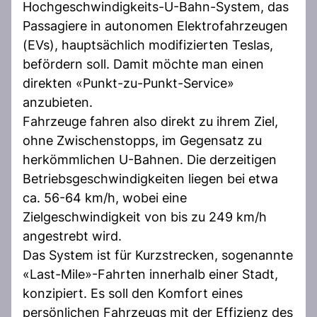
Hochgeschwindigkeits-U-Bahn-System, das
Passagiere in autonomen Elektrofahrzeugen
(EVs), hauptsächlich modifizierten Teslas,
befördern soll. Damit möchte man einen
direkten «Punkt-zu-Punkt-Service»
anzubieten.
Fahrzeuge fahren also direkt zu ihrem Ziel,
ohne Zwischenstopps, im Gegensatz zu
herkömmlichen U-Bahnen. Die derzeitigen
Betriebsgeschwindigkeiten liegen bei etwa
ca. 56-64 km/h, wobei eine
Zielgeschwindigkeit von bis zu 249 km/h
angestrebt wird.
Das System ist für Kurzstrecken, sogenannte
«Last-Mile»-Fahrten innerhalb einer Stadt,
konzipiert. Es soll den Komfort eines
persönlichen Fahrzeugs mit der Effizienz des