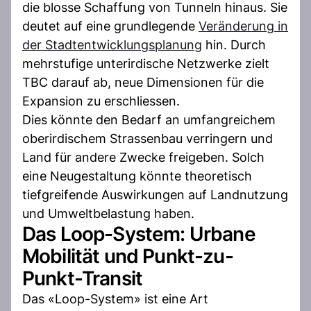
die blosse Schaffung von Tunneln hinaus. Sie
deutet auf eine grundlegende
Veränderung in
der Stadtentwicklungsplanung
hin. Durch
mehrstufige unterirdische Netzwerke zielt
TBC darauf ab, neue Dimensionen für die
Expansion zu erschliessen.
Dies könnte den Bedarf an umfangreichem
oberirdischem Strassenbau verringern und
Land für andere Zwecke freigeben. Solch
eine Neugestaltung könnte theoretisch
tiefgreifende Auswirkungen auf Landnutzung
und Umweltbelastung haben.
Das Loop-System: Urbane
Mobilität und Punkt-zu-
Punkt-Transit
Das «Loop-System» ist eine Art