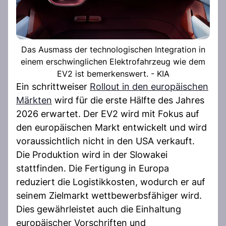
Das Ausmass der technologischen Integration in
einem erschwinglichen Elektrofahrzeug wie dem
EV2 ist bemerkenswert. - KIA
Ein schrittweiser
Rollout in den europäischen
Märkten
wird für die erste Hälfte des Jahres
2026 erwartet. Der EV2 wird mit Fokus auf
den europäischen Markt entwickelt und wird
voraussichtlich nicht in den USA verkauft.
Die Produktion wird in der Slowakei
stattfinden. Die Fertigung in Europa
reduziert die Logistikkosten, wodurch er auf
seinem Zielmarkt wettbewerbsfähiger wird.
Dies gewährleistet auch die Einhaltung
europäischer Vorschriften und