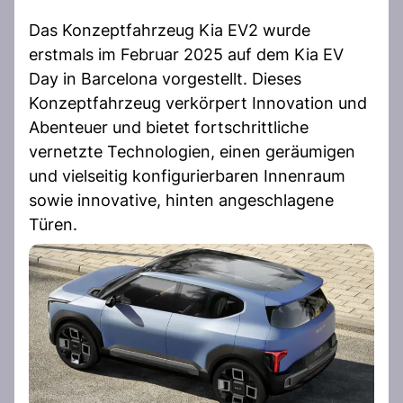
Das Konzeptfahrzeug Kia EV2 wurde
erstmals im Februar 2025 auf dem Kia EV
Day in Barcelona vorgestellt. Dieses
Konzeptfahrzeug verkörpert Innovation und
Abenteuer und bietet fortschrittliche
vernetzte Technologien, einen geräumigen
und vielseitig konfigurierbaren Innenraum
sowie innovative, hinten angeschlagene
Türen.