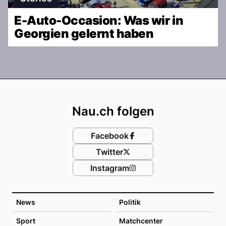
E-Auto-Occasion: Was wir in
Georgien gelernt haben
Footer
Nau.ch folgen
Facebook
Twitter
Instagram
News
Politik
Sport
Matchcenter