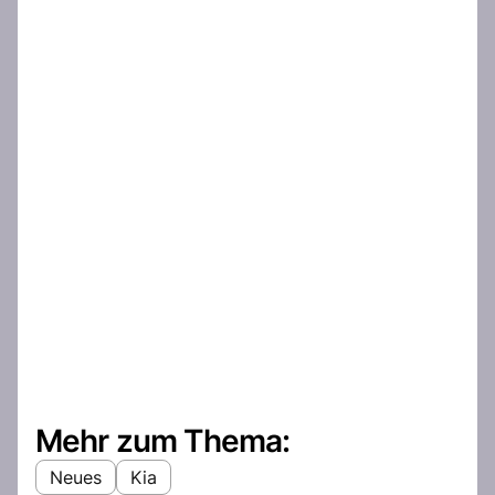
Mehr zum Thema:
Neues
Kia