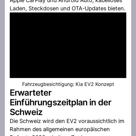
Apple CarPlay und Android Auto, kabelloses
Laden, Steckdosen und OTA-Updates bieten.
Fahrzeugbesichtigung: Kia EV2 Konzept
Erwarteter
Einführungszeitplan in der
Schweiz
Die Schweiz wird den EV2 voraussichtlich im
Rahmen des allgemeinen europäischen