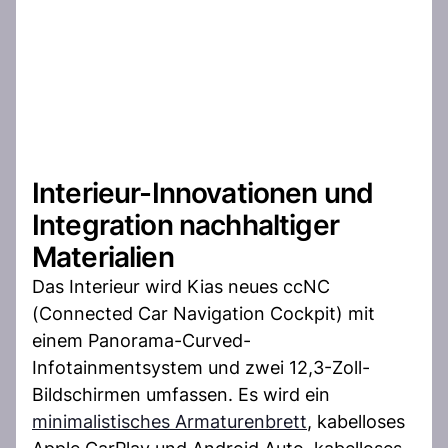
Interieur-Innovationen und
Integration nachhaltiger
Materialien
Das Interieur wird Kias neues ccNC
(Connected Car Navigation Cockpit) mit
einem Panorama-Curved-
Infotainmentsystem und zwei 12,3-Zoll-
Bildschirmen umfassen. Es wird ein
minimalistisches Armaturenbrett
, kabelloses