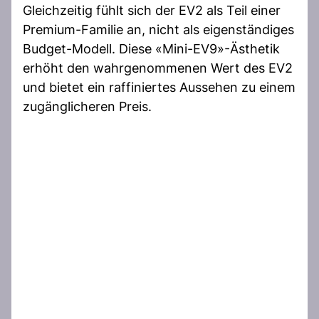
Gleichzeitig fühlt sich der EV2 als Teil einer
Premium-Familie an, nicht als eigenständiges
Budget-Modell. Diese «Mini-EV9»-Ästhetik
erhöht den wahrgenommenen Wert des EV2
und bietet ein raffiniertes Aussehen zu einem
zugänglicheren Preis.