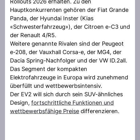
Rollouts 2026 erhalten. Zu den
Hauptkonkurrenten gehören der Fiat Grande
Panda, der Hyundai Inster (Kias
«Schwesterfahrzeug»), der Citroen e-C3 und
der Renault 4/R5.
Weitere genannte Rivalen sind der Peugeot
e-208, der Vauxhall Corsa-e, der MG4, der
Dacia Spring-Nachfolger und der VW ID.2all.
Das Segment der kompakten
Elektrofahrzeuge in Europa wird zunehmend
überfüllt und wettbewerbsintensiv.
Der EV2 will sich durch sein SUV-ähnliches
Design,
fortschrittliche Funktionen und
wettbewerbsfähige Preise
differenzieren.