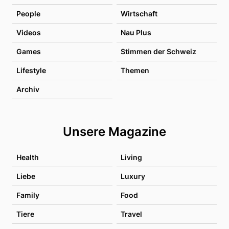
People
Wirtschaft
Videos
Nau Plus
Games
Stimmen der Schweiz
Lifestyle
Themen
Archiv
Unsere Magazine
Health
Living
Liebe
Luxury
Family
Food
Tiere
Travel