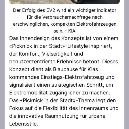
Der Erfolg des EV2 wird ein wichtiger Indikator
für die Verbrauchernachfrage nach
erschwinglichen, kompakten Elektrofahrzeugen
sein. - KIA
Das Innendesign des Konzepts ist von einem
«Picknick in der Stadt»-Lifestyle inspiriert,
der Komfort, Vielseitigkeit und
benutzerzentrierte Erlebnisse betont. Dieses
Konzept dient als Blaupause für Kias
kommendes Einstiegs-Elektrofahrzeug und
signalisiert einen strategischen Schritt, um
Elektromobilität
zugänglicher zu machen.
Das «Picknick in der Stadt»-Thema legt den
Fokus auf die Flexibilität des Innenraums und
die innovative Raumnutzung für urbane
Lebensstile.