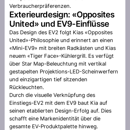
Verbraucherpräferenzen.
Exterieurdesign: «Opposites
United» und EV9-Einflüsse
Das Design des EV2 folgt Kias «Opposites
United»-Philosophie und erinnert an einen
«Mini-EV9» mit breiten Radkästen und Kias
neuem «Tiger Face»-Kühlergrill. Es verfügt
über Star Map-Beleuchtung mit vertikal
gestapelten Projektions-LED-Scheinwerfern
und einzigartigen tief sitzenden
Rückleuchten.
Durch die visuelle Verknüpfung des
Einstiegs-EV2 mit dem EV9 baut Kia auf
seinen etablierten Design-Erfolg auf. Dies
schafft eine Markenidentität über die
gesamte EV-Produktpalette hinweg.