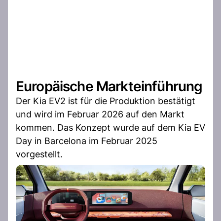
Europäische Markteinführung
Der Kia EV2 ist für die Produktion bestätigt
und wird im Februar 2026 auf den Markt
kommen. Das Konzept wurde auf dem Kia EV
Day in Barcelona im Februar 2025
vorgestellt.