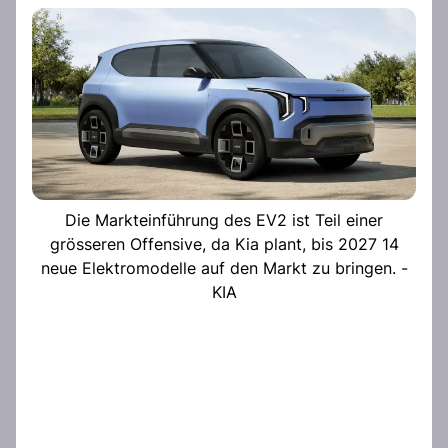
Die Markteinführung des EV2 ist Teil einer
grösseren Offensive, da Kia plant, bis 2027 14
neue Elektromodelle auf den Markt zu bringen. -
KIA