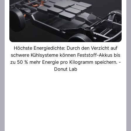
Höchste Energiedichte: Durch den Verzicht auf
schwere Kühlsysteme können Feststoff-Akkus bis
zu 50 % mehr Energie pro Kilogramm speichern. -
Donut Lab