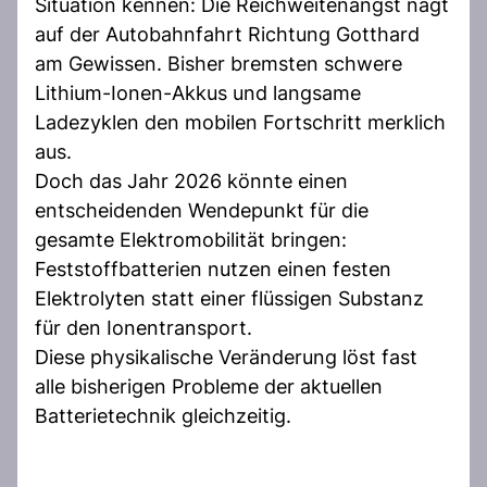
Situation kennen: Die Reichweitenangst nagt
auf der Autobahnfahrt Richtung Gotthard
am Gewissen. Bisher bremsten schwere
Lithium-Ionen-Akkus und langsame
Ladezyklen den mobilen Fortschritt merklich
aus.
Doch das Jahr 2026 könnte einen
entscheidenden Wendepunkt für die
gesamte Elektromobilität bringen:
Feststoffbatterien nutzen einen festen
Elektrolyten statt einer flüssigen Substanz
für den Ionentransport.
Diese physikalische Veränderung löst fast
alle bisherigen Probleme der aktuellen
Batterietechnik gleichzeitig.