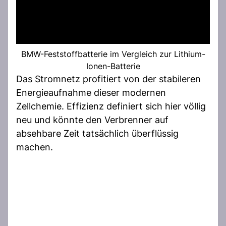
BMW-Feststoffbatterie im Vergleich zur Lithium-
Ionen-Batterie
Das Stromnetz profitiert von der stabileren
Energieaufnahme dieser modernen
Zellchemie. Effizienz definiert sich hier völlig
neu und könnte den Verbrenner auf
absehbare Zeit tatsächlich überflüssig
machen.