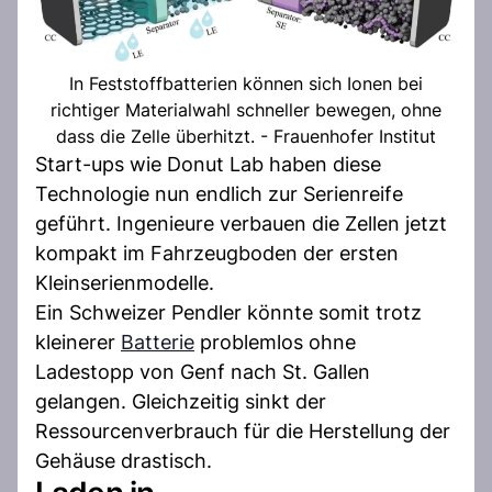
In Feststoffbatterien können sich Ionen bei
richtiger Materialwahl schneller bewegen, ohne
dass die Zelle überhitzt. - Frauenhofer Institut
Start-ups wie Donut Lab haben diese
Technologie nun endlich zur Serienreife
geführt. Ingenieure verbauen die Zellen jetzt
kompakt im Fahrzeugboden der ersten
Kleinserienmodelle.
Ein Schweizer Pendler könnte somit trotz
kleinerer
Batterie
problemlos ohne
Ladestopp von Genf nach St. Gallen
gelangen. Gleichzeitig sinkt der
Ressourcenverbrauch für die Herstellung der
Gehäuse drastisch.