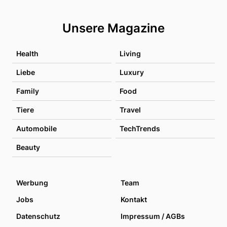
Unsere Magazine
Health
Living
Liebe
Luxury
Family
Food
Tiere
Travel
Automobile
TechTrends
Beauty
Werbung
Team
Jobs
Kontakt
Datenschutz
Impressum / AGBs