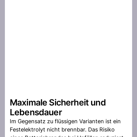
Maximale Sicherheit und
Lebensdauer
Im Gegensatz zu flüssigen Varianten ist ein
Festelektrolyt nicht brennbar. Das Risiko