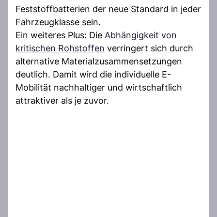
Feststoffbatterien der neue Standard in jeder
Fahrzeugklasse sein.
Ein weiteres Plus: Die
Abhängigkeit von
kritischen Rohstoffen
verringert sich durch
alternative Materialzusammensetzungen
deutlich. Damit wird die individuelle E-
Mobilität nachhaltiger und wirtschaftlich
attraktiver als je zuvor.