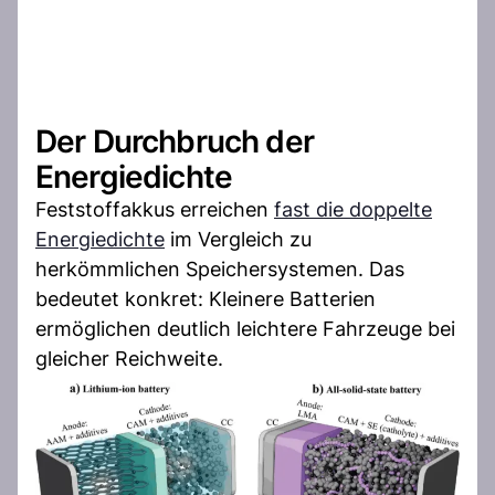
Der Durchbruch der
Energiedichte
Feststoffakkus erreichen
fast die doppelte
Energiedichte
im Vergleich zu
herkömmlichen Speichersystemen. Das
bedeutet konkret: Kleinere Batterien
ermöglichen deutlich leichtere Fahrzeuge bei
gleicher Reichweite.