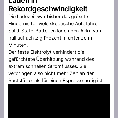
Laden in
Rekordgeschwindigkeit
Die Ladezeit war bisher das grösste
Hindernis für viele skeptische Autofahrer.
Solid-State-Batterien laden den Akku von
null auf achtzig Prozent in unter zehn
Minuten.
Der feste Elektrolyt verhindert die
gefürchtete Überhitzung während des
extrem schnellen Stromflusses. Sie
verbringen also nicht mehr Zeit an der
Raststätte, als für einen Espresso nötig ist.