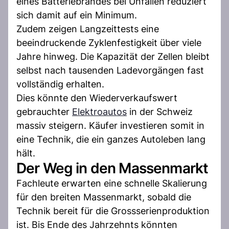
eines Batteriebrandes bei Unfällen reduziert
sich damit auf ein Minimum.
Zudem zeigen Langzeittests eine
beeindruckende Zyklenfestigkeit über viele
Jahre hinweg. Die Kapazität der Zellen bleibt
selbst nach tausenden Ladevorgängen fast
vollständig erhalten.
Dies könnte den Wiederverkaufswert
gebrauchter
Elektroautos
in der Schweiz
massiv steigern. Käufer investieren somit in
eine Technik, die ein ganzes Autoleben lang
hält.
Der Weg in den Massenmarkt
Fachleute erwarten eine schnelle Skalierung
für den breiten Massenmarkt, sobald die
Technik bereit für die Grossserienproduktion
ist. Bis Ende des Jahrzehnts könnten