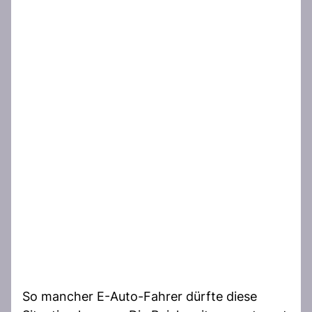
So mancher E-Auto-Fahrer dürfte diese