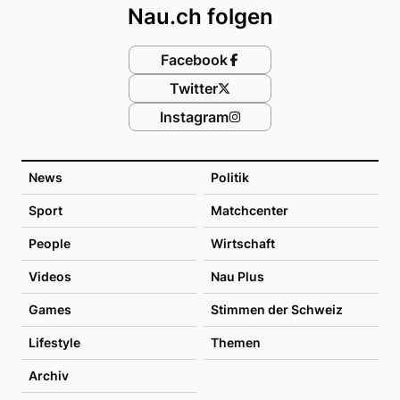
Nau.ch folgen
Facebook
Twitter
Instagram
News
Politik
Sport
Matchcenter
People
Wirtschaft
Videos
Nau Plus
Games
Stimmen der Schweiz
Lifestyle
Themen
Archiv