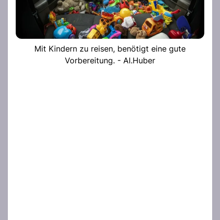
Mit Kindern zu reisen, benötigt eine gute
Vorbereitung. - AI.Huber