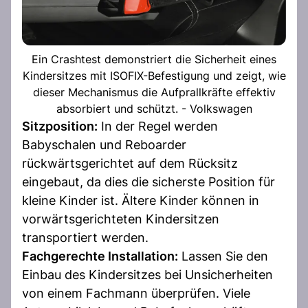
Ein Crashtest demonstriert die Sicherheit eines
Kindersitzes mit ISOFIX-Befestigung und zeigt, wie
dieser Mechanismus die Aufprallkräfte effektiv
absorbiert und schützt. - Volkswagen
Sitzposition:
In der Regel werden
Babyschalen und Reboarder
rückwärtsgerichtet auf dem Rücksitz
eingebaut, da dies die sicherste Position für
kleine Kinder ist. Ältere Kinder können in
vorwärtsgerichteten Kindersitzen
transportiert werden.
Fachgerechte Installation:
Lassen Sie den
Einbau des Kindersitzes bei Unsicherheiten
von einem Fachmann überprüfen. Viele