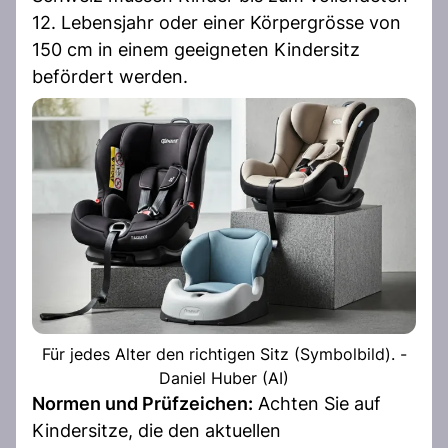
12. Lebensjahr oder einer Körpergrösse von
150 cm in einem geeigneten Kindersitz
befördert werden.
Für jedes Alter den richtigen Sitz (Symbolbild). -
Daniel Huber (AI)
Normen und Prüfzeichen:
Achten Sie auf
Kindersitze, die den aktuellen