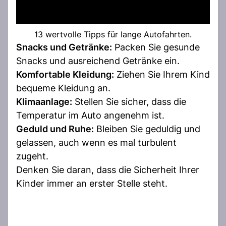
13 wertvolle Tipps für lange Autofahrten.
Snacks und Getränke:
Packen Sie gesunde
Snacks und ausreichend Getränke ein.
Komfortable Kleidung:
Ziehen Sie Ihrem Kind
bequeme Kleidung an.
Klimaanlage:
Stellen Sie sicher, dass die
Temperatur im Auto angenehm ist.
Geduld und Ruhe:
Bleiben Sie geduldig und
gelassen, auch wenn es mal turbulent
zugeht.
Denken Sie daran, dass die Sicherheit Ihrer
Kinder immer an erster Stelle steht.