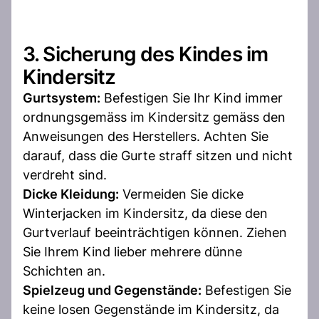
3. Sicherung des Kindes im
Kindersitz
Gurtsystem:
Befestigen Sie Ihr Kind immer
ordnungsgemäss im Kindersitz gemäss den
Anweisungen des Herstellers. Achten Sie
darauf, dass die Gurte straff sitzen und nicht
verdreht sind.
Dicke Kleidung:
Vermeiden Sie dicke
Winterjacken im Kindersitz, da diese den
Gurtverlauf beeinträchtigen können. Ziehen
Sie Ihrem Kind lieber mehrere dünne
Schichten an.
Spielzeug und Gegenstände:
Befestigen Sie
keine losen Gegenstände im Kindersitz, da