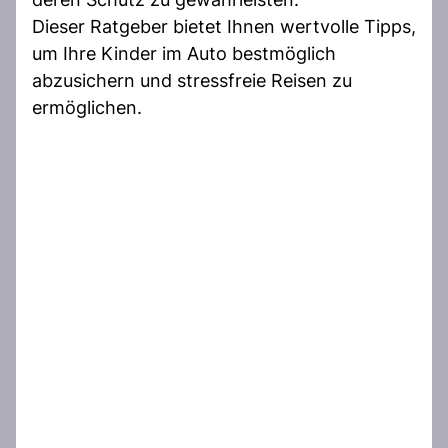
Dieser Ratgeber bietet Ihnen wertvolle Tipps,
um Ihre Kinder im Auto bestmöglich
abzusichern und stressfreie Reisen zu
ermöglichen.