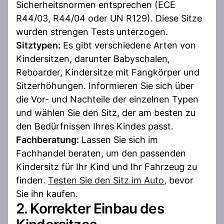
Sicherheitsnormen entsprechen (ECE
R44/03, R44/04 oder UN R129). Diese Sitze
wurden strengen Tests unterzogen.
Sitztypen:
Es gibt verschiedene Arten von
Kindersitzen, darunter Babyschalen,
Reboarder, Kindersitze mit Fangkörper und
Sitzerhöhungen. Informieren Sie sich über
die Vor- und Nachteile der einzelnen Typen
und wählen Sie den Sitz, der am besten zu
den Bedürfnissen Ihres Kindes passt.
Fachberatung:
Lassen Sie sich im
Fachhandel beraten, um den passenden
Kindersitz für Ihr Kind und Ihr Fahrzeug zu
finden.
Testen Sie den Sitz im Auto
, bevor
Sie ihn kaufen.
2. Korrekter Einbau des