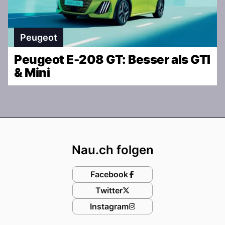
Peugeot
Peugeot E-208 GT: Besser als GTI
& Mini
Footer
Nau.ch folgen
Facebook
Twitter
Instagram