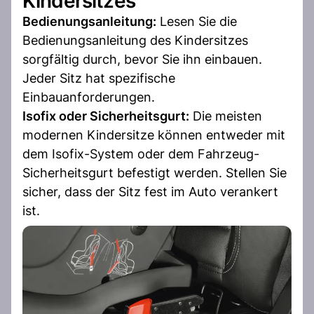
Kindersitzes
Bedienungsanleitung:
Lesen Sie die
Bedienungsanleitung des Kindersitzes
sorgfältig durch, bevor Sie ihn einbauen.
Jeder Sitz hat spezifische
Einbauanforderungen.
Isofix oder Sicherheitsgurt:
Die meisten
modernen Kindersitze können entweder mit
dem Isofix-System oder dem Fahrzeug-
Sicherheitsgurt befestigt werden. Stellen Sie
sicher, dass der Sitz fest im Auto verankert
ist.