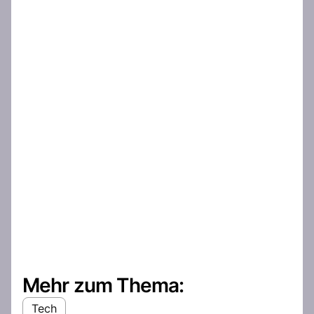
Mehr zum Thema:
Tech