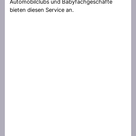
Automobilclubs und Babyfachgeschäfte
bieten diesen Service an.