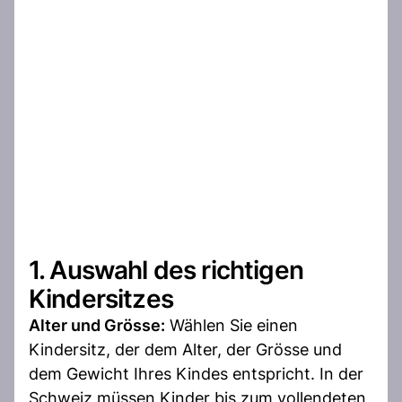
1. Auswahl des richtigen
Kindersitzes
Alter und Grösse:
Wählen Sie einen
Kindersitz, der dem Alter, der Grösse und
dem Gewicht Ihres Kindes entspricht. In der
Schweiz müssen Kinder bis zum vollendeten