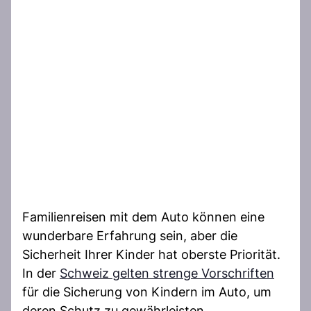
Familienreisen mit dem Auto können eine
wunderbare Erfahrung sein, aber die
Sicherheit Ihrer Kinder hat oberste Priorität.
In der
Schweiz gelten strenge Vorschriften
für die Sicherung von Kindern im Auto, um
deren Schutz zu gewährleisten.