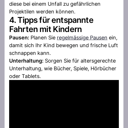
diese bei einem Unfall zu gefährlichen
Projektilen werden können.
4. Tipps für entspannte
Fahrten mit Kindern
Pausen:
Planen Sie
regelmässige Pausen
ein,
damit sich Ihr Kind bewegen und frische Luft
schnappen kann.
Unterhaltung:
Sorgen Sie für altersgerechte
Unterhaltung, wie Bücher, Spiele, Hörbücher
oder Tablets.