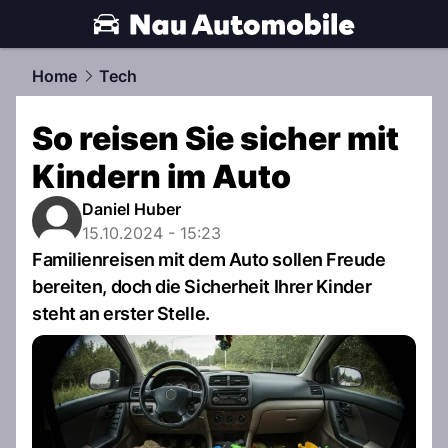
automobile.
NAU.ch
Home
Tech
So reisen Sie sicher mit
Kindern im Auto
Daniel Huber
15.10.2024 - 15:23
Familienreisen mit dem Auto sollen Freude
bereiten, doch die Sicherheit Ihrer Kinder
steht an erster Stelle.