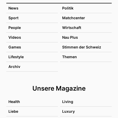
News
Politik
Sport
Matchcenter
People
Wirtschaft
Videos
Nau Plus
Games
Stimmen der Schweiz
Lifestyle
Themen
Archiv
Unsere Magazine
Health
Living
Liebe
Luxury