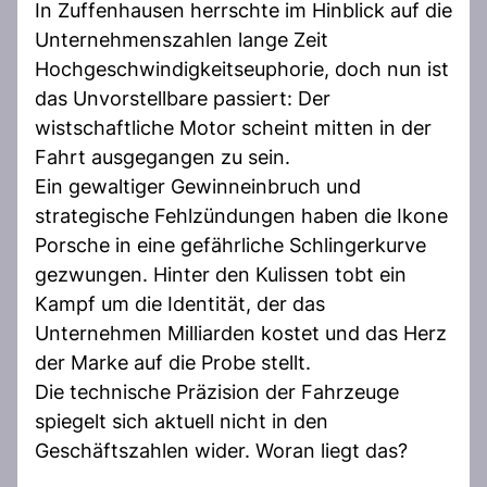
In Zuffenhausen herrschte im Hinblick auf die
Unternehmenszahlen lange Zeit
Hochgeschwindigkeitseuphorie, doch nun ist
das Unvorstellbare passiert: Der
wistschaftliche Motor scheint mitten in der
Fahrt ausgegangen zu sein.
Ein gewaltiger Gewinneinbruch und
strategische Fehlzündungen haben die Ikone
Porsche in eine gefährliche Schlingerkurve
gezwungen. Hinter den Kulissen tobt ein
Kampf um die Identität, der das
Unternehmen Milliarden kostet und das Herz
der Marke auf die Probe stellt.
Die technische Präzision der Fahrzeuge
spiegelt sich aktuell nicht in den
Geschäftszahlen wider. Woran liegt das?