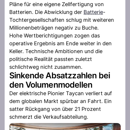
Pläne für eine eigene Zellfertigung von
Batterien. Die Abwicklung der
Batterie
-
Tochtergesellschaften schlug mit weiteren
Millionenbeträgen negativ zu Buche.
Hohe Wertberichtigungen zogen das
operative Ergebnis am Ende weiter in den
Keller. Technische Ambitionen und die
politische Realität passten zuletzt
schlichtweg nicht zusammen.
Sinkende Absatzzahlen bei
den Volumenmodellen
Der elektrische Pionier Taycan verliert auf
dem globalen Markt spürbar an Fahrt. Ein
satter Rückgang von über 21 Prozent
schmerzt die Verkaufsabteilung.