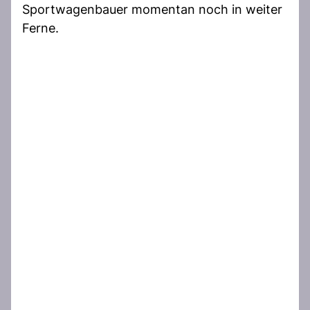
Sportwagenbauer momentan noch in weiter
Ferne.