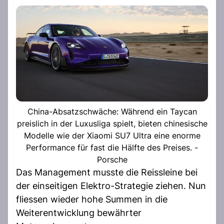
China-Absatzschwäche: Während ein Taycan
preislich in der Luxusliga spielt, bieten chinesische
Modelle wie der Xiaomi SU7 Ultra eine enorme
Performance für fast die Hälfte des Preises. -
Porsche
Das Management musste die Reissleine bei
der einseitigen Elektro-Strategie ziehen. Nun
fliessen wieder hohe Summen in die
Weiterentwicklung bewährter