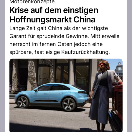
Motorenkonzepte.
Krise auf dem einstigen
Hoffnungsmarkt China
Lange Zeit galt China als der wichtigste
Garant für sprudelnde Gewinne. Mittlerweile
herrscht im fernen Osten jedoch eine
spürbare, fast eisige Kaufzurückhaltung.