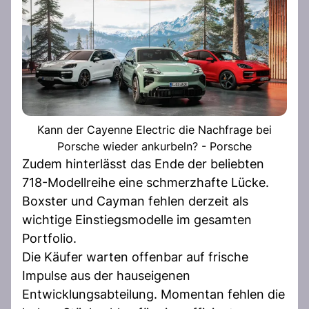
Kann der Cayenne Electric die Nachfrage bei
Porsche wieder ankurbeln? - Porsche
Zudem hinterlässt das Ende der beliebten
718-Modellreihe eine schmerzhafte Lücke.
Boxster und Cayman fehlen derzeit als
wichtige Einstiegsmodelle im gesamten
Portfolio.
Die Käufer warten offenbar auf frische
Impulse aus der hauseigenen
Entwicklungsabteilung. Momentan fehlen die