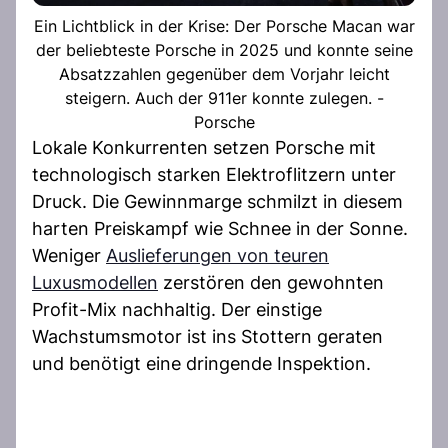
Ein Lichtblick in der Krise: Der Porsche Macan war
der beliebteste Porsche in 2025 und konnte seine
Absatzzahlen gegenüber dem Vorjahr leicht
steigern. Auch der 911er konnte zulegen. -
Porsche
Lokale Konkurrenten setzen Porsche mit
technologisch starken Elektroflitzern unter
Druck. Die Gewinnmarge schmilzt in diesem
harten Preiskampf wie Schnee in der Sonne.
Weniger
Auslieferungen von teuren
Luxusmodellen
zerstören den gewohnten
Profit-Mix nachhaltig. Der einstige
Wachstumsmotor ist ins Stottern geraten
und benötigt eine dringende Inspektion.