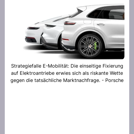
Strategiefalle E-Mobilität: Die einseitige Fixierung
auf Elektroantriebe erwies sich als riskante Wette
gegen die tatsächliche Marktnachfrage. - Porsche