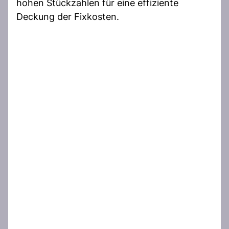
hohen Stückzahlen für eine effiziente
Deckung der Fixkosten.