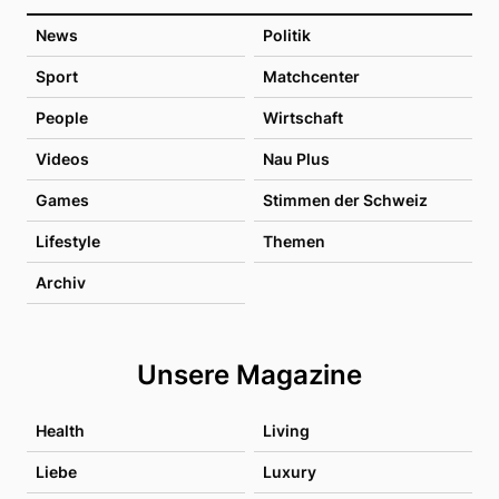
News
Politik
Sport
Matchcenter
People
Wirtschaft
Videos
Nau Plus
Games
Stimmen der Schweiz
Lifestyle
Themen
Archiv
Unsere Magazine
Health
Living
Liebe
Luxury