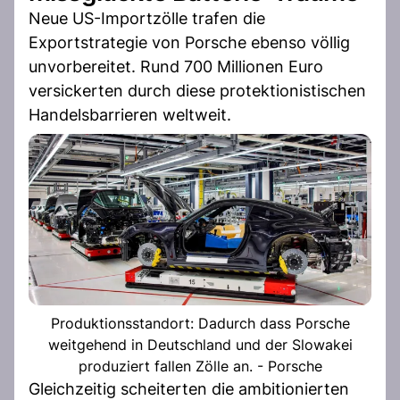
Neue US-Importzölle trafen die
Exportstrategie von Porsche ebenso völlig
unvorbereitet. Rund 700 Millionen Euro
versickerten durch diese protektionistischen
Handelsbarrieren weltweit.
Produktionsstandort: Dadurch dass Porsche
weitgehend in Deutschland und der Slowakei
produziert fallen Zölle an. - Porsche
Gleichzeitig scheiterten die ambitionierten