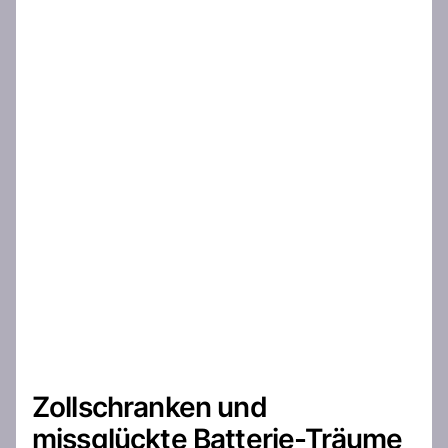
Zollschranken und
missglückte Batterie-Träume