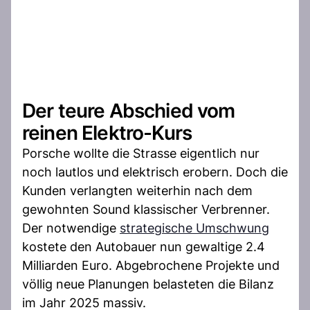
Der teure Abschied vom
reinen Elektro-Kurs
Porsche wollte die Strasse eigentlich nur
noch lautlos und elektrisch erobern. Doch die
Kunden verlangten weiterhin nach dem
gewohnten Sound klassischer Verbrenner.
Der notwendige
strategische Umschwung
kostete den Autobauer nun gewaltige 2.4
Milliarden Euro. Abgebrochene Projekte und
völlig neue Planungen belasteten die Bilanz
im Jahr 2025 massiv.