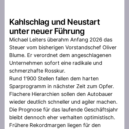
Kahlschlag und Neustart
unter neuer Führung
Michael Leiters überahm Anfang 2026 das
Steuer vom bisherigen Vorstandschef Oliver
Blume. Er verordnet dem angeschlagenen
Unternehmen sofort eine radikale und
schmerzhafte Rosskur.
Rund 1'900 Stellen fallen dem harten
Sparprogramm in nächster Zeit zum Opfer.
Flachere Hierarchien sollen den Autobauer
wieder deutlich schneller und agiler machen.
Die Prognose für das laufende Geschäftsjahr
bleibt dennoch eher verhalten optimistisch.
Frühere Rekordmargen liegen für den