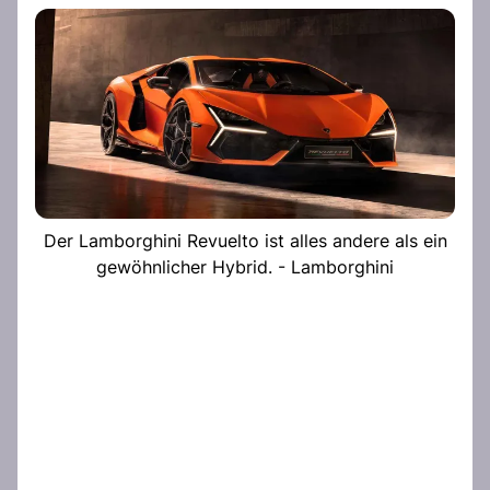
Der Lamborghini Revuelto ist alles andere als ein
gewöhnlicher Hybrid. - Lamborghini