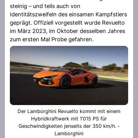
steinig – und teils auch von
Identitätszweifeln des einsamen Kampfstiers
geprägt. Offiziell vorgestellt wurde Revuelto
im März 2023, im Oktober desselben Jahres
zum ersten Mal Probe gefahren.
Der Lamborghini Revuelto kommt mit einem
Hybridkraftwerk mit 1‘015 PS für
Geschwindigkeiten jenseits der 350 km/h. -
Lamborghini