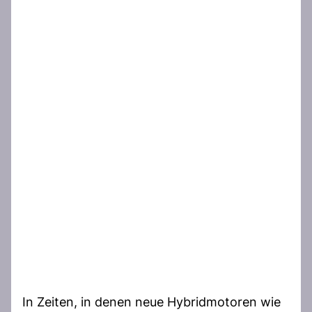
In Zeiten, in denen neue Hybridmotoren wie