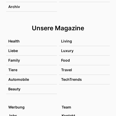
Archiv
Unsere Magazine
Health
Living
Liebe
Luxury
Family
Food
Tiere
Travel
Automobile
TechTrends
Beauty
Werbung
Team
Jobs
Kontakt