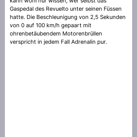
kann wohl nur wissen, wer selbst das
Gaspedal des Revuelto unter seinen Füssen
hatte. Die Beschleunigung von 2,5 Sekunden
von 0 auf 100 km/h gepaart mit
ohrenbetäubendem Motorenbrüllen
verspricht in jedem Fall Adrenalin pur.