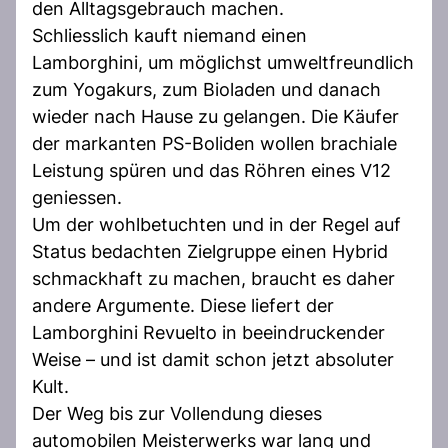
den Alltagsgebrauch machen.
Schliesslich kauft niemand einen
Lamborghini, um möglichst umweltfreundlich
zum Yogakurs, zum Bioladen und danach
wieder nach Hause zu gelangen. Die Käufer
der markanten PS-Boliden wollen brachiale
Leistung spüren und das Röhren eines V12
geniessen.
Um der wohlbetuchten und in der Regel auf
Status bedachten Zielgruppe einen Hybrid
schmackhaft zu machen, braucht es daher
andere Argumente. Diese liefert der
Lamborghini Revuelto in beeindruckender
Weise – und ist damit schon jetzt absoluter
Kult.
Der Weg bis zur Vollendung dieses
automobilen Meisterwerks war lang und