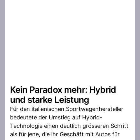
Kein Paradox mehr: Hybrid
und starke Leistung
Für den italienischen Sportwagenhersteller
bedeutete der Umstieg auf Hybrid-
Technologie einen deutlich grösseren Schritt
als für jene, die ihr Geschäft mit Autos für