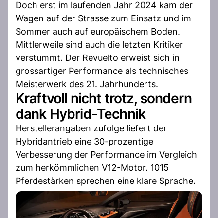
Doch erst im laufenden Jahr 2024 kam der
Wagen auf der Strasse zum Einsatz und im
Sommer auch auf europäischem Boden.
Mittlerweile sind auch die letzten Kritiker
verstummt. Der Revuelto erweist sich in
grossartiger Performance als technisches
Meisterwerk des 21. Jahrhunderts.
Kraftvoll nicht trotz, sondern
dank Hybrid-Technik
Herstellerangaben zufolge liefert der
Hybridantrieb eine 30-prozentige
Verbesserung der Performance im Vergleich
zum herkömmlichen V12-Motor. 1015
Pferdestärken sprechen eine klare Sprache.