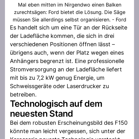
Mal eben mitten im Nirgendwo einen Balken
zurechtsägen: Ford bietet die Lösung. Die Säge
müssen Sie allerdings selbst organisieren. - Ford
Es handelt sich um eine Tür an der Rückseite
der Ladefläche kommen, die sich in drei
verschiedenen Positionen öffnen lässt –
übrigens auch, wenn der Platz wegen eines
Anhängers begrenzt ist. Eine professionelle
Stromversorgung an der Ladefläche liefert
mit bis zu 7,2 kW genug Energie, um
Schweissgeräte oder Laserdrucker zu
betreiben.
Technologisch auf dem
neuesten Stand
Bei dem robusten Erscheinungsbild des F150
könnte man leicht vergessen, sich unter der