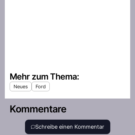
Mehr zum Thema:
Neues
Ford
Kommentare
Schreibe einen Kommentar