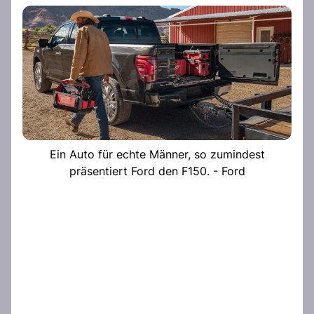
Ein Auto für echte Männer, so zumindest
präsentiert Ford den F150. - Ford