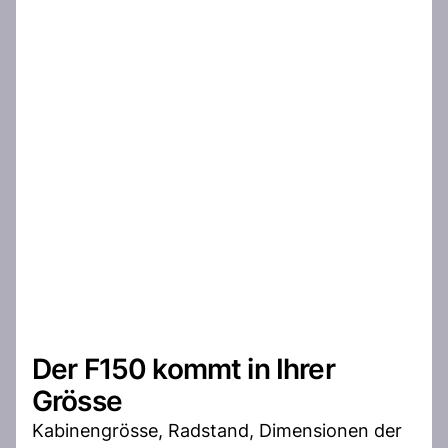
Der F150 kommt in Ihrer
Grösse
Kabinengrösse, Radstand, Dimensionen der