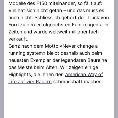
Modelle des F150 miteinander, so fällt auf:
Viel hat sich nicht getan – und das muss es
auch nicht. Schliesslich gehört der Truck von
Ford zu den erfolgreichsten Fahrzeugen aller
Zeiten und wurde weltweit millionenfach
verkauft.
Ganz nach dem Motto «Never change a
running system» bleibt deshalb auch beim
neuesten Exemplar der legendären Baureihe
das Meiste beim Alten. Wir zeigen einige
Highlights, die Ihnen den
American Way of
Life auf vier Rädern
schmackhaft machen.