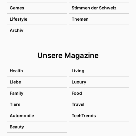
Games
Stimmen der Schweiz
Lifestyle
Themen
Archiv
Unsere Magazine
Health
Living
Liebe
Luxury
Family
Food
Tiere
Travel
Automobile
TechTrends
Beauty