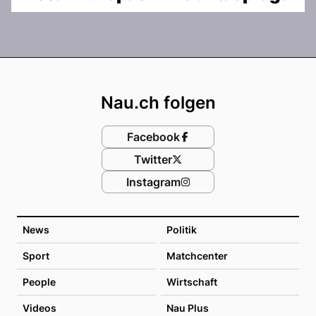
Footer
Nau.ch folgen
Facebook
Twitter
Instagram
News
Politik
Sport
Matchcenter
People
Wirtschaft
Videos
Nau Plus