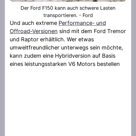
Der Ford F150 kann auch schwere Lasten
transportieren. - Ford
Und auch extreme
Performance- und
Offroad-Versionen
sind mit dem Ford Tremor
und Raptor erhältlich. Wer etwas
umweltfreundlicher unterwegs sein möchte,
kann zudem eine Hybridversion auf Basis
eines leistungsstarken V6 Motors bestellen