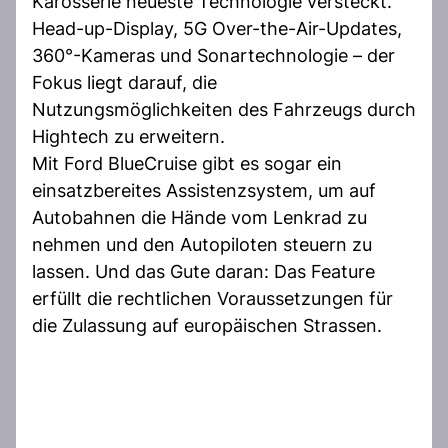
Karosserie neueste Technologie versteckt.
Head-up-Display, 5G Over-the-Air-Updates,
360°-Kameras und Sonartechnologie – der
Fokus liegt darauf, die
Nutzungsmöglichkeiten des Fahrzeugs durch
Hightech zu erweitern.
Mit Ford BlueCruise gibt es sogar ein
einsatzbereites Assistenzsystem, um auf
Autobahnen die Hände vom Lenkrad zu
nehmen und den Autopiloten steuern zu
lassen. Und das Gute daran: Das Feature
erfüllt die rechtlichen Voraussetzungen für
die Zulassung auf europäischen Strassen.