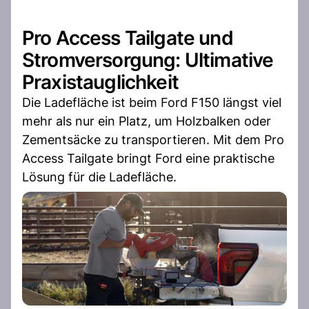
Pro Access Tailgate und
Stromversorgung: Ultimative
Praxistauglichkeit
Die Ladefläche ist beim Ford F150 längst viel
mehr als nur ein Platz, um Holzbalken oder
Zementsäcke zu transportieren. Mit dem Pro
Access Tailgate bringt Ford eine praktische
Lösung für die Ladefläche.