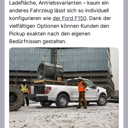
Ladefläche, Antriebsvarianten – kaum ein
anderes Fahrzeug lässt sich so individuell
konfigurieren wie
der Ford F150
. Dank der
vielfältigen Optionen können Kunden den
Pickup exakten nach den eigenen
Bedürfnissen gestalten.