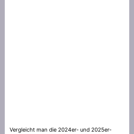
Vergleicht man die 2024er- und 2025er-