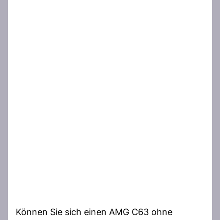
Können Sie sich einen AMG C63 ohne