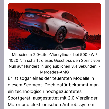
Mit seinem 2,0-Liter-Vierzylinder bei 500 kW /
1020 Nm schafft dieses Geschoss den Sprint von
Null auf Hundert in unglaublichen 3,4 Sekunden. -
Mercedes-AMG
Er ist sogar eines der teuersten Modelle in
diesem Segment. Doch dafür bekommt man
ein technologisch hochgezüchtetes
Sportgerät, ausgestattet mit 2,0 Vierzlinder
Motor und elektronischen Antriebssystem