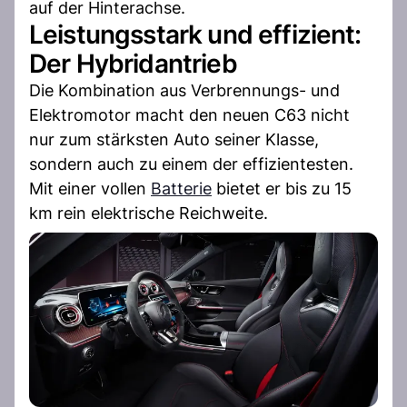
auf der Hinterachse.
Leistungsstark und effizient:
Der Hybridantrieb
Die Kombination aus Verbrennungs- und
Elektromotor macht den neuen C63 nicht
nur zum stärksten Auto seiner Klasse,
sondern auch zu einem der effizientesten.
Mit einer vollen
Batterie
bietet er bis zu 15
km rein elektrische Reichweite.