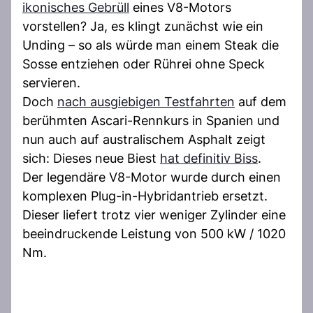
ikonisches Gebrüll
eines V8-Motors
vorstellen? Ja, es klingt zunächst wie ein
Unding – so als würde man einem Steak die
Sosse entziehen oder Rührei ohne Speck
servieren.
Doch
nach ausgiebigen Testfahrten
auf dem
berühmten Ascari-Rennkurs in Spanien und
nun auch auf australischem Asphalt zeigt
sich: Dieses neue Biest
hat definitiv Biss
.
Der legendäre V8-Motor wurde durch einen
komplexen Plug-in-Hybridantrieb ersetzt.
Dieser liefert trotz vier weniger Zylinder eine
beeindruckende Leistung von 500 kW / 1020
Nm.