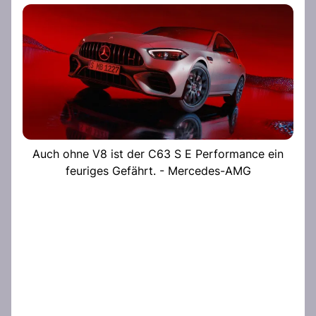
Auch ohne V8 ist der C63 S E Performance ein
feuriges Gefährt. - Mercedes-AMG