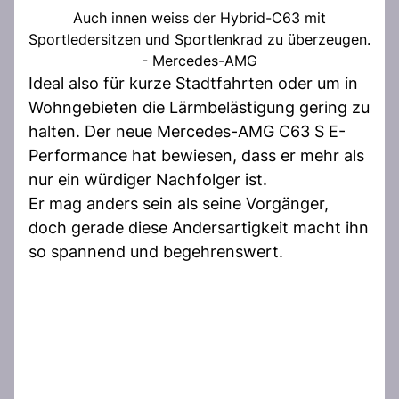
Auch innen weiss der Hybrid-C63 mit
Sportledersitzen und Sportlenkrad zu überzeugen.
- Mercedes-AMG
Ideal also für kurze Stadtfahrten oder um in
Wohngebieten die Lärmbelästigung gering zu
halten. Der neue Mercedes-AMG C63 S E-
Performance hat bewiesen, dass er mehr als
nur ein würdiger Nachfolger ist.
Er mag anders sein als seine Vorgänger,
doch gerade diese Andersartigkeit macht ihn
so spannend und begehrenswert.