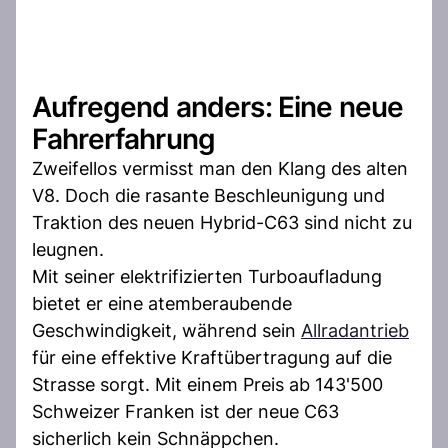
Aufregend anders: Eine neue
Fahrerfahrung
Zweifellos vermisst man den Klang des alten
V8. Doch die rasante Beschleunigung und
Traktion des neuen Hybrid-C63 sind nicht zu
leugnen.
Mit seiner elektrifizierten Turboaufladung
bietet er eine atemberaubende
Geschwindigkeit, während sein
Allradantrieb
für eine effektive Kraftübertragung auf die
Strasse sorgt. Mit einem Preis ab 143'500
Schweizer Franken ist der neue C63
sicherlich kein Schnäppchen.