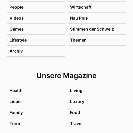
People
Wirtschaft
Videos
Nau Plus
Games
Stimmen der Schweiz
Lifestyle
Themen
Archiv
Unsere Magazine
Health
Living
Liebe
Luxury
Family
Food
Tiere
Travel