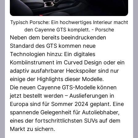
Typisch Porsche: Ein hochwertiges Interieur macht
den Cayenne GTS komplett. - Porsche
Neben dem bereits beeindruckenden
Standard des GTS kommen neue
Technologien hinzu: Ein digitales
Kombiinstrument im Curved Design oder ein
adaptiv ausfahrbarer Heckspoiler sind nur
einige der Highlights dieser Modelle.
Die neuen Cayenne GTS-Modelle können
jetzt bestellt werden – Auslieferungen in
Europa sind für Sommer 2024 geplant. Eine
spannende Gelegenheit für Autoliebhaber,
eines der fortschrittlichsten SUVs auf dem
Markt zu sichern.