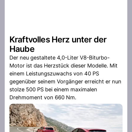
Kraftvolles Herz unter der
Haube
Der neu gestaltete 4,0-Liter V8-Biturbo-
Motor ist das Herzstück dieser Modelle. Mit
einem Leistungszuwachs von 40 PS
gegenüber seinem Vorgänger erreicht er nun
stolze 500 PS bei einem maximalen
Drehmoment von 660 Nm.