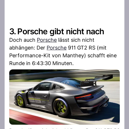
3. Porsche gibt nicht nach
Doch auch
Porsche
lässt sich nicht
abhängen: Der
Porsche
911 GT2 RS (mit
Performance-Kit von Manthey) schafft eine
Runde in 6:43:30 Minuten.