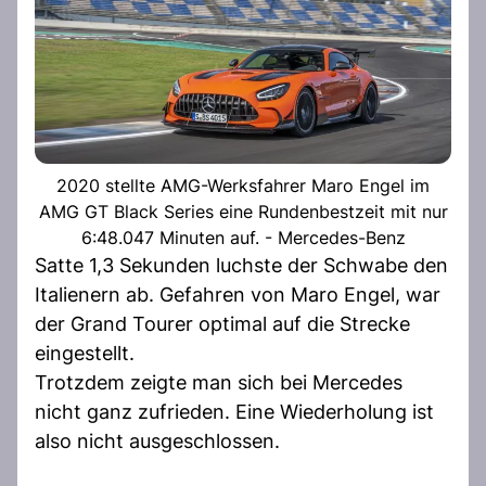
2020 stellte AMG-Werksfahrer Maro Engel im
AMG GT Black Series eine Rundenbestzeit mit nur
6:48.047 Minuten auf. - Mercedes-Benz
Satte 1,3 Sekunden luchste der Schwabe den
Italienern ab. Gefahren von Maro Engel, war
der Grand Tourer optimal auf die Strecke
eingestellt.
Trotzdem zeigte man sich bei Mercedes
nicht ganz zufrieden. Eine Wiederholung ist
also nicht ausgeschlossen.