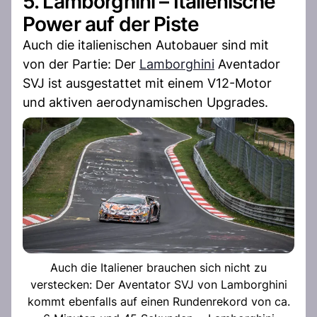
5. Lamborghini – Italienische
Power auf der Piste
Auch die italienischen Autobauer sind mit
von der Partie: Der
Lamborghini
Aventador
SVJ ist ausgestattet mit einem V12-Motor
und aktiven aerodynamischen Upgrades.
Auch die Italiener brauchen sich nicht zu
verstecken: Der Aventator SVJ von Lamborghini
kommt ebenfalls auf einen Rundenrekord von ca.