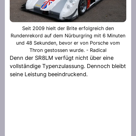
Seit 2009 hielt der Brite erfolgreich den
Rundenrekord auf dem Nürburgring mit 6 Minuten
und 48 Sekunden, bevor er von Porsche vom
Thron gestossen wurde. - Radical
Denn der SR8LM verfügt nicht über eine
vollständige Typenzulassung. Dennoch bleibt
seine Leistung beeindruckend.