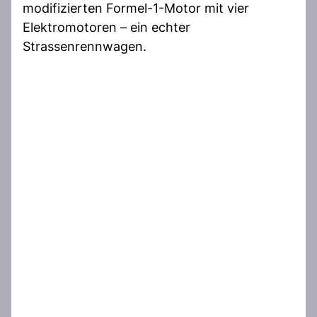
modifizierten Formel-1-Motor mit vier
Elektromotoren – ein echter
Strassenrennwagen.