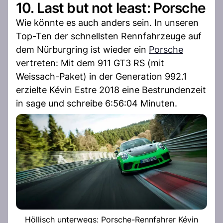
10. Last but not least: Porsche
Wie könnte es auch anders sein. In unseren
Top-Ten der schnellsten Rennfahrzeuge auf
dem Nürburgring ist wieder ein
Porsche
vertreten: Mit dem 911 GT3 RS (mit
Weissach-Paket) in der Generation 992.1
erzielte Kévin Estre 2018 eine Bestrundenzeit
in sage und schreibe 6:56:04 Minuten.
Höllisch unterwegs: Porsche-Rennfahrer Kévin