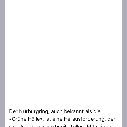
Der Nürburgring, auch bekannt als die
«Grüne Hölle», ist eine Herausforderung, der
sich Autobauer weltweit stellen. Mit seinen