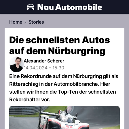
automobile.
NAU.ch
Home
Stories
Die schnellsten Autos
auf dem Nürburgring
Alexander Scherer
14.04.2024 - 15:30
Eine Rekordrunde auf dem Nürburgring gilt als
Ritterschlag in der Automobilbranche. Hier
stellen wir Ihnen die Top-Ten der schnellsten
Rekordhalter vor.