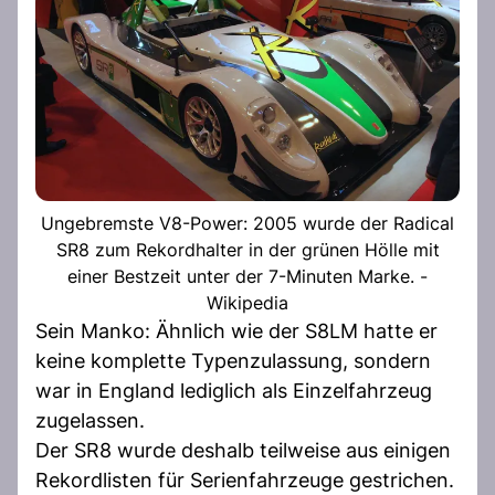
Ungebremste V8-Power: 2005 wurde der Radical
SR8 zum Rekordhalter in der grünen Hölle mit
einer Bestzeit unter der 7-Minuten Marke. -
Wikipedia
Sein Manko: Ähnlich wie der S8LM hatte er
keine komplette Typenzulassung, sondern
war in England lediglich als Einzelfahrzeug
zugelassen.
Der SR8 wurde deshalb teilweise aus einigen
Rekordlisten für Serienfahrzeuge gestrichen.