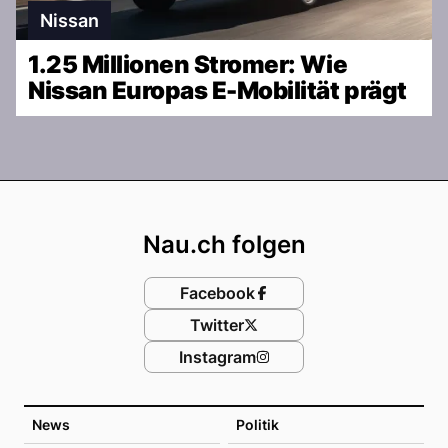
Nissan
1.25 Millionen Stromer: Wie
Nissan Europas E-Mobilität prägt
Footer
Nau.ch folgen
Facebook
Twitter
Instagram
News
Politik