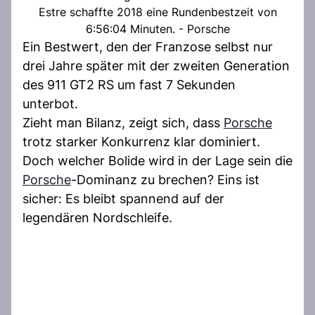
Estre schaffte 2018 eine Rundenbestzeit von
6:56:04 Minuten. - Porsche
Ein Bestwert, den der Franzose selbst nur
drei Jahre später mit der zweiten Generation
des 911 GT2 RS um fast 7 Sekunden
unterbot.
Zieht man Bilanz, zeigt sich, dass
Porsche
trotz starker Konkurrenz klar dominiert.
Doch welcher Bolide wird in der Lage sein die
Porsche
-Dominanz zu brechen? Eins ist
sicher: Es bleibt spannend auf der
legendären Nordschleife.