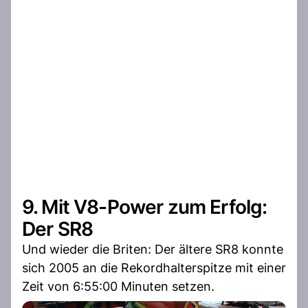
9. Mit V8-Power zum Erfolg:
Der SR8
Und wieder die Briten: Der ältere SR8 konnte
sich 2005 an die Rekordhalterspitze mit einer
Zeit von 6:55:00 Minuten setzen.