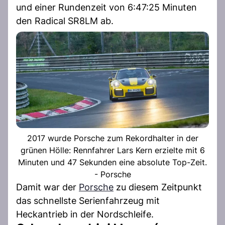
und einer Rundenzeit von 6:47:25 Minuten
den Radical SR8LM ab.
2017 wurde Porsche zum Rekordhalter in der
grünen Hölle: Rennfahrer Lars Kern erzielte mit 6
Minuten und 47 Sekunden eine absolute Top-Zeit.
- Porsche
Damit war der
Porsche
zu diesem Zeitpunkt
das schnellste Serienfahrzeug mit
Heckantrieb in der Nordschleife.