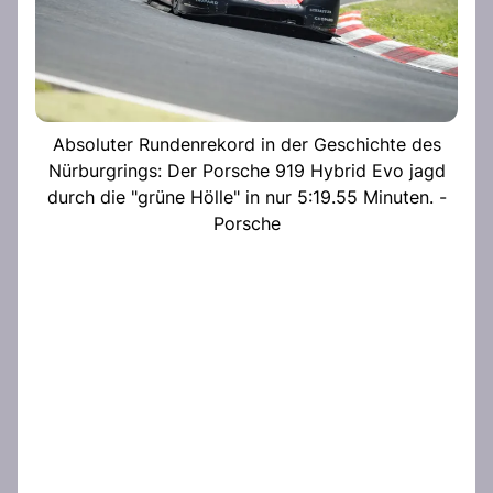
Absoluter Rundenrekord in der Geschichte des
Nürburgrings: Der Porsche 919 Hybrid Evo jagd
durch die "grüne Hölle" in nur 5:19.55 Minuten. -
Porsche