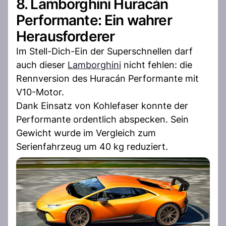
8. Lamborghini Huracán
Performante: Ein wahrer
Herausforderer
Im Stell-Dich-Ein der Superschnellen darf
auch dieser
Lamborghini
nicht fehlen: die
Rennversion des Huracán Performante mit
V10-Motor.
Dank Einsatz von Kohlefaser konnte der
Performante ordentlich abspecken. Sein
Gewicht wurde im Vergleich zum
Serienfahrzeug um 40 kg reduziert.