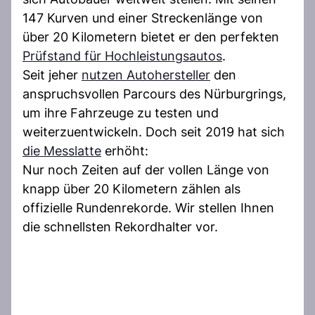
147 Kurven und einer Streckenlänge von
über 20 Kilometern bietet er den perfekten
Prüfstand für Hochleistungsautos
.
Seit jeher
nutzen Autohersteller
den
anspruchsvollen Parcours des Nürburgrings,
um ihre Fahrzeuge zu testen und
weiterzuentwickeln. Doch seit 2019 hat sich
die Messlatte
erhöht:
Nur noch Zeiten auf der vollen Länge von
knapp über 20 Kilometern zählen als
offizielle Rundenrekorde. Wir stellen Ihnen
die schnellsten Rekordhalter vor.