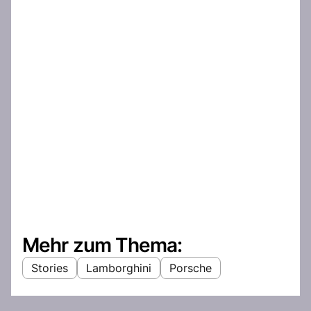
Mehr zum Thema:
Stories
Lamborghini
Porsche