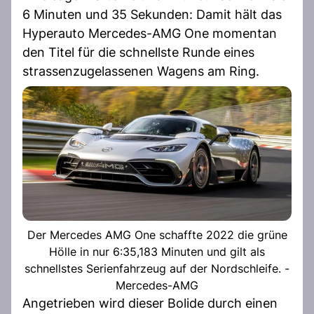
6 Minuten und 35 Sekunden: Damit hält das
Hyperauto Mercedes-AMG One momentan
den Titel für die schnellste Runde eines
strassenzugelassenen Wagens am Ring.
Der Mercedes AMG One schaffte 2022 die grüne
Hölle in nur 6:35,183 Minuten und gilt als
schnellstes Serienfahrzeug auf der Nordschleife. -
Mercedes-AMG
Angetrieben wird dieser Bolide durch einen