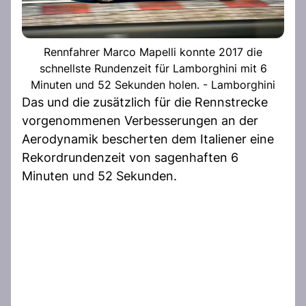
Rennfahrer Marco Mapelli konnte 2017 die
schnellste Rundenzeit für Lamborghini mit 6
Minuten und 52 Sekunden holen. - Lamborghini
Das und die zusätzlich für die Rennstrecke
vorgenommenen Verbesserungen an der
Aerodynamik bescherten dem Italiener eine
Rekordrundenzeit von sagenhaften 6
Minuten und 52 Sekunden.