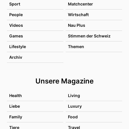
Sport
Matchcenter
People
Wirtschaft
Videos
Nau Plus
Games
Stimmen der Schweiz
Lifestyle
Themen
Archiv
Unsere Magazine
Health
Living
Liebe
Luxury
Family
Food
Tiere
Travel