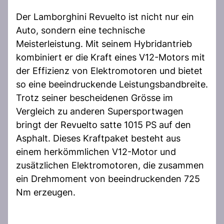
Der Lamborghini Revuelto ist nicht nur ein
Auto, sondern eine technische
Meisterleistung. Mit seinem Hybridantrieb
kombiniert er die Kraft eines V12-Motors mit
der Effizienz von Elektromotoren und bietet
so eine beeindruckende Leistungsbandbreite.
Trotz seiner bescheidenen Grösse im
Vergleich zu anderen Supersportwagen
bringt der Revuelto satte 1015 PS auf den
Asphalt. Dieses Kraftpaket besteht aus
einem herkömmlichen V12-Motor und
zusätzlichen Elektromotoren, die zusammen
ein Drehmoment von beeindruckenden 725
Nm erzeugen.