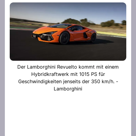
Der Lamborghini Revuelto kommt mit einem
Hybridkraftwerk mit 1015 PS für
Geschwindigkeiten jenseits der 350 km/h. -
Lamborghini