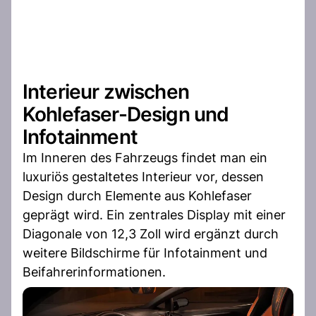
Interieur zwischen
Kohlefaser-Design und
Infotainment
Im Inneren des Fahrzeugs findet man ein
luxuriös gestaltetes Interieur vor, dessen
Design durch Elemente aus Kohlefaser
geprägt wird. Ein zentrales Display mit einer
Diagonale von 12,3 Zoll wird ergänzt durch
weitere Bildschirme für Infotainment und
Beifahrerinformationen.