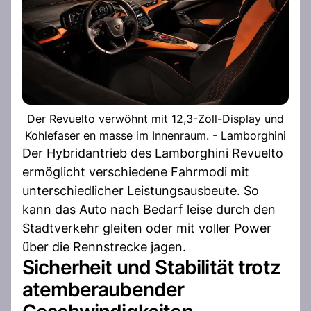
Der Revuelto verwöhnt mit 12,3-Zoll-Display und
Kohlefaser en masse im Innenraum. - Lamborghini
Der Hybridantrieb des Lamborghini Revuelto
ermöglicht verschiedene Fahrmodi mit
unterschiedlicher Leistungsausbeute. So
kann das Auto nach Bedarf leise durch den
Stadtverkehr gleiten oder mit voller Power
über die Rennstrecke jagen.
Sicherheit und Stabilität trotz
atemberaubender