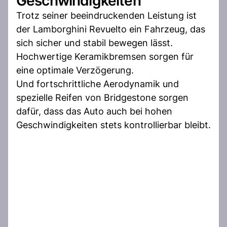
Geschwindigkeiten
Trotz seiner beeindruckenden Leistung ist
der Lamborghini Revuelto ein Fahrzeug, das
sich sicher und stabil bewegen lässt.
Hochwertige Keramikbremsen sorgen für
eine optimale Verzögerung.
Und fortschrittliche Aerodynamik und
spezielle Reifen von Bridgestone sorgen
dafür, dass das Auto auch bei hohen
Geschwindigkeiten stets kontrollierbar bleibt.