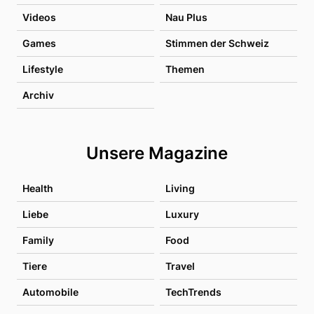
Videos
Nau Plus
Games
Stimmen der Schweiz
Lifestyle
Themen
Archiv
Unsere Magazine
Health
Living
Liebe
Luxury
Family
Food
Tiere
Travel
Automobile
TechTrends