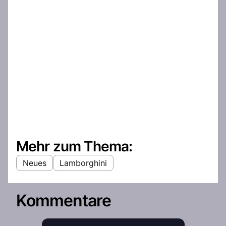
Mehr zum Thema:
Neues
Lamborghini
Kommentare