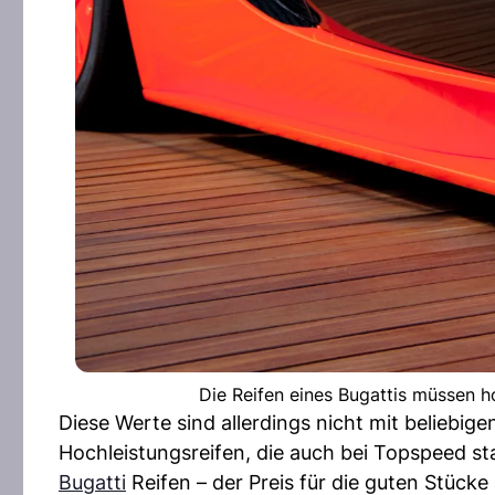
Die Reifen eines Bugattis müssen 
Diese Werte sind allerdings nicht mit beliebig
Hochleistungsreifen, die auch bei Topspeed sta
Bugatti
Reifen – der Preis für die guten Stück