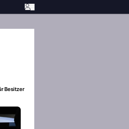
ür Besitzer