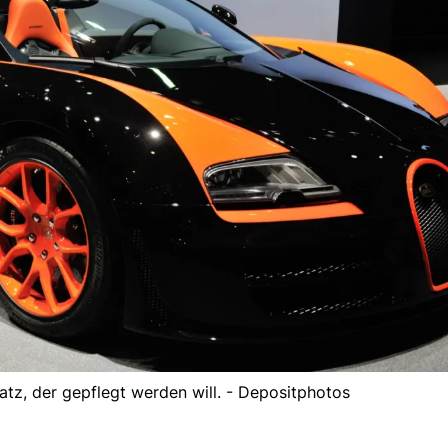
atz, der gepflegt werden will. - Depositphotos