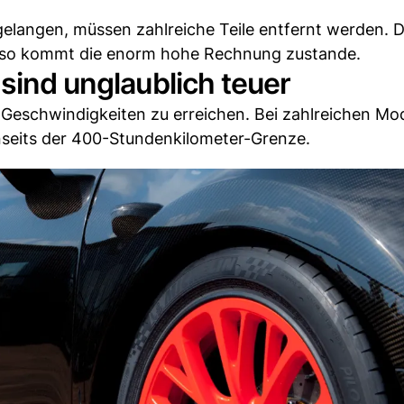
elangen, müssen zahlreiche Teile entfernt werden. 
– so kommt die enorm hohe Rechnung zustande.
 sind unglaublich teuer
eschwindigkeiten zu erreichen. Bei zahlreichen Mode
nseits der 400-Stundenkilometer-Grenze.