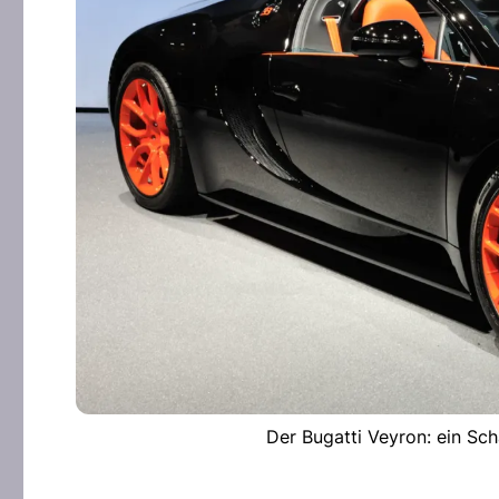
Der Bugatti Veyron: ein Sch