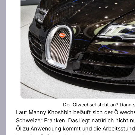
Der Ölwechsel steht an? Dann so
Laut Manny Khoshbin beläuft sich der Ölwech
Schweizer Franken. Das liegt natürlich nicht 
Öl zu Anwendung kommt und die Arbeitsstund