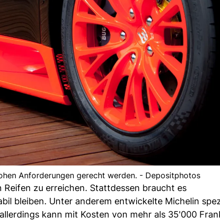
hohen Anforderungen gerecht werden. - Depositphotos
en Reifen zu erreichen. Stattdessen braucht es
bil bleiben. Unter anderem entwickelte Michelin spezi
e allerdings kann mit Kosten von mehr als 35'000 Fran