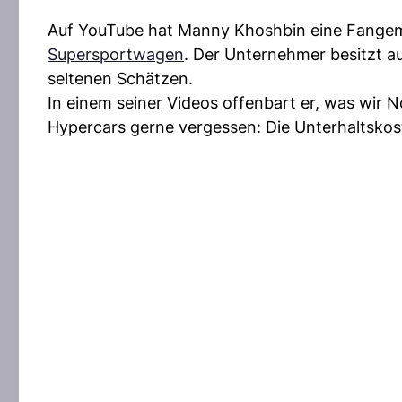
Auf YouTube hat Manny Khoshbin eine Fangem
Supersportwagen
. Der Unternehmer besitzt au
seltenen Schätzen.
In einem seiner Videos offenbart er, was wir 
Hypercars gerne vergessen: Die Unterhaltskos