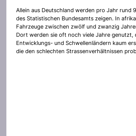
Allein aus Deutschland werden pro Jahr rund 
des Statistischen Bundesamts zeigen. In afrik
Fahrzeuge zwischen zwölf und zwanzig Jahren
Dort werden sie oft noch viele Jahre genutzt,
Entwicklungs- und Schwellenländern kaum ers
die den schlechten Strassenverhältnissen pro