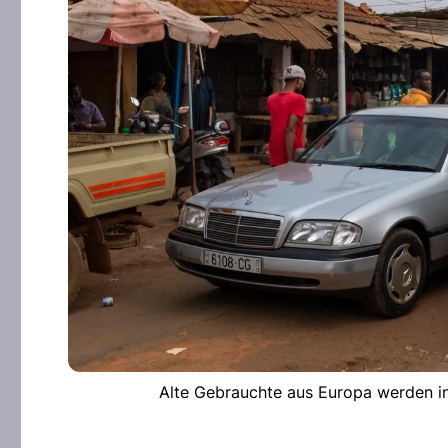
Alte Gebrauchte aus Europa werden in 