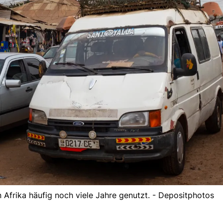
Afrika häufig noch viele Jahre genutzt. - Depositphotos