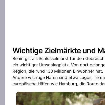
Wichtige Zielmärkte und M
Benin gilt als Schlüsselmarkt für den Gebrau
ein wichtiger Umschlagplatz. Von dort gelang
Region, die rund 130 Millionen Einwohner hat.
Andere wichtige Häfen sind etwa Lagos, Tema
europäische Häfen wie Hamburg, die Route da