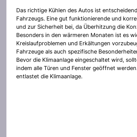
Das richtige Kühlen des Autos ist entscheidend
Fahrzeugs. Eine gut funktionierende und korr
und zur Sicherheit bei, da Überhitzung die Kon
Besonders in den wärmeren Monaten ist es wic
Kreislaufproblemen und Erkältungen vorzubeuge
Fahrzeuge als auch spezifische Besonderheite
Bevor die Klimaanlage eingeschaltet wird, soll
indem alle Türen und Fenster geöffnet werden.
entlastet die Klimaanlage.