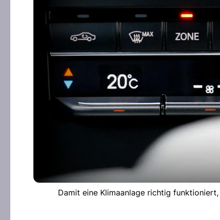
Damit eine Klimaanlage richtig funktioniert