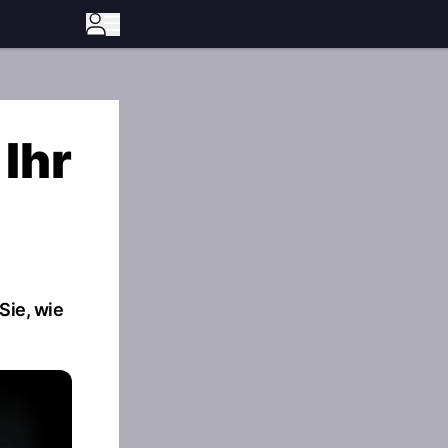
Ihr
Sie, wie