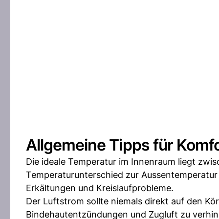
Allgemeine Tipps für Komfo
Die ideale Temperatur im Innenraum liegt zwis
Temperaturunterschied zur Aussentemperatur n
Erkältungen und Kreislaufprobleme.
Der Luftstrom sollte niemals direkt auf den K
Bindehautentzündungen und Zugluft zu verhinde