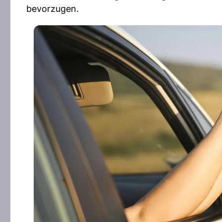
bevorzugen.