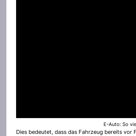
E-Auto: So vi
Dies bedeutet, dass das Fahrzeug bereits vor 