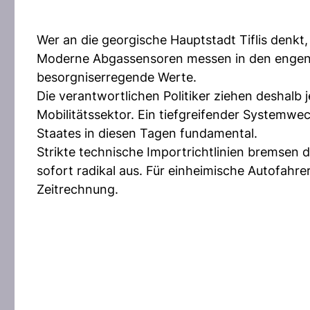
Wer an die georgische Hauptstadt Tiflis denkt
Moderne Abgassensoren messen in den engen S
besorgniserregende Werte.
Die verantwortlichen Politiker ziehen deshalb 
Mobilitätssektor. Ein tiefgreifender Systemwe
Staates in diesen Tagen fundamental.
Strikte technische Importrichtlinien bremsen
sofort radikal aus. Für einheimische Autofahre
Zeitrechnung.