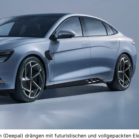
(Deepal) drängen mit futuristischen und vollgepackten E