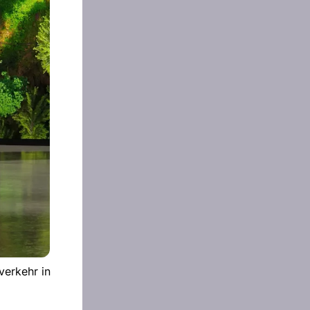
verkehr in