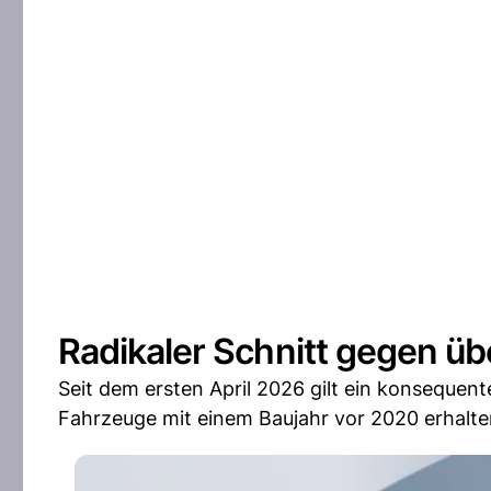
Radikaler Schnitt gegen üb
Seit dem ersten April 2026 gilt ein konseque
Fahrzeuge mit einem Baujahr vor 2020 erhalte