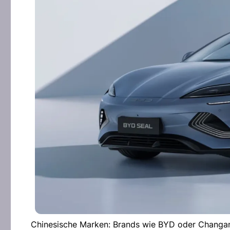
Chinesische Marken: Brands wie BYD oder Changan 