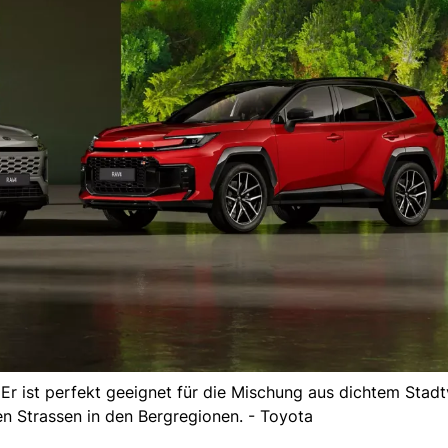
Er ist perfekt geeignet für die Mischung aus dichtem Stadt
uen Strassen in den Bergregionen. - Toyota