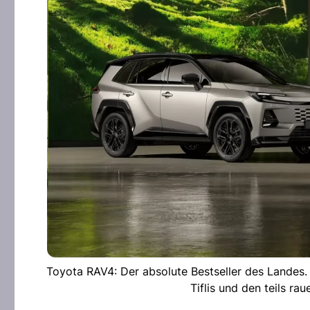
Toyota RAV4: Der absolute Bestseller des Landes. 
Tiflis und den teils ra