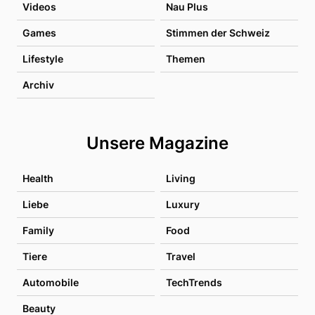
Videos
Nau Plus
Games
Stimmen der Schweiz
Lifestyle
Themen
Archiv
Unsere Magazine
Health
Living
Liebe
Luxury
Family
Food
Tiere
Travel
Automobile
TechTrends
Beauty