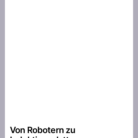
Von Robotern zu