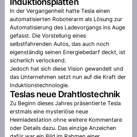
Induktionsplatten
In der Vergangenheit hatte Tesla einen
automatisierten Roboterarm als Lösung zur
Automatisierung des Ladevorgangs ins Auge
gefasst. Die Vorstellung eines
selbstfahrenden Autos, das auch noch
eigenständig seinen Energiebedarf deckt, ist
sicherlich verlockend.
Jedoch hat sich diese Vision gewandelt und
das Unternehmen setzt nun auf die Kraft der
Induktionstechnologie.
Teslas neue Drahtlostechnik
Zu Beginn dieses Jahres präsentierte Tesla
erstmals eine mysteriöse neue
Heimladestation ohne weitere Kommentare
oder Details dazu. Das einzige Anzeichen
dafür war ein Bild im Rahmen einer