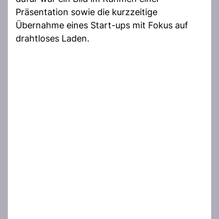
Präsentation sowie die kurzzeitige
Übernahme eines Start-ups mit Fokus auf
drahtloses Laden.