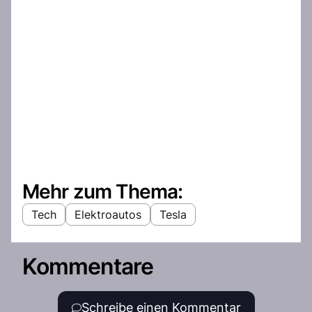
Mehr zum Thema:
Tech
Elektroautos
Tesla
Kommentare
Schreibe einen Kommentar