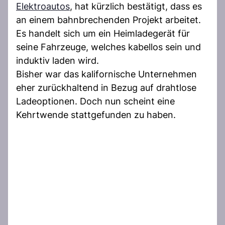
Elektroautos
, hat kürzlich bestätigt, dass es
an einem bahnbrechenden Projekt arbeitet.
Es handelt sich um ein Heimladegerät für
seine Fahrzeuge, welches kabellos sein und
induktiv laden wird.
Bisher war das kalifornische Unternehmen
eher zurückhaltend in Bezug auf drahtlose
Ladeoptionen. Doch nun scheint eine
Kehrtwende stattgefunden zu haben.