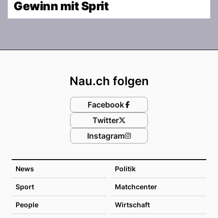
Gewinn mit Sprit
Footer
Nau.ch folgen
Facebook
Twitter
Instagram
News
Politik
Sport
Matchcenter
People
Wirtschaft