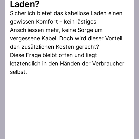
Laden?
Sicherlich bietet das kabellose Laden einen
gewissen Komfort – kein lästiges
Anschliessen mehr, keine Sorge um
vergessene Kabel. Doch wird dieser Vorteil
den zusätzlichen Kosten gerecht?
Diese Frage bleibt offen und liegt
letztendlich in den Händen der Verbraucher
selbst.