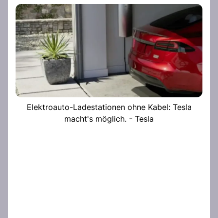
Elektroauto-Ladestationen ohne Kabel: Tesla
macht's möglich. - Tesla