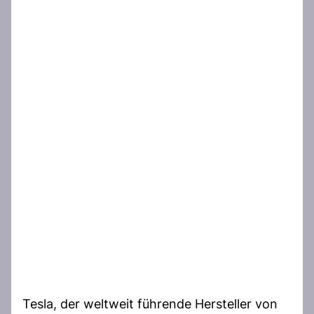
Tesla, der weltweit führende Hersteller von