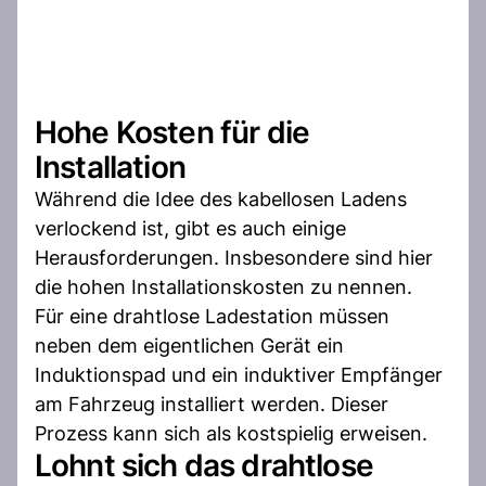
Hohe Kosten für die
Installation
Während die Idee des kabellosen Ladens
verlockend ist, gibt es auch einige
Herausforderungen. Insbesondere sind hier
die hohen Installationskosten zu nennen.
Für eine drahtlose Ladestation müssen
neben dem eigentlichen Gerät ein
Induktionspad und ein induktiver Empfänger
am Fahrzeug installiert werden. Dieser
Prozess kann sich als kostspielig erweisen.
Lohnt sich das drahtlose