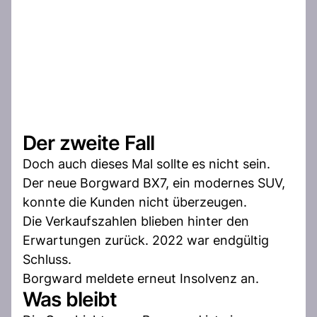
Der zweite Fall
Doch auch dieses Mal sollte es nicht sein.
Der neue Borgward BX7, ein modernes SUV,
konnte die Kunden nicht überzeugen.
Die Verkaufszahlen blieben hinter den
Erwartungen zurück. 2022 war endgültig
Schluss.
Borgward meldete erneut Insolvenz an.
Was bleibt