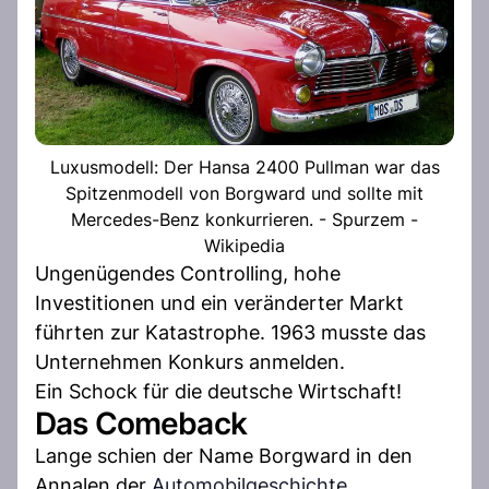
Luxusmodell: Der Hansa 2400 Pullman war das
Spitzenmodell von Borgward und sollte mit
Mercedes-Benz konkurrieren. - Spurzem -
Wikipedia
Ungenügendes Controlling, hohe
Investitionen und ein veränderter Markt
führten zur Katastrophe. 1963 musste das
Unternehmen Konkurs anmelden.
Ein Schock für die deutsche Wirtschaft!
Das Comeback
Lange schien der Name Borgward in den
Annalen der
Automobilgeschichte