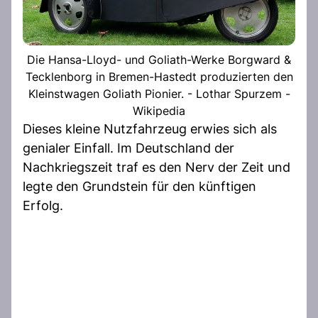
Die Hansa-Lloyd- und Goliath-Werke Borgward &
Tecklenborg in Bremen-Hastedt produzierten den
Kleinstwagen Goliath Pionier. - Lothar Spurzem -
Wikipedia
Dieses kleine Nutzfahrzeug erwies sich als
genialer Einfall. Im Deutschland der
Nachkriegszeit traf es den Nerv der Zeit und
legte den Grundstein für den künftigen
Erfolg.