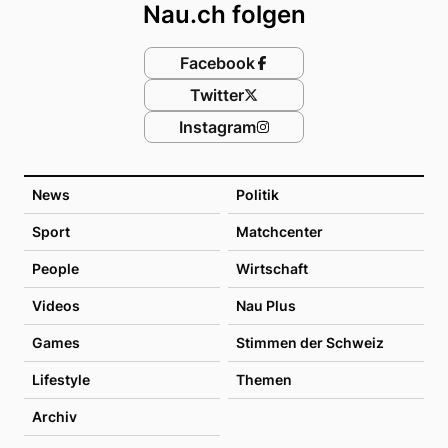
Nau.ch folgen
Facebook
Twitter
Instagram
News
Politik
Sport
Matchcenter
People
Wirtschaft
Videos
Nau Plus
Games
Stimmen der Schweiz
Lifestyle
Themen
Archiv