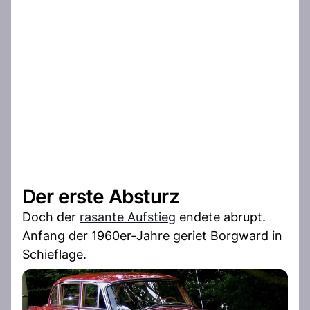
Der erste Absturz
Doch der
rasante Aufstieg
endete abrupt.
Anfang der 1960er-Jahre geriet Borgward in
Schieflage.