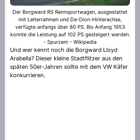
Der Borgward RS Rennsportwagen, ausgestattet
mit Leiterrahmen und De-Dion-Hinterachse,
verfügte anfangs über 80 PS. Bis Anfang 1953
konnte die Leistung auf 102 PS gesteigert werden.
- Spurzem - Wikipedia
Und wer kennt noch die Borgward Lloyd
Arabella? Dieser kleine Stadtflitzer aus den
späten 50er-Jahren sollte mit dem VW Käfer
konkurrieren.