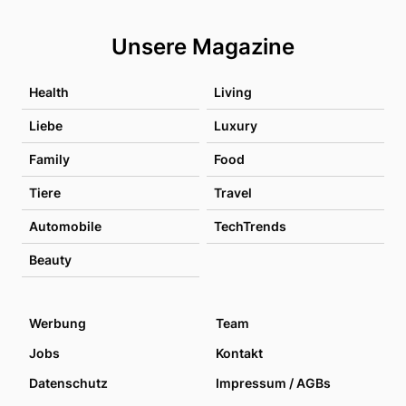
Unsere Magazine
Health
Living
Liebe
Luxury
Family
Food
Tiere
Travel
Automobile
TechTrends
Beauty
Werbung
Team
Jobs
Kontakt
Datenschutz
Impressum / AGBs