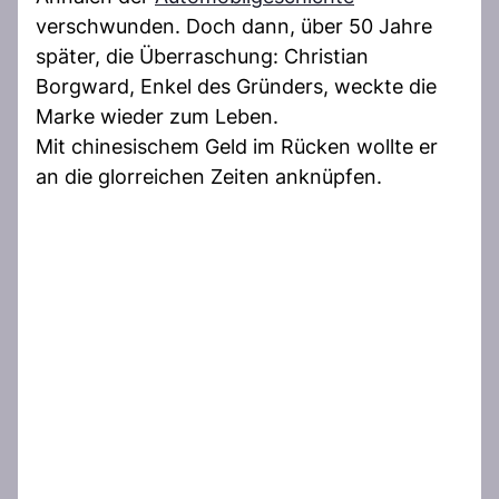
verschwunden. Doch dann, über 50 Jahre
später, die Überraschung: Christian
Borgward, Enkel des Gründers, weckte die
Marke wieder zum Leben.
Mit chinesischem Geld im Rücken wollte er
an die glorreichen Zeiten anknüpfen.