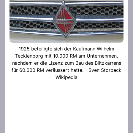
1925 beteiligte sich der Kaufmann Wilhelm
Tecklenborg mit 10.000 RM am Unternehmen,
nachdem er die Lizenz zum Bau des Blitzkarrens
für 60.000 RM veräussert hatte. - Sven Storbeck
Wikipedia