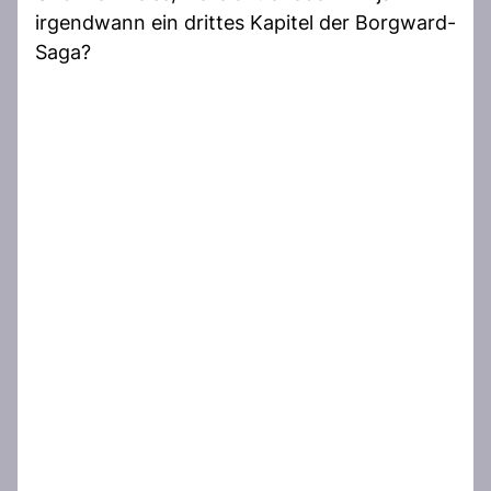
irgendwann ein drittes Kapitel der Borgward-
Saga?