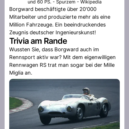
und 60 PS. - Spurzem - Wikipedia
Borgward beschäftigte über 20'000
Mitarbeiter und produzierte mehr als eine
Million Fahrzeuge. Ein beeindruckendes
Zeugnis deutscher Ingenieurskunst!
Trivia am Rande
Wussten Sie, dass Borgward auch im
Rennsport aktiv war? Mit dem eigenwilligen
Rennwagen RS trat man sogar bei der Mille
Miglia an.