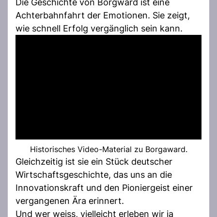
Die Geschichte von Borgward ist eine
Achterbahnfahrt der Emotionen. Sie zeigt,
wie schnell Erfolg vergänglich sein kann.
Historisches Video-Material zu Borgaward.
Gleichzeitig ist sie ein Stück deutscher
Wirtschaftsgeschichte, das uns an die
Innovationskraft und den Pioniergeist einer
vergangenen Ära erinnert.
Und wer weiss, vielleicht erleben wir ja