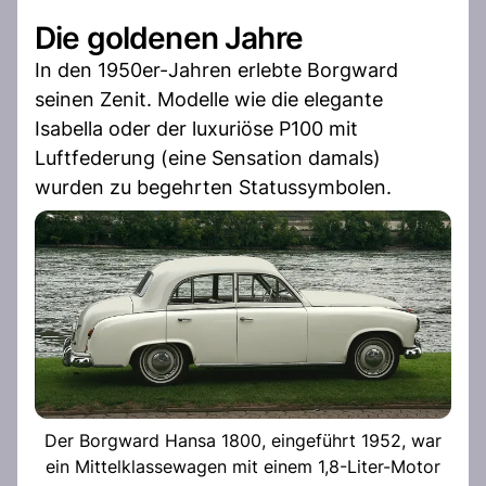
Die goldenen Jahre
In den 1950er-Jahren erlebte Borgward
seinen Zenit. Modelle wie die elegante
Isabella oder der luxuriöse P100 mit
Luftfederung (eine Sensation damals)
wurden zu begehrten Statussymbolen.
Der Borgward Hansa 1800, eingeführt 1952, war
ein Mittelklassewagen mit einem 1,8-Liter-Motor