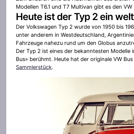
Modellen T6.1 und T7 Multivan gibt es den VW
Heute ist der Typ 2 ein wel
Der Volkswagen Typ 2 wurde von 1950 bis 1967
unter anderem in Westdeutschland, Argentinien
Fahrzeuge nahezu rund um den Globus anzutr
Der Typ 2 ist eines der bekanntesten Modelle
Bus» berühmt. Heute hat der originale VW Bus 
Sammlerstück
.