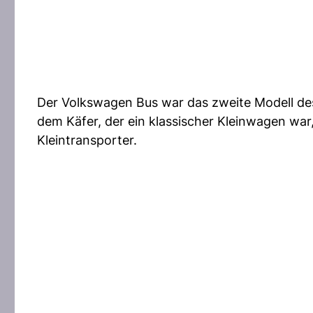
Der Volkswagen Bus war das zweite Modell des
dem Käfer, der ein klassischer Kleinwagen war, 
Kleintransporter.