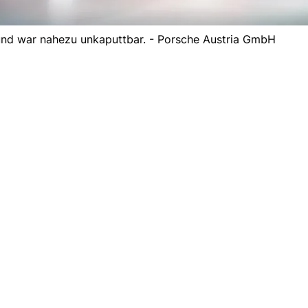
 und war nahezu unkaputtbar. - Porsche Austria GmbH