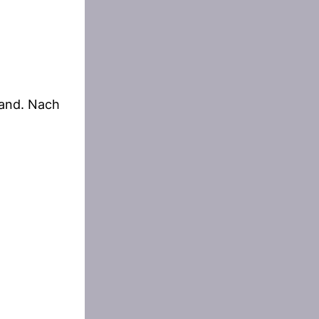
Band. Nach