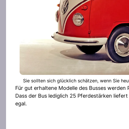
Sie sollten sich glücklich schätzen, wenn Sie h
Für gut erhaltene Modelle des Busses werden 
Dass der Bus lediglich 25 Pferdestärken liefert 
egal.