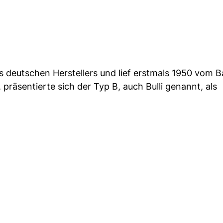
 deutschen Herstellers und lief erstmals 1950 vom 
präsentierte sich der Typ B, auch Bulli genannt, als