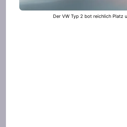
Der VW Typ 2 bot reichlich Platz