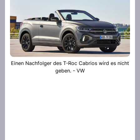
Einen Nachfolger des T-Roc Cabrios wird es nicht
geben. - VW