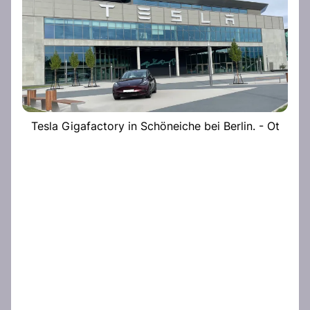
Tesla Gigafactory in Schöneiche bei Berlin. - Ot