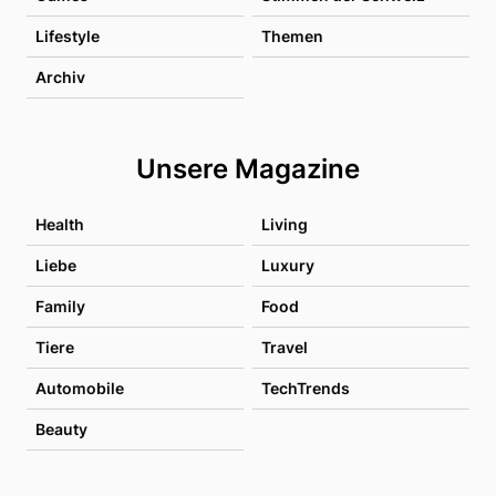
Lifestyle
Themen
Archiv
Unsere Magazine
Health
Living
Liebe
Luxury
Family
Food
Tiere
Travel
Automobile
TechTrends
Beauty