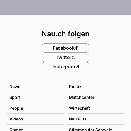
Footer
Nau.ch folgen
Facebook
Twitter
Instagram
News
Politik
Sport
Matchcenter
People
Wirtschaft
Videos
Nau Plus
Games
Stimmen der Schweiz