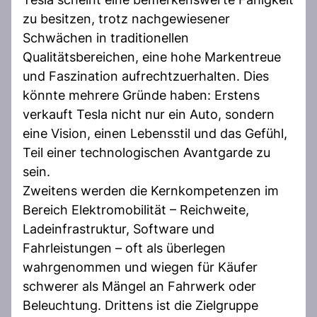
zu besitzen, trotz nachgewiesener
Schwächen in traditionellen
Qualitätsbereichen, eine hohe Markentreue
und Faszination aufrechtzuerhalten. Dies
könnte mehrere Gründe haben: Erstens
verkauft Tesla nicht nur ein Auto, sondern
eine Vision, einen Lebensstil und das Gefühl,
Teil einer technologischen Avantgarde zu
sein.
Zweitens werden die Kernkompetenzen im
Bereich Elektromobilität – Reichweite,
Ladeinfrastruktur, Software und
Fahrleistungen – oft als überlegen
wahrgenommen und wiegen für Käufer
schwerer als Mängel an Fahrwerk oder
Beleuchtung. Drittens ist die Zielgruppe