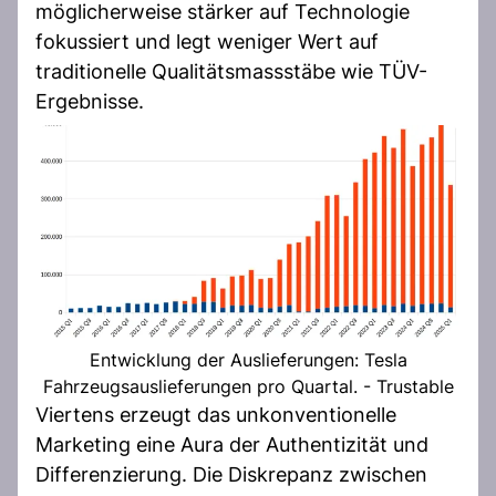
möglicherweise stärker auf Technologie
fokussiert und legt weniger Wert auf
traditionelle Qualitätsmassstäbe wie TÜV-
Ergebnisse.
Entwicklung der Auslieferungen: Tesla
Fahrzeugsauslieferungen pro Quartal. - Trustable
Viertens erzeugt das unkonventionelle
Marketing eine Aura der Authentizität und
Differenzierung. Die Diskrepanz zwischen