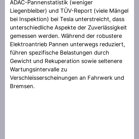
ADAC-Pannenstatistik (weniger
Liegenbleiber) und TÜV-Report (viele Mängel
bei Inspektion) bei Tesla unterstreicht, dass
unterschiedliche Aspekte der Zuverlässigkeit
gemessen werden. Während der robustere
Elektroantrieb Pannen unterwegs reduziert,
führen spezifische Belastungen durch
Gewicht und Rekuperation sowie seltenere
Wartungsintervalle zu
Verschleisserscheinungen an Fahrwerk und
Bremsen.