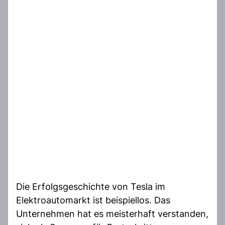
Die Erfolgsgeschichte von Tesla im
Elektroautomarkt ist beispiellos. Das
Unternehmen hat es meisterhaft verstanden,