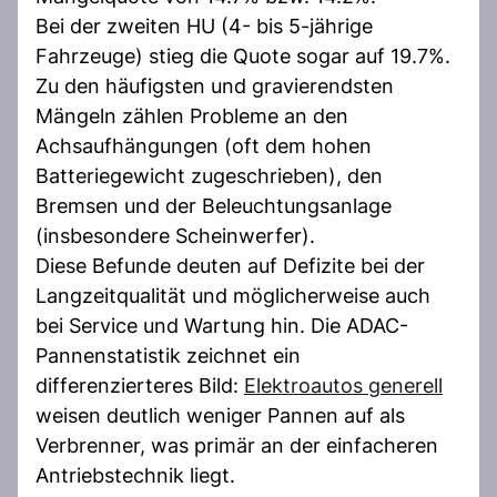
Bei der zweiten HU (4- bis 5-jährige
Fahrzeuge) stieg die Quote sogar auf 19.7%.
Zu den häufigsten und gravierendsten
Mängeln zählen Probleme an den
Achsaufhängungen (oft dem hohen
Batteriegewicht zugeschrieben), den
Bremsen und der Beleuchtungsanlage
(insbesondere Scheinwerfer).
Diese Befunde deuten auf Defizite bei der
Langzeitqualität und möglicherweise auch
bei Service und Wartung hin. Die ADAC-
Pannenstatistik zeichnet ein
differenzierteres Bild:
Elektroautos generell
weisen deutlich weniger Pannen auf als
Verbrenner, was primär an der einfacheren
Antriebstechnik liegt.