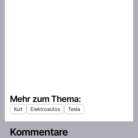
Mehr zum Thema:
Kult
Elektroautos
Tesla
Kommentare