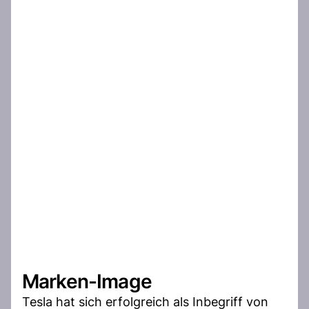
Marken-Image
Tesla hat sich erfolgreich als Inbegriff von