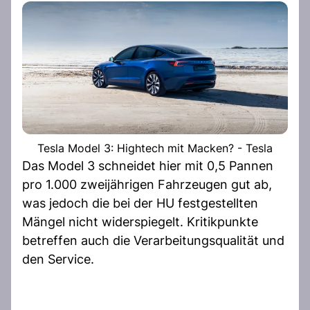
Tesla Model 3: Hightech mit Macken? - Tesla
Das Model 3 schneidet hier mit 0,5 Pannen
pro 1.000 zweijährigen Fahrzeugen gut ab,
was jedoch die bei der HU festgestellten
Mängel nicht widerspiegelt. Kritikpunkte
betreffen auch die Verarbeitungsqualität und
den Service.