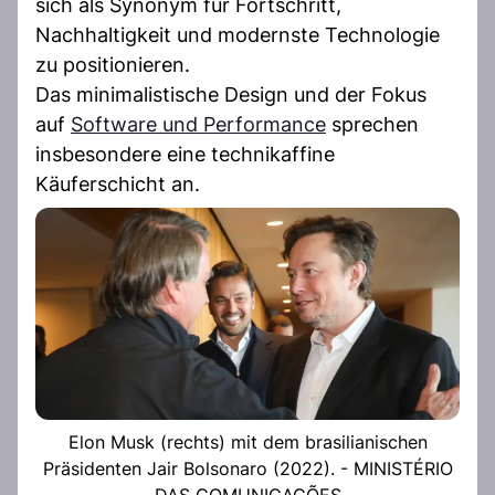
sich als Synonym für Fortschritt,
Nachhaltigkeit und modernste Technologie
zu positionieren.
Das minimalistische Design und der Fokus
auf
Software und Performance
sprechen
insbesondere eine technikaffine
Käuferschicht an.
Elon Musk (rechts) mit dem brasilianischen
Präsidenten Jair Bolsonaro (2022). - MINISTÉRIO
DAS COMUNICAÇÕES