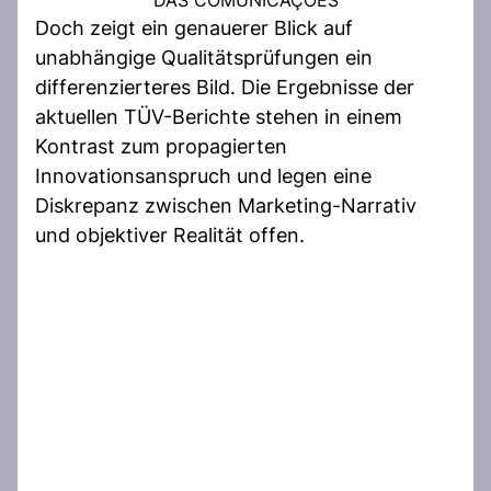
Doch zeigt ein genauerer Blick auf
unabhängige Qualitätsprüfungen ein
differenzierteres Bild. Die Ergebnisse der
aktuellen TÜV-Berichte stehen in einem
Kontrast zum propagierten
Innovationsanspruch und legen eine
Diskrepanz zwischen Marketing-Narrativ
und objektiver Realität offen.