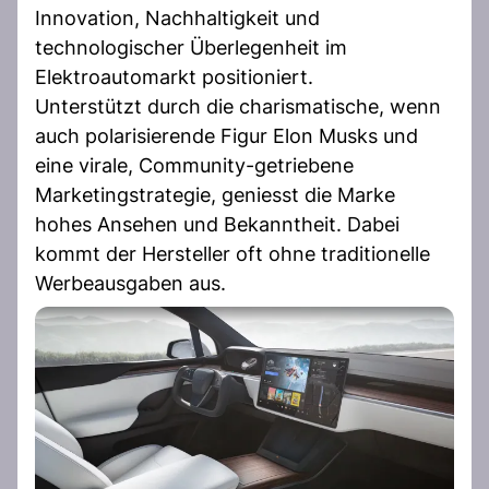
Innovation, Nachhaltigkeit und
technologischer Überlegenheit im
Elektroautomarkt positioniert.
Unterstützt durch die charismatische, wenn
auch polarisierende Figur Elon Musks und
eine virale, Community-getriebene
Marketingstrategie, geniesst die Marke
hohes Ansehen und Bekanntheit. Dabei
kommt der Hersteller oft ohne traditionelle
Werbeausgaben aus.