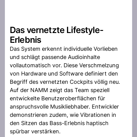
Das vernetzte Lifestyle-
Erlebnis
Das System erkennt individuelle Vorlieben
und schlägt passende Audioinhalte
vollautomatisch vor. Diese Verschmelzung
von Hardware und Software definiert den
Begriff des vernetzten Cockpits völlig neu.
Auf der NAMM zeigt das Team speziell
entwickelte Benutzeroberflächen für
anspruchsvolle Musikliebhaber. Entwickler
demonstrieren zudem, wie Vibrationen in
den Sitzen das Bass-Erlebnis haptisch
spürbar verstärken.