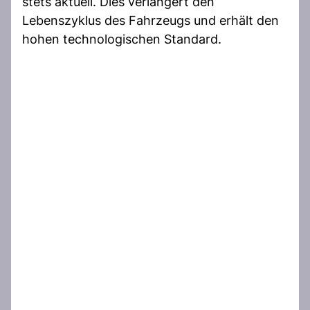
stets aktuell. Dies verlängert den
Lebenszyklus des Fahrzeugs und erhält den
hohen technologischen Standard.