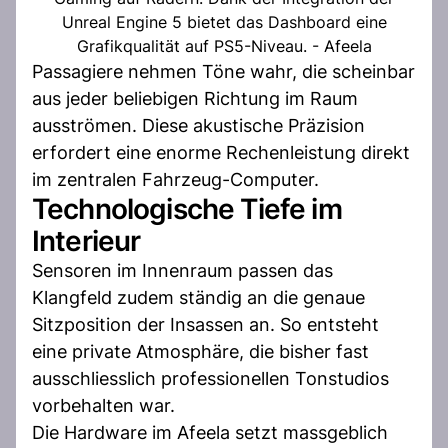
Unreal Engine 5 bietet das Dashboard eine
Grafikqualität auf PS5-Niveau. - Afeela
Passagiere nehmen Töne wahr, die scheinbar
aus jeder beliebigen Richtung im Raum
ausströmen. Diese akustische Präzision
erfordert eine enorme Rechenleistung direkt
im zentralen Fahrzeug-Computer.
Technologische Tiefe im
Interieur
Sensoren im Innenraum passen das
Klangfeld zudem ständig an die genaue
Sitzposition der Insassen an. So entsteht
eine private Atmosphäre, die bisher fast
ausschliesslich professionellen Tonstudios
vorbehalten war.
Die Hardware im Afeela setzt massgeblich