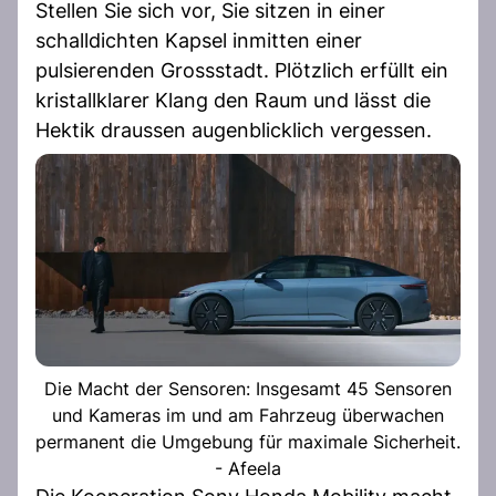
Stellen Sie sich vor, Sie sitzen in einer
schalldichten Kapsel inmitten einer
pulsierenden Grossstadt. Plötzlich erfüllt ein
kristallklarer Klang den Raum und lässt die
Hektik draussen augenblicklich vergessen.
Die Macht der Sensoren: Insgesamt 45 Sensoren
und Kameras im und am Fahrzeug überwachen
permanent die Umgebung für maximale Sicherheit.
- Afeela