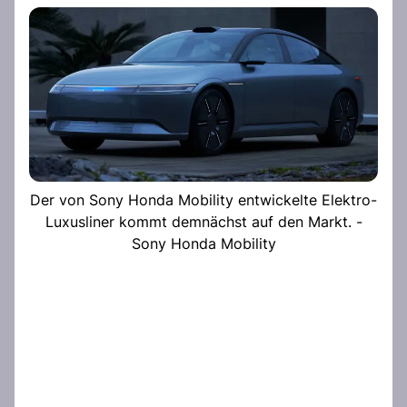
Der von Sony Honda Mobility entwickelte Elektro-
Luxusliner kommt demnächst auf den Markt. -
Sony Honda Mobility