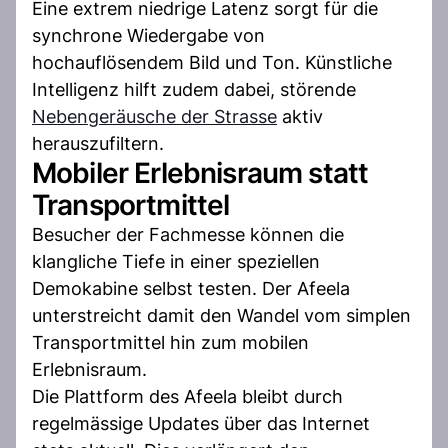
Eine extrem niedrige Latenz sorgt für die
synchrone Wiedergabe von
hochauflösendem Bild und Ton. Künstliche
Intelligenz hilft zudem dabei, störende
Nebengeräusche der Strasse
aktiv
herauszufiltern.
Mobiler Erlebnisraum statt
Transportmittel
Besucher der Fachmesse können die
klangliche Tiefe in einer speziellen
Demokabine selbst testen. Der Afeela
unterstreicht damit den Wandel vom simplen
Transportmittel hin zum mobilen
Erlebnisraum.
Die Plattform des Afeela bleibt durch
regelmässige Updates über das Internet