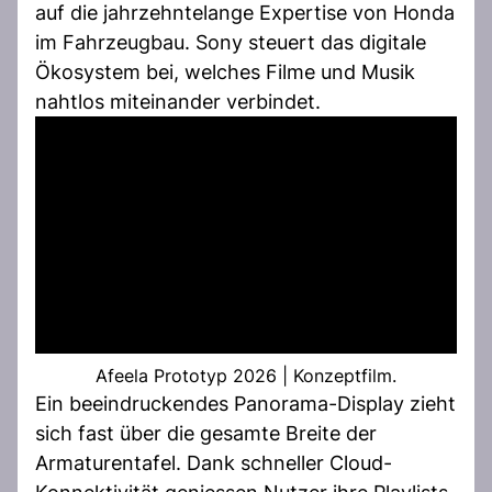
auf die jahrzehntelange Expertise von Honda
im Fahrzeugbau. Sony steuert das digitale
Ökosystem bei, welches Filme und Musik
nahtlos miteinander verbindet.
Afeela Prototyp 2026 | Konzeptfilm.
Ein beeindruckendes Panorama-Display zieht
sich fast über die gesamte Breite der
Armaturentafel. Dank schneller Cloud-