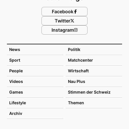
Facebook
Twitter
Instagram
News
Politik
Sport
Matchcenter
People
Wirtschaft
Videos
Nau Plus
Games
Stimmen der Schweiz
Lifestyle
Themen
Archiv