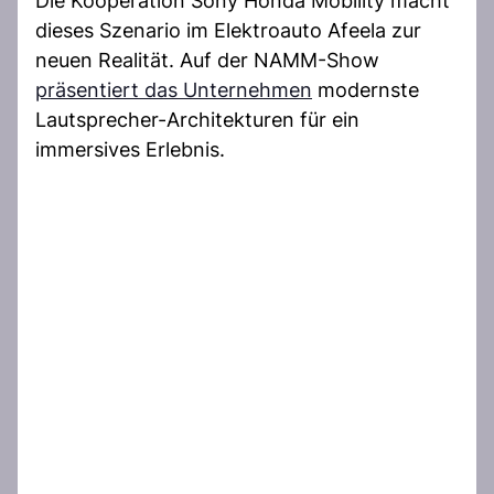
Die Kooperation Sony Honda Mobility macht
dieses Szenario im Elektroauto Afeela zur
neuen Realität. Auf der NAMM-Show
präsentiert das Unternehmen
modernste
Lautsprecher-Architekturen für ein
immersives Erlebnis.