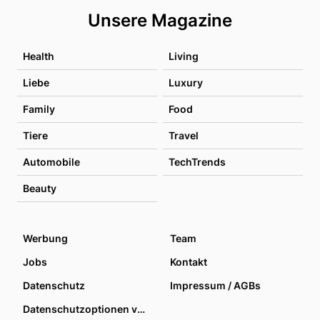
Unsere Magazine
Health
Living
Liebe
Luxury
Family
Food
Tiere
Travel
Automobile
TechTrends
Beauty
Werbung
Team
Jobs
Kontakt
Datenschutz
Impressum / AGBs
Datenschutzoptionen verwalten