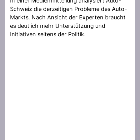
In einer Medienmitteilung analysiert Auto-
Schweiz die derzeitigen Probleme des Auto-
Markts. Nach Ansicht der Experten braucht
es deutlich mehr Unterstützung und
Initiativen seitens der Politik.