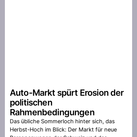
Auto-Markt spürt Erosion der
politischen
Rahmenbedingungen
Das übliche Sommerloch hinter sich, das
Herbst-Hoch im Blick: Der Markt für neue