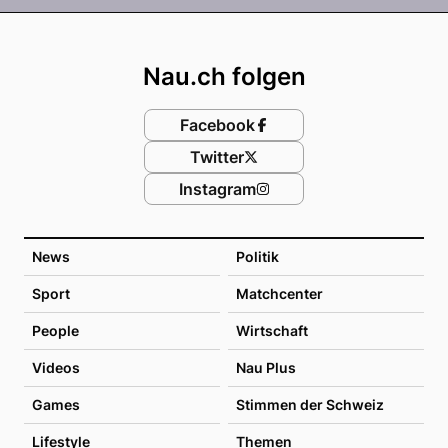
Footer
Nau.ch folgen
Facebook
Twitter
Instagram
News
Politik
Sport
Matchcenter
People
Wirtschaft
Videos
Nau Plus
Games
Stimmen der Schweiz
Lifestyle
Themen