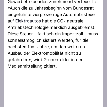
Gewerbetreibenden zunehmend verteuert.»
«Auch die zu Jahresbeginn vom Bundesrat
eingeführte vierprozentige Automobilsteuer
auf
Elektroautos
hat die CO₂-neutrale
Antriebstechnologie merklich ausgebremst.
Diese Steuer – faktisch ein Importzoll – muss
schnellstmöglich sistiert werden, für die
nächsten fünf Jahre, um den weiteren
Ausbau der Elektromobilität nicht zu
gefährden», wird Grünenfelder in der
Medienmitteilung zitiert.