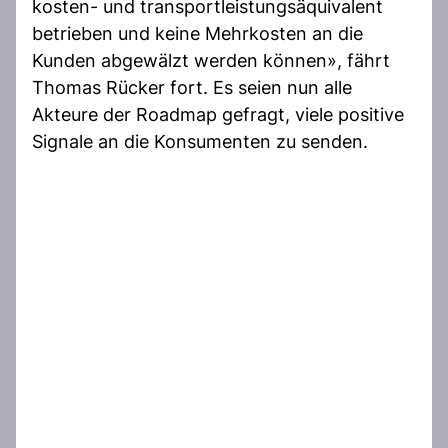
kosten- und transportleistungsäquivalent
betrieben und keine Mehrkosten an die
Kunden abgewälzt werden können», fährt
Thomas Rücker fort. Es seien nun alle
Akteure der Roadmap gefragt, viele positive
Signale an die Konsumenten zu senden.