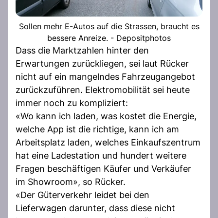
Sollen mehr E-Autos auf die Strassen, braucht es
bessere Anreize. - Depositphotos
Dass die Marktzahlen hinter den
Erwartungen zurückliegen, sei laut Rücker
nicht auf ein mangelndes Fahrzeugangebot
zurückzuführen. Elektromobilität sei heute
immer noch zu kompliziert:
«Wo kann ich laden, was kostet die Energie,
welche App ist die richtige, kann ich am
Arbeitsplatz laden, welches Einkaufszentrum
hat eine Ladestation und hundert weitere
Fragen beschäftigen Käufer und Verkäufer
im Showroom», so Rücker.
«Der Güterverkehr leidet bei den
Lieferwagen darunter, dass diese nicht