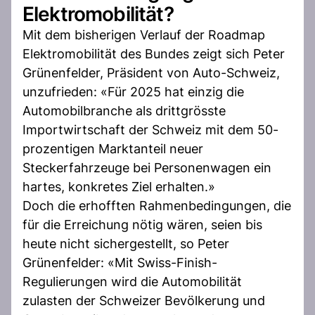
Elektromobilität?
Mit dem bisherigen Verlauf der Roadmap
Elektromobilität des Bundes zeigt sich Peter
Grünenfelder, Präsident von Auto-Schweiz,
unzufrieden: «Für 2025 hat einzig die
Automobilbranche als drittgrösste
Importwirtschaft der Schweiz mit dem 50-
prozentigen Marktanteil neuer
Steckerfahrzeuge bei Personenwagen ein
hartes, konkretes Ziel erhalten.»
Doch die erhofften Rahmenbedingungen, die
für die Erreichung nötig wären, seien bis
heute nicht sichergestellt, so Peter
Grünenfelder: «Mit Swiss-Finish-
Regulierungen wird die Automobilität
zulasten der Schweizer Bevölkerung und