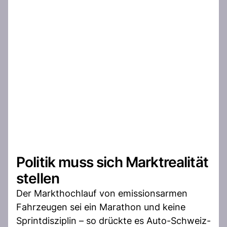
Politik muss sich Marktrealität
stellen
Der Markthochlauf von emissionsarmen
Fahrzeugen sei ein Marathon und keine
Sprintdisziplin – so drückte es Auto-Schweiz-