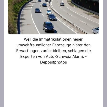
Weil die Immatrikulationen neuer,
umweltfreundlicher Fahrzeuge hinter den
Erwartungen zurückbleiben, schlagen die
Experten von Auto-Schweiz Alarm. -
Depositphotos