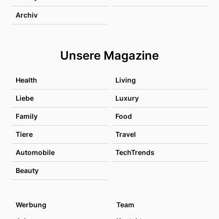
Archiv
Unsere Magazine
Health
Living
Liebe
Luxury
Family
Food
Tiere
Travel
Automobile
TechTrends
Beauty
Werbung
Team