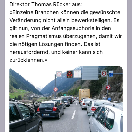
Direktor Thomas Rücker aus:
«Einzelne Branchen können die gewünschte
Veränderung nicht allein bewerkstelligen. Es
gilt nun, von der Anfangseuphorie in den
realen Pragmatismus überzugehen, damit wir
die nötigen Lösungen finden. Das ist
herausfordernd, und keiner kann sich
zurücklehnen.»