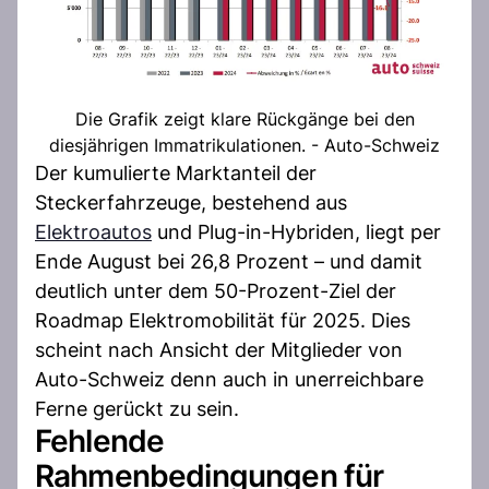
Die Grafik zeigt klare Rückgänge bei den
diesjährigen Immatrikulationen. - Auto-Schweiz
Der kumulierte Marktanteil der
Steckerfahrzeuge, bestehend aus
Elektroautos
und Plug-in-Hybriden, liegt per
Ende August bei 26,8 Prozent – und damit
deutlich unter dem 50-Prozent-Ziel der
Roadmap Elektromobilität für 2025. Dies
scheint nach Ansicht der Mitglieder von
Auto-Schweiz denn auch in unerreichbare
Ferne gerückt zu sein.
Fehlende
Rahmenbedingungen für